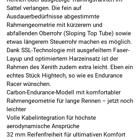
Sattel verlangen. Die fein auf
Ausdauerbedürfnisse abgestimmte
Rahmengeometrie mit kürzerem und
abfallenden Oberrohr (Sloping Top Tube) sowie
etwas längerem Steuerrohr machen es möglich.
Dank SSL-Technologie mit ausgefeiltem Faser-
Layup und optimiertem Harzeinsatz ist der
Rahmen des Xenith zudem extra leicht. Eben ein
echtes Stück Hightech, so wie es Endurance
Racer wünschen.
Carbon-Endurance-Modell mit komfortabler
Rahmengeometrie für lange Rennen – jetzt noch
leichter
Volle Kabelintegration für höchste
aerodynamische Ansprüche
32 mm Reifenfreiheit für ultimativen Komfort