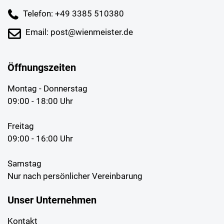
Telefon: +49 3385 510380
Email: post@wienmeister.de
Öffnungszeiten
Montag - Donnerstag
09:00 - 18:00 Uhr
Freitag
09:00 - 16:00 Uhr
Samstag
Nur nach persönlicher Vereinbarung
Unser Unternehmen
Kontakt