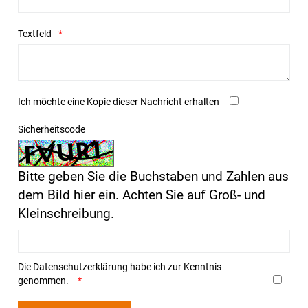
Textfeld
Ich möchte eine Kopie dieser Nachricht erhalten
Sicherheitscode
Bitte geben Sie die Buchstaben und Zahlen aus
dem Bild hier ein. Achten Sie auf Groß- und
Kleinschreibung.
Die
Datenschutzerklärung
habe ich zur Kenntnis
genommen.