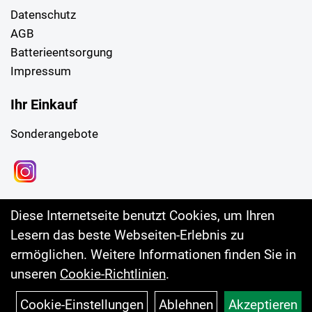
Datenschutz
AGB
Batterieentsorgung
Impressum
Ihr Einkauf
Sonderangebote
Diese Internetseite benutzt Cookies, um Ihren
Lesern das beste Webseiten-Erlebnis zu
ermöglichen. Weitere Informationen finden Sie in
unseren
Cookie-Richtlinien
.
Cookie-Einstellungen
Ablehnen
Akzeptieren