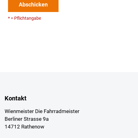
Abschicken
* = Pflichtangabe
Kontakt
Wienmeister Die Fahrradmeister
Berliner Strasse 9a
14712 Rathenow