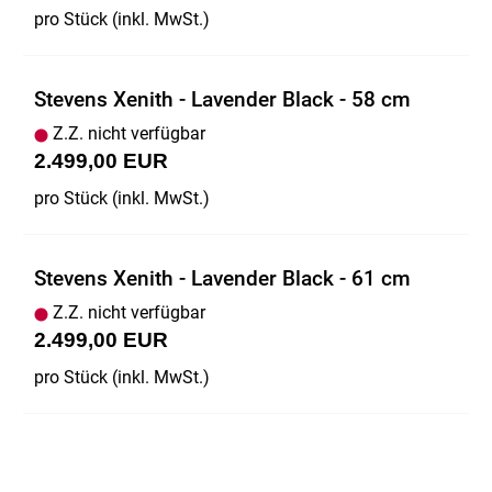
pro Stück (inkl. MwSt.)
Stevens Xenith - Lavender Black - 58 cm
Z.Z. nicht verfügbar
2.499,00 EUR
pro Stück (inkl. MwSt.)
Stevens Xenith - Lavender Black - 61 cm
Z.Z. nicht verfügbar
2.499,00 EUR
pro Stück (inkl. MwSt.)