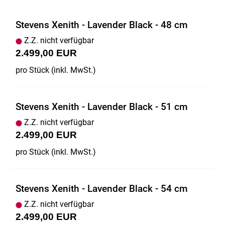
Stevens Xenith - Lavender Black - 48 cm
Z.Z. nicht verfügbar
2.499,00 EUR
pro Stück (inkl. MwSt.)
Stevens Xenith - Lavender Black - 51 cm
Z.Z. nicht verfügbar
2.499,00 EUR
pro Stück (inkl. MwSt.)
Stevens Xenith - Lavender Black - 54 cm
Z.Z. nicht verfügbar
2.499,00 EUR