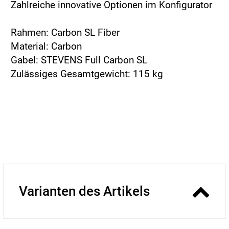
Zahlreiche innovative Optionen im Konfigurator
Rahmen: Carbon SL Fiber
Material: Carbon
Gabel: STEVENS Full Carbon SL
Zulässiges Gesamtgewicht: 115 kg
Varianten des Artikels