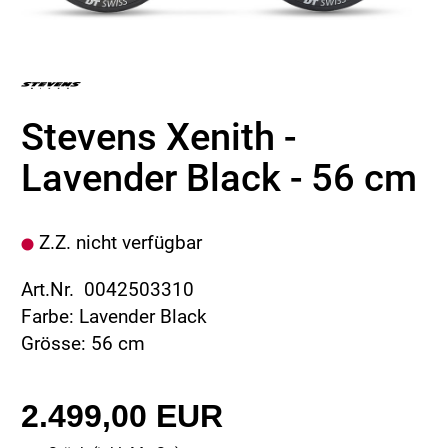
Stevens Xenith -
Lavender Black - 56 cm
Z.Z. nicht verfügbar
Art.Nr. 0042503310
Farbe: Lavender Black
Grösse: 56 cm
2.499,00 EUR