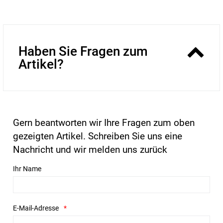
Haben Sie Fragen zum
Artikel?
Gern beantworten wir Ihre Fragen zum oben
gezeigten Artikel. Schreiben Sie uns eine
Nachricht und wir melden uns zurück
Ihr Name
E-Mail-Adresse