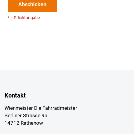
Abschicken
* = Pflichtangabe
Kontakt
Wienmeister Die Fahrradmeister
Berliner Strasse 9a
14712 Rathenow