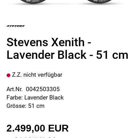
Stevens Xenith -
Lavender Black - 51 cm
Z.Z. nicht verfügbar
Art.Nr. 0042503305
Farbe: Lavender Black
Grösse: 51 cm
2.499,00 EUR