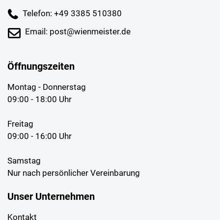
Telefon: +49 3385 510380
Email: post@wienmeister.de
Öffnungszeiten
Montag - Donnerstag
09:00 - 18:00 Uhr
Freitag
09:00 - 16:00 Uhr
Samstag
Nur nach persönlicher Vereinbarung
Unser Unternehmen
Kontakt