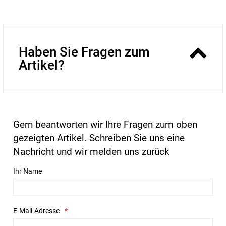
Haben Sie Fragen zum
Artikel?
Gern beantworten wir Ihre Fragen zum oben
gezeigten Artikel. Schreiben Sie uns eine
Nachricht und wir melden uns zurück
Ihr Name
E-Mail-Adresse