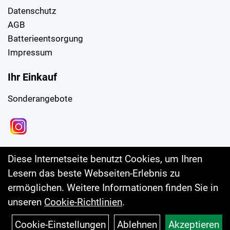
Datenschutz
AGB
Batterieentsorgung
Impressum
Ihr Einkauf
Sonderangebote
Diese Internetseite benutzt Cookies, um Ihren
Lesern das beste Webseiten-Erlebnis zu
ermöglichen. Weitere Informationen finden Sie in
unseren
Cookie-Richtlinien
.
Cookie-Einstellungen
Ablehnen
Akzeptieren