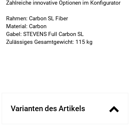
Zahlreiche innovative Optionen im Konfigurator
Rahmen: Carbon SL Fiber
Material: Carbon
Gabel: STEVENS Full Carbon SL
Zulässiges Gesamtgewicht: 115 kg
Varianten des Artikels