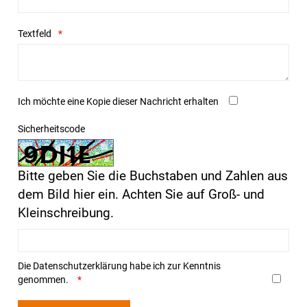
Textfeld
Ich möchte eine Kopie dieser Nachricht erhalten
Sicherheitscode
Bitte geben Sie die Buchstaben und Zahlen aus
dem Bild hier ein. Achten Sie auf Groß- und
Kleinschreibung.
Die
Datenschutzerklärung
habe ich zur Kenntnis
genommen.