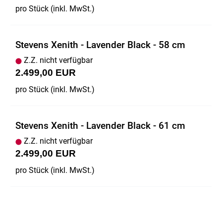
pro Stück (inkl. MwSt.)
Stevens Xenith - Lavender Black - 58 cm
Z.Z. nicht verfügbar
2.499,00 EUR
pro Stück (inkl. MwSt.)
Stevens Xenith - Lavender Black - 61 cm
Z.Z. nicht verfügbar
2.499,00 EUR
pro Stück (inkl. MwSt.)