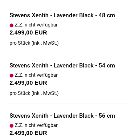
Stevens Xenith - Lavender Black - 48 cm
Z.Z. nicht verfügbar
2.499,00 EUR
pro Stück (inkl. MwSt.)
Stevens Xenith - Lavender Black - 54 cm
Z.Z. nicht verfügbar
2.499,00 EUR
pro Stück (inkl. MwSt.)
Stevens Xenith - Lavender Black - 56 cm
Z.Z. nicht verfügbar
2.499,00 EUR