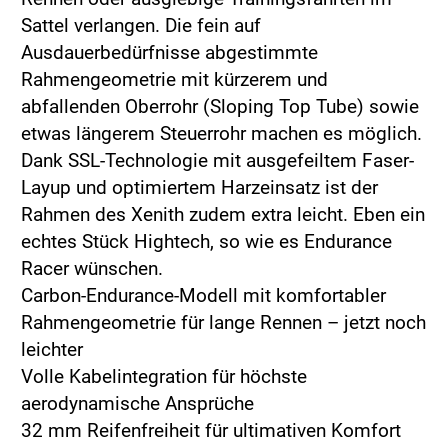
Sattel verlangen. Die fein auf
Ausdauerbedürfnisse abgestimmte
Rahmengeometrie mit kürzerem und
abfallenden Oberrohr (Sloping Top Tube) sowie
etwas längerem Steuerrohr machen es möglich.
Dank SSL-Technologie mit ausgefeiltem Faser-
Layup und optimiertem Harzeinsatz ist der
Rahmen des Xenith zudem extra leicht. Eben ein
echtes Stück Hightech, so wie es Endurance
Racer wünschen.
Carbon-Endurance-Modell mit komfortabler
Rahmengeometrie für lange Rennen – jetzt noch
leichter
Volle Kabelintegration für höchste
aerodynamische Ansprüche
32 mm Reifenfreiheit für ultimativen Komfort