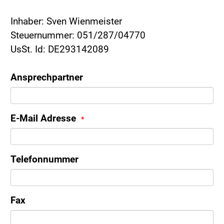
Inhaber: Sven Wienmeister
Steuernummer: 051/287/04770
UsSt. Id: DE293142089
Ansprechpartner
E-Mail Adresse
Telefonnummer
Fax