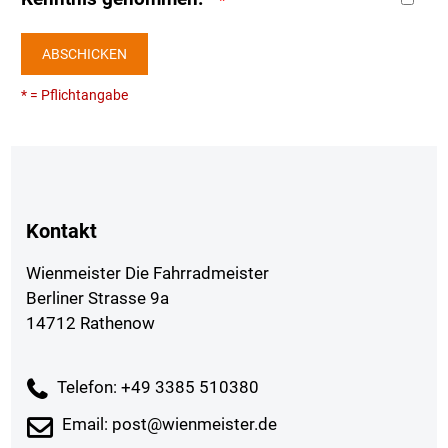
ABSCHICKEN
* = Pflichtangabe
Kontakt
Wienmeister Die Fahrradmeister
Berliner Strasse 9a
14712 Rathenow
Telefon: +49 3385 510380
Email: post@wienmeister.de