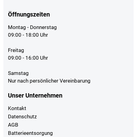
Öffnungszeiten
Montag - Donnerstag
09:00 - 18:00 Uhr
Freitag
09:00 - 16:00 Uhr
Samstag
Nur nach persönlicher Vereinbarung
Unser Unternehmen
Kontakt
Datenschutz
AGB
Batterieentsorgung