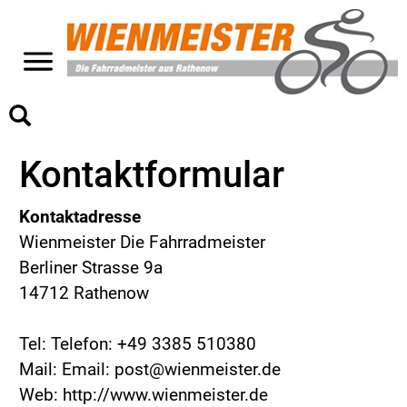
>
Kontaktformular
Kontaktadresse
Wienmeister Die Fahrradmeister
Berliner Strasse 9a
14712 Rathenow
Tel: Telefon: +49 3385 510380
Mail: Email: post@wienmeister.de
Web: http://www.wienmeister.de