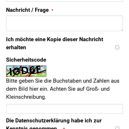
Nachricht / Frage
Ich möchte eine Kopie dieser Nachricht
erhalten
Sicherheitscode
Bitte geben Sie die Buchstaben und Zahlen aus
dem Bild hier ein. Achten Sie auf Groß- und
Kleinschreibung.
Die
Datenschutzerklärung
habe ich zur
Kenntnis genommen.