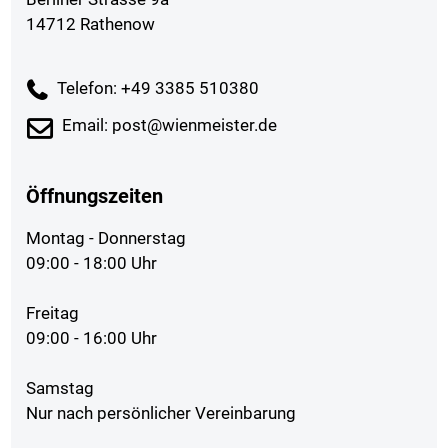
14712 Rathenow
Telefon: +49 3385 510380
Email: post@wienmeister.de
Öffnungszeiten
Montag - Donnerstag
09:00 - 18:00 Uhr
Freitag
09:00 - 16:00 Uhr
Samstag
Nur nach persönlicher Vereinbarung