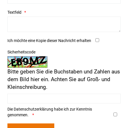
Textfeld
Ich möchte eine Kopie dieser Nachricht erhalten
Sicherheitscode
Bitte geben Sie die Buchstaben und Zahlen aus
dem Bild hier ein. Achten Sie auf Groß- und
Kleinschreibung.
Die
Datenschutzerklärung
habe ich zur Kenntnis
genommen.