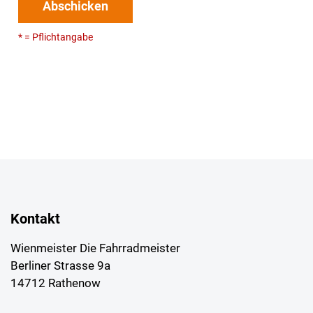
Abschicken
* = Pflichtangabe
Kontakt
Wienmeister Die Fahrradmeister
Berliner Strasse 9a
14712 Rathenow