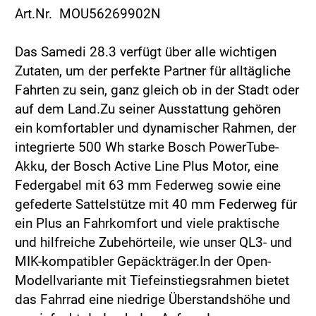
Art.Nr. MOU56269902N
Das Samedi 28.3 verfügt über alle wichtigen
Zutaten, um der perfekte Partner für alltägliche
Fahrten zu sein, ganz gleich ob in der Stadt oder
auf dem Land.Zu seiner Ausstattung gehören
ein komfortabler und dynamischer Rahmen, der
integrierte 500 Wh starke Bosch PowerTube-
Akku, der Bosch Active Line Plus Motor, eine
Federgabel mit 63 mm Federweg sowie eine
gefederte Sattelstütze mit 40 mm Federweg für
ein Plus an Fahrkomfort und viele praktische
und hilfreiche Zubehörteile, wie unser QL3- und
MIK-kompatibler Gepäckträger.In der Open-
Modellvariante mit Tiefeinstiegsrahmen bietet
das Fahrrad eine niedrige Überstandshöhe und