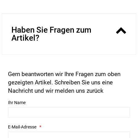
Haben Sie Fragen zum
Artikel?
Gern beantworten wir Ihre Fragen zum oben
gezeigten Artikel. Schreiben Sie uns eine
Nachricht und wir melden uns zurück
Ihr Name
E-Mail-Adresse