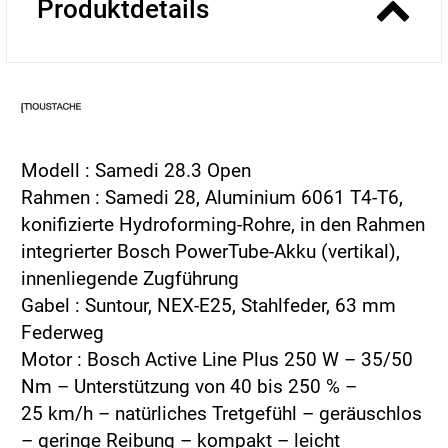
Produktdetails
Modell : Samedi 28.3 Open
Rahmen : Samedi 28, Aluminium 6061 T4-T6,
konifizierte Hydroforming-Rohre, in den Rahmen
integrierter Bosch PowerTube-Akku (vertikal),
innenliegende Zugführung
Gabel : Suntour, NEX-E25, Stahlfeder, 63 mm
Federweg
Motor : Bosch Active Line Plus 250 W – 35/50
Nm – Unterstützung von 40 bis 250 % –
25 km/h – natürliches Tretgefühl – geräuschlos
– geringe Reibung – kompakt – leicht