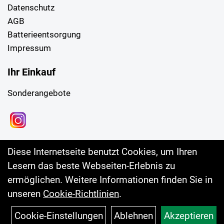
Datenschutz
AGB
Batterieentsorgung
Impressum
Ihr Einkauf
Sonderangebote
Diese Internetseite benutzt Cookies, um Ihren
Lesern das beste Webseiten-Erlebnis zu
ermöglichen. Weitere Informationen finden Sie in
unseren
Cookie-Richtlinien
.
Cookie-Einstellungen
Ablehnen
Akzeptieren