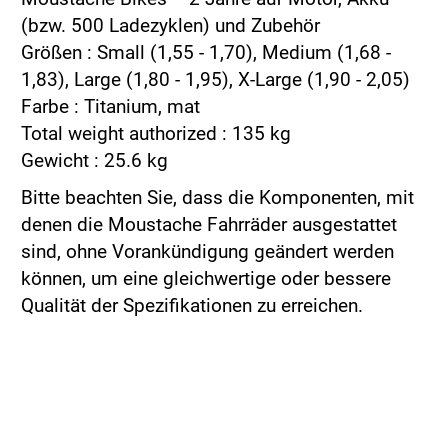
(bzw. 500 Ladezyklen) und Zubehör
Größen : Small (1,55 - 1,70), Medium (1,68 -
1,83), Large (1,80 - 1,95), X-Large (1,90 - 2,05)
Farbe : Titanium, mat
Total weight authorized : 135 kg
Gewicht : 25.6 kg
Bitte beachten Sie, dass die Komponenten, mit
denen die Moustache Fahrräder ausgestattet
sind, ohne Vorankündigung geändert werden
können, um eine gleichwertige oder bessere
Qualität der Spezifikationen zu erreichen.