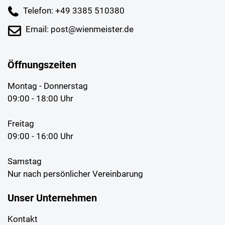
Telefon: +49 3385 510380
Email: post@wienmeister.de
Öffnungszeiten
Montag - Donnerstag
09:00 - 18:00 Uhr
Freitag
09:00 - 16:00 Uhr
Samstag
Nur nach persönlicher Vereinbarung
Unser Unternehmen
Kontakt