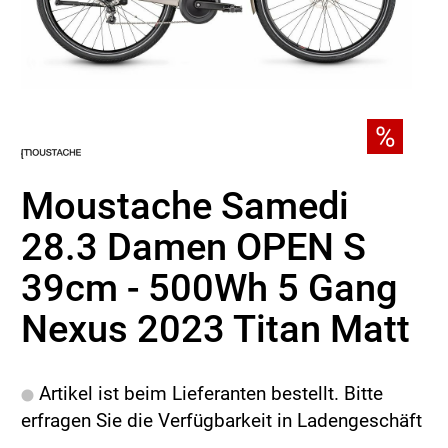
Moustache Samedi
28.3 Damen OPEN S
39cm - 500Wh 5 Gang
Nexus 2023 Titan Matt
Artikel ist beim Lieferanten bestellt. Bitte
erfragen Sie die Verfügbarkeit in Ladengeschäft