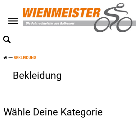
>
BEKLEIDUNG
Bekleidung
Wähle Deine Kategorie