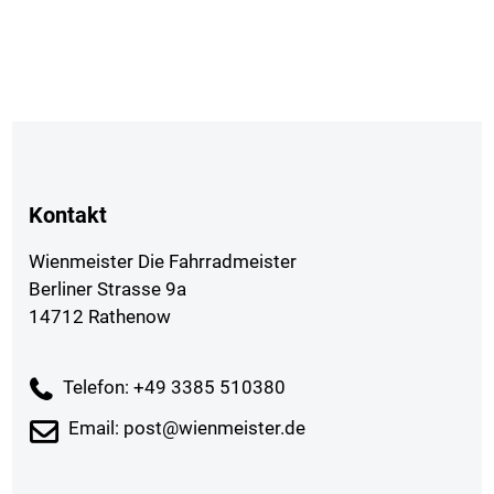
Kontakt
Wienmeister Die Fahrradmeister
Berliner Strasse 9a
14712 Rathenow
Telefon: +49 3385 510380
Email: post@wienmeister.de