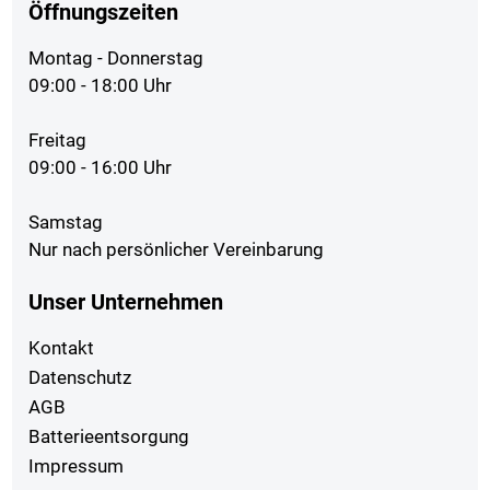
Öffnungszeiten
Montag - Donnerstag
09:00 - 18:00 Uhr
Freitag
09:00 - 16:00 Uhr
Samstag
Nur nach persönlicher Vereinbarung
Unser Unternehmen
Kontakt
Datenschutz
AGB
Batterieentsorgung
Impressum