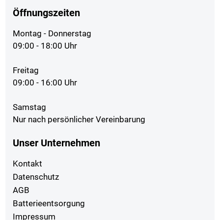
Öffnungszeiten
Montag - Donnerstag
09:00 - 18:00 Uhr
Freitag
09:00 - 16:00 Uhr
Samstag
Nur nach persönlicher Vereinbarung
Unser Unternehmen
Kontakt
Datenschutz
AGB
Batterieentsorgung
Impressum