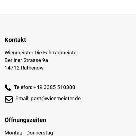
Kontakt
Wienmeister Die Fahrradmeister
Berliner Strasse 9a
14712 Rathenow
Telefon: +49 3385 510380
Email: post@wienmeister.de
Öffnungszeiten
Montag - Donnerstag