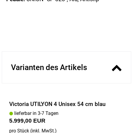
Varianten des Artikels
Victoria UTILYON 4 Unisex 54 cm blau
lieferbar in 3-7 Tagen
5.999,00 EUR
pro Stück (inkl. MwSt.)