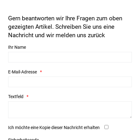
Gern beantworten wir Ihre Fragen zum oben
gezeigten Artikel. Schreiben Sie uns eine
Nachricht und wir melden uns zurück
Ihr Name
E-Mail-Adresse
Textfeld
Ich möchte eine Kopie dieser Nachricht erhalten
Sicherheitscode