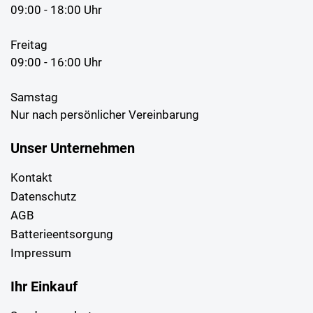
09:00 - 18:00 Uhr
Freitag
09:00 - 16:00 Uhr
Samstag
Nur nach persönlicher Vereinbarung
Unser Unternehmen
Kontakt
Datenschutz
AGB
Batterieentsorgung
Impressum
Ihr Einkauf