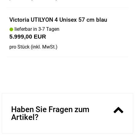
Victoria UTILYON 4 Unisex 57 cm blau
lieferbar in 3-7 Tagen
5.999,00 EUR
pro Stück (inkl. MwSt.)
Haben Sie Fragen zum
Artikel?