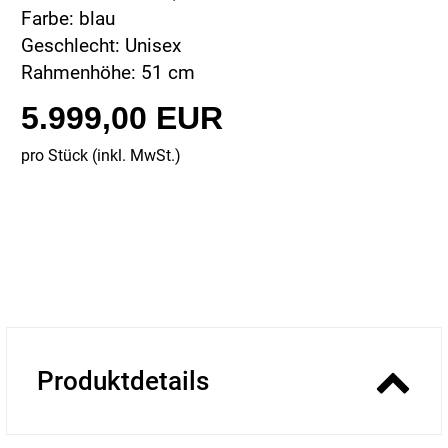
Farbe: blau
Geschlecht: Unisex
Rahmenhöhe: 51 cm
5.999,00 EUR
pro Stück (inkl. MwSt.)
Produktdetails