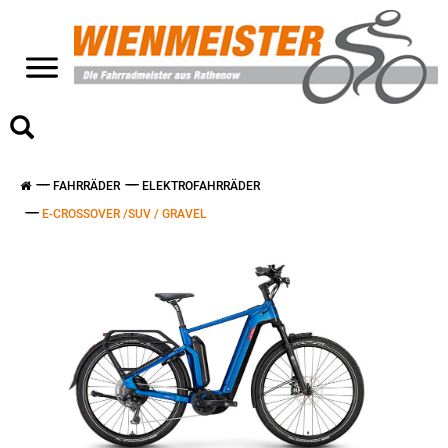
>
FAHRRÄDER
ELEKTROFAHRRÄDER
E-CROSSOVER /SUV / GRAVEL