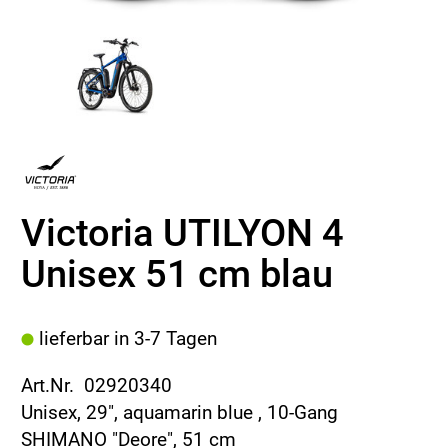
Victoria UTILYON 4
Unisex 51 cm blau
lieferbar in 3-7 Tagen
Art.Nr. 02920340
Unisex, 29", aquamarin blue , 10-Gang
SHIMANO "Deore", 51 cm