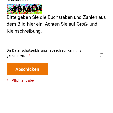
Bitte geben Sie die Buchstaben und Zahlen aus
dem Bild hier ein. Achten Sie auf Groß- und
Kleinschreibung.
Die
Datenschutzerklärung
habe ich zur Kenntnis
genommen.
Abschicken
* = Pflichtangabe