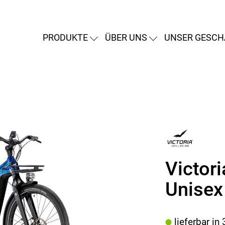
PRODUKTE
ÜBER UNS
UNSER GESCH
Victor
Unisex
lieferbar in