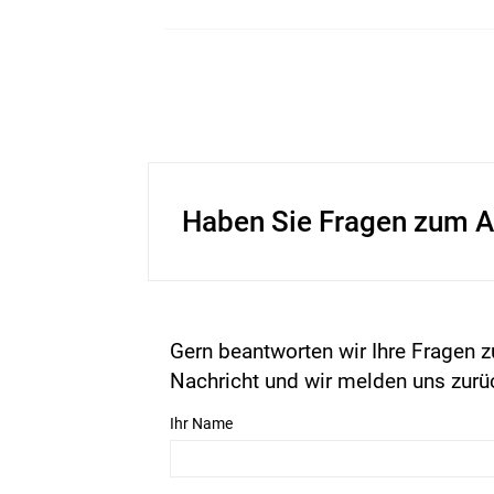
Haben Sie Fragen zum A
Gern beantworten wir Ihre Fragen z
Nachricht und wir melden uns zurü
Ihr Name