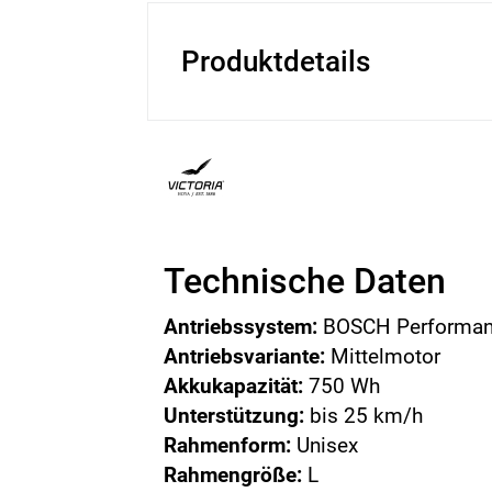
Produktdetails
Technische Daten
Antriebssystem:
BOSCH Performan
Antriebsvariante:
Mittelmotor
Akkukapazität:
750 Wh
Unterstützung:
bis 25 km/h
Rahmenform:
Unisex
Rahmengröße:
L