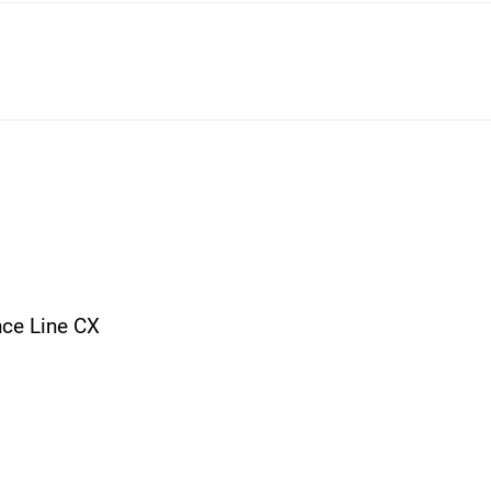
ce Line CX