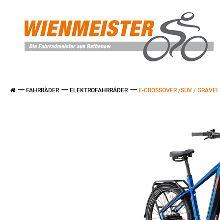
FAHRRÄDER
ELEKTROFAHRRÄDER
E-CROSSOVER /SUV / GRAVEL