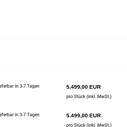
eferbar in 3-7 Tagen
5.499,00 EUR
pro Stück (inkl. MwSt.)
eferbar in 3-7 Tagen
5.499,00 EUR
pro Stück (inkl. MwSt.)