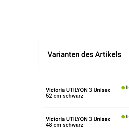
Varianten des Artikels
li
Victoria UTILYON 3 Unisex
52 cm schwarz
li
Victoria UTILYON 3 Unisex
48 cm schwarz