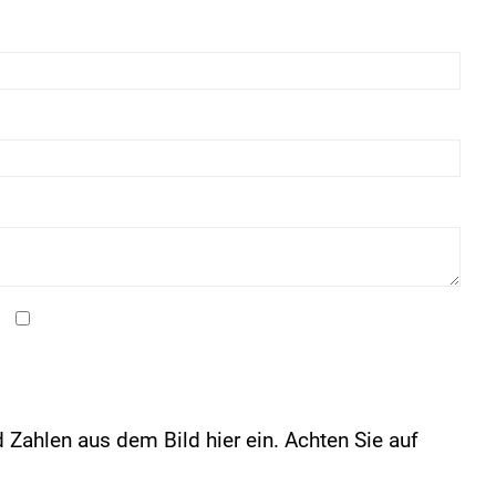
 Zahlen aus dem Bild hier ein. Achten Sie auf