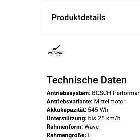
Produktdetails
Technische Daten
Antriebssystem:
BOSCH Performan
Antriebsvariante:
Mittelmotor
Akkukapazität:
545 Wh
Unterstützung:
bis 25 km/h
Rahmenform:
Wave
Rahmengröße:
L