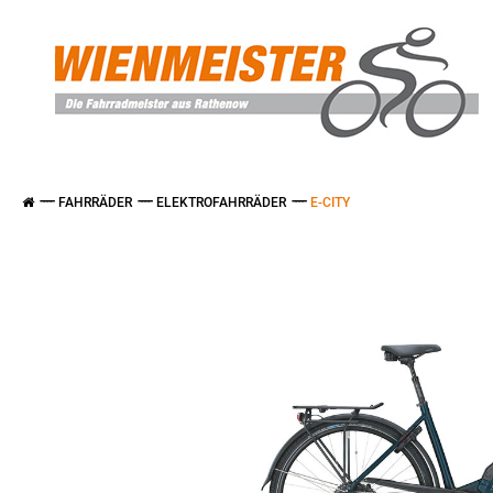
FAHRRÄDER
ELEKTROFAHRRÄDER
E-CITY