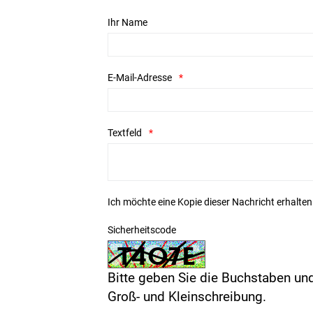
Ihr Name
E-Mail-Adresse
Textfeld
Ich möchte eine Kopie dieser Nachricht erhalten
Sicherheitscode
Bitte geben Sie die Buchstaben und
Groß- und Kleinschreibung.