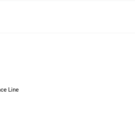
ce Line