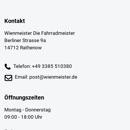
Kontakt
Wienmeister Die Fahrradmeister
Berliner Strasse 9a
14712 Rathenow
Telefon: +49 3385 510380
Email: post@wienmeister.de
Öffnungszeiten
Montag - Donnerstag
09:00 - 18:00 Uhr