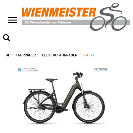
>
FAHRRÄDER
ELEKTROFAHRRÄDER
E-CITY