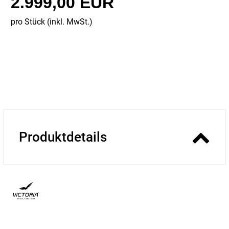
2.999,00 EUR
pro Stück (inkl. MwSt.)
Produktdetails