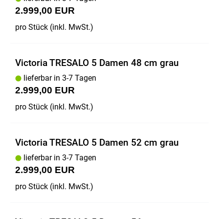
2.999,00 EUR
pro Stück (inkl. MwSt.)
Victoria TRESALO 5 Damen 48 cm grau
lieferbar in 3-7 Tagen
2.999,00 EUR
pro Stück (inkl. MwSt.)
Victoria TRESALO 5 Damen 52 cm grau
lieferbar in 3-7 Tagen
2.999,00 EUR
pro Stück (inkl. MwSt.)