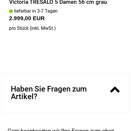
Victoria TRESALO 5 Damen 56 cm grau
lieferbar in 3-7 Tagen
2.999,00 EUR
pro Stück (inkl. MwSt.)
Haben Sie Fragen zum
Artikel?
Gern beantworten wir Ihre Fragen zum oben