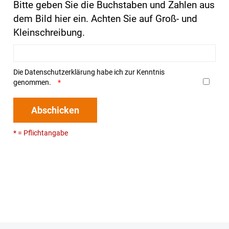
Bitte geben Sie die Buchstaben und Zahlen aus
dem Bild hier ein. Achten Sie auf Groß- und
Kleinschreibung.
Die
Datenschutzerklärung
habe ich zur Kenntnis
genommen.
Abschicken
* = Pflichtangabe