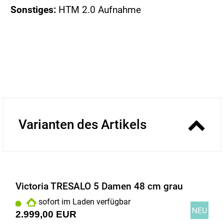
Sonstiges:
HTM 2.0 Aufnahme
Varianten des Artikels
Victoria TRESALO 5 Damen 48 cm grau
sofort im Laden verfügbar
2.999,00 EUR