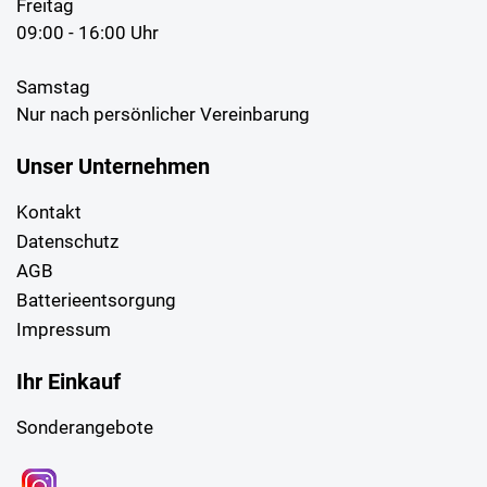
Freitag
09:00 - 16:00 Uhr
Samstag
Nur nach persönlicher Vereinbarung
Unser Unternehmen
Kontakt
Datenschutz
AGB
Batterieentsorgung
Impressum
Ihr Einkauf
Sonderangebote