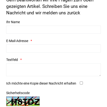
gezeigten Artikel. Schreiben Sie uns eine
Nachricht und wir melden uns zurück
Ihr Name
E-Mail-Adresse
Textfeld
Ich möchte eine Kopie dieser Nachricht erhalten
Sicherheitscode