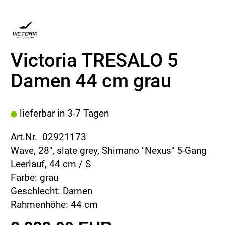
Victoria TRESALO 5
Damen 44 cm grau
lieferbar in 3-7 Tagen
Art.Nr. 02921173
Wave, 28", slate grey, Shimano "Nexus" 5-Gang
Leerlauf, 44 cm / S
Farbe: grau
Geschlecht: Damen
Rahmenhöhe: 44 cm