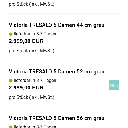
pro Stück (inkl. MwSt.)
Victoria TRESALO 5 Damen 44 cm grau
lieferbar in 3-7 Tagen
2.999,00 EUR
pro Stück (inkl. MwSt.)
Victoria TRESALO 5 Damen 52 cm grau
lieferbar in 3-7 Tagen
2.999,00 EUR
pro Stück (inkl. MwSt.)
Victoria TRESALO 5 Damen 56 cm grau
lieferbar in 3-7 Tagen