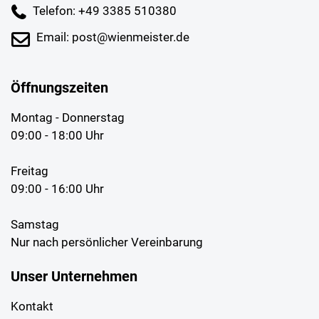
Telefon: +49 3385 510380
Email: post@wienmeister.de
Öffnungszeiten
Montag - Donnerstag
09:00 - 18:00 Uhr
Freitag
09:00 - 16:00 Uhr
Samstag
Nur nach persönlicher Vereinbarung
Unser Unternehmen
Kontakt