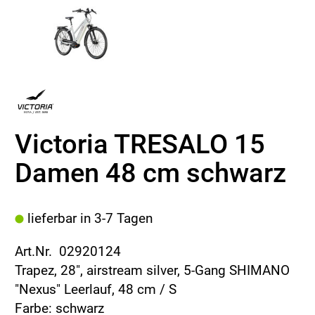
Victoria TRESALO 15
Damen 48 cm schwarz
lieferbar in 3-7 Tagen
Art.Nr. 02920124
Trapez, 28", airstream silver, 5-Gang SHIMANO
"Nexus" Leerlauf, 48 cm / S
Farbe: schwarz