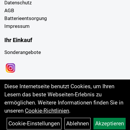
Datenschutz
AGB
Batterieentsorgung
Impressum
Ihr Einkauf
Sonderangebote
Diese Internetseite benutzt Cookies, um Ihren
Lesern das beste Webseiten-Erlebnis zu
ermöglichen. Weitere Informationen finden Sie in
unseren
Cookie-Richtlinien
.
Cookie-Einstellungen
Ablehnen
Akzeptieren