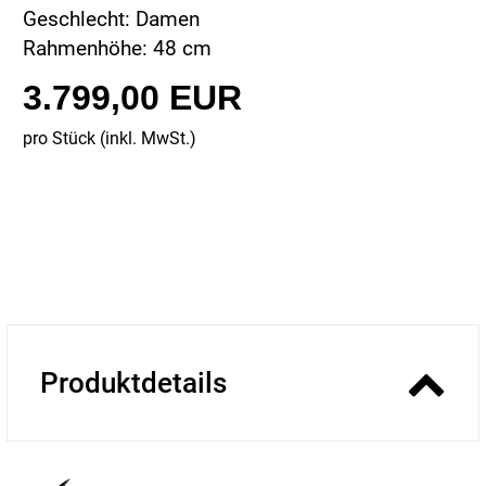
Geschlecht: Damen
Rahmenhöhe: 48 cm
3.799,00 EUR
pro Stück (inkl. MwSt.)
Produktdetails