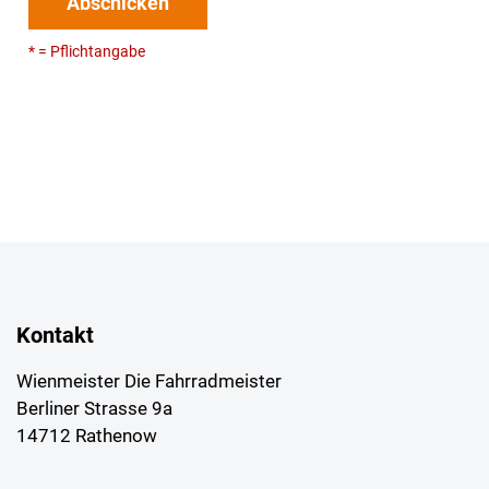
Abschicken
* = Pflichtangabe
Kontakt
Wienmeister Die Fahrradmeister
Berliner Strasse 9a
14712 Rathenow