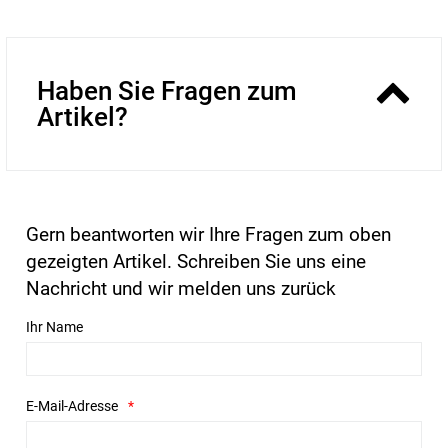
Haben Sie Fragen zum
Artikel?
Gern beantworten wir Ihre Fragen zum oben
gezeigten Artikel. Schreiben Sie uns eine
Nachricht und wir melden uns zurück
Ihr Name
E-Mail-Adresse