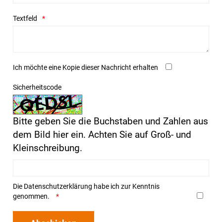
Textfeld
Ich möchte eine Kopie dieser Nachricht erhalten
Sicherheitscode
Bitte geben Sie die Buchstaben und Zahlen aus
dem Bild hier ein. Achten Sie auf Groß- und
Kleinschreibung.
Die
Datenschutzerklärung
habe ich zur Kenntnis
genommen.