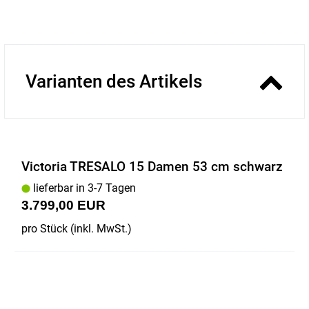
Varianten des Artikels
Victoria TRESALO 15 Damen 53 cm schwarz
lieferbar in 3-7 Tagen
3.799,00 EUR
pro Stück (inkl. MwSt.)