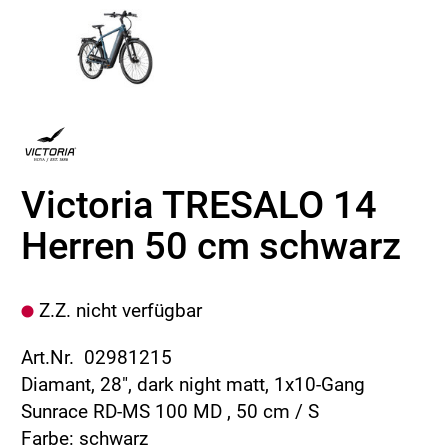
Victoria TRESALO 14
Herren 50 cm schwarz
Z.Z. nicht verfügbar
Art.Nr. 02981215
Diamant, 28", dark night matt, 1x10-Gang
Sunrace RD-MS 100 MD , 50 cm / S
Farbe: schwarz