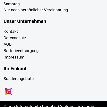
Samstag
Nur nach persönlicher Vereinbarung
Unser Unternehmen
Kontakt
Datenschutz
AGB
Batterieentsorgung
Impressum
Ihr Einkauf
Sonderangebote
Diese Internetseite benutzt Cookies, um Ihren