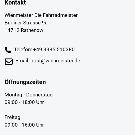
Kontakt
Wienmeister Die Fahrradmeister
Berliner Strasse 9a
14712 Rathenow
Telefon: +49 3385 510380
Email: post@wienmeister.de
Öffnungszeiten
Montag - Donnerstag
09:00 - 18:00 Uhr
Freitag
09:00 - 16:00 Uhr