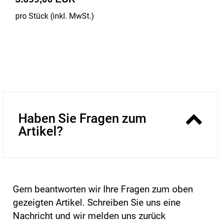
pro Stück (inkl. MwSt.)
Haben Sie Fragen zum
Artikel?
Gern beantworten wir Ihre Fragen zum oben
gezeigten Artikel. Schreiben Sie uns eine
Nachricht und wir melden uns zurück