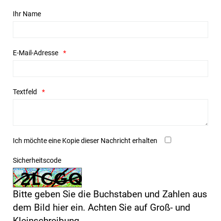
Ihr Name
E-Mail-Adresse
Textfeld
Ich möchte eine Kopie dieser Nachricht erhalten
Sicherheitscode
Bitte geben Sie die Buchstaben und Zahlen aus
dem Bild hier ein. Achten Sie auf Groß- und
Kleinschreibung.