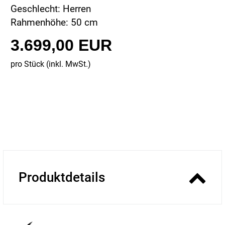
Geschlecht: Herren
Rahmenhöhe: 50 cm
3.699,00 EUR
pro Stück (inkl. MwSt.)
Produktdetails