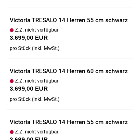
Victoria TRESALO 14 Herren 55 cm schwarz
Z.Z. nicht verfügbar
3.699,00 EUR
pro Stück (inkl. MwSt.)
Victoria TRESALO 14 Herren 60 cm schwarz
Z.Z. nicht verfügbar
3.699,00 EUR
pro Stück (inkl. MwSt.)
Victoria TRESALO 14 Herren 55 cm schwarz
Z.Z. nicht verfügbar
3.699,00 EUR