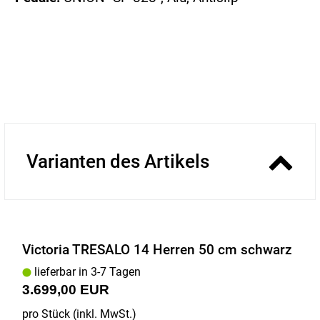
Varianten des Artikels
Victoria TRESALO 14 Herren 50 cm schwarz
lieferbar in 3-7 Tagen
3.699,00 EUR
pro Stück (inkl. MwSt.)