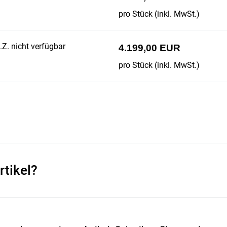
pro Stück (inkl. MwSt.)
Z. nicht verfügbar
4.199,00 EUR
pro Stück (inkl. MwSt.)
rtikel?