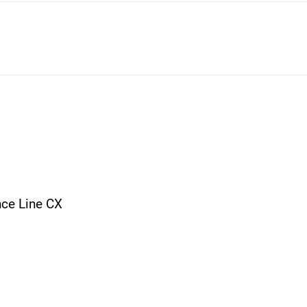
ce Line CX