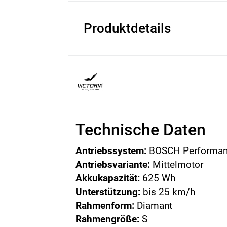
Produktdetails
Technische Daten
Antriebssystem:
BOSCH Performan
Antriebsvariante:
Mittelmotor
Akkukapazität:
625 Wh
Unterstützung:
bis 25 km/h
Rahmenform:
Diamant
Rahmengröße:
S