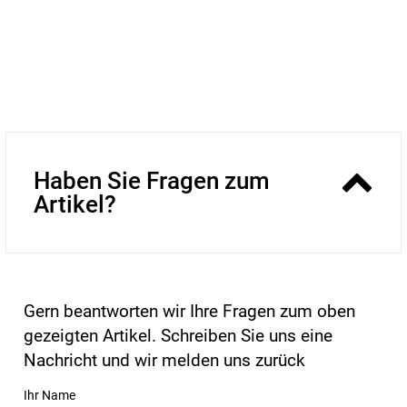
Haben Sie Fragen zum
Artikel?
Gern beantworten wir Ihre Fragen zum oben
gezeigten Artikel. Schreiben Sie uns eine
Nachricht und wir melden uns zurück
Ihr Name