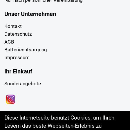
Unser Unternehmen
Kontakt
Datenschutz
AGB
Batterieentsorgung
Impressum
Ihr Einkauf
Sonderangebote
Diese Internetseite benutzt Cookies, um Ihren
Lesern das beste Webseiten-Erlebnis zu