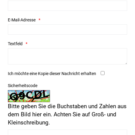
E-Mail-Adresse
Textfeld
Ich möchte eine Kopie dieser Nachricht erhalten
Sicherheitscode
Bitte geben Sie die Buchstaben und Zahlen aus
dem Bild hier ein. Achten Sie auf Groß- und
Kleinschreibung.