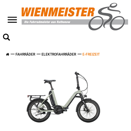
>
FAHRRÄDER
ELEKTROFAHRRÄDER
E-FREIZEIT