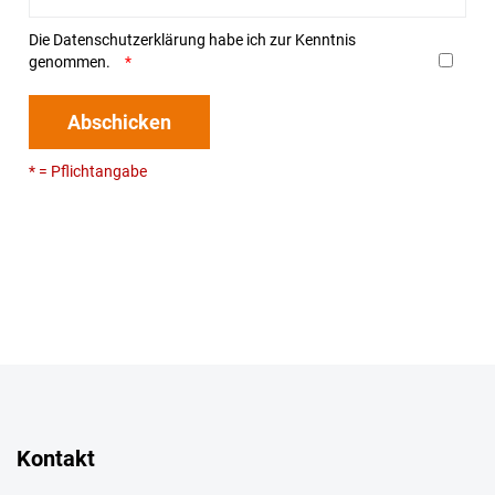
Die
Datenschutzerklärung
habe ich zur Kenntnis
genommen.
Abschicken
* = Pflichtangabe
Kontakt