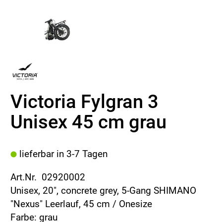
Victoria Fylgran 3
Unisex 45 cm grau
lieferbar in 3-7 Tagen
Art.Nr. 02920002
Unisex, 20", concrete grey, 5-Gang SHIMANO
"Nexus" Leerlauf, 45 cm / Onesize
Farbe: grau