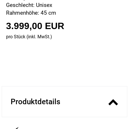
Geschlecht: Unisex
Rahmenhöhe: 45 cm
3.999,00 EUR
pro Stück (inkl. MwSt.)
Produktdetails