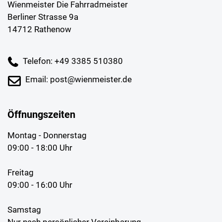
Wienmeister Die Fahrradmeister
Berliner Strasse 9a
14712 Rathenow
Telefon: +49 3385 510380
Email: post@wienmeister.de
Öffnungszeiten
Montag - Donnerstag
09:00 - 18:00 Uhr
Freitag
09:00 - 16:00 Uhr
Samstag
Nur nach persönlicher Vereinbarung