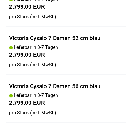
2.799,00 EUR
pro Stück (inkl. MwSt.)
Victoria Cysalo 7 Damen 52 cm blau
lieferbar in 3-7 Tagen
2.799,00 EUR
pro Stück (inkl. MwSt.)
Victoria Cysalo 7 Damen 56 cm blau
lieferbar in 3-7 Tagen
2.799,00 EUR
pro Stück (inkl. MwSt.)