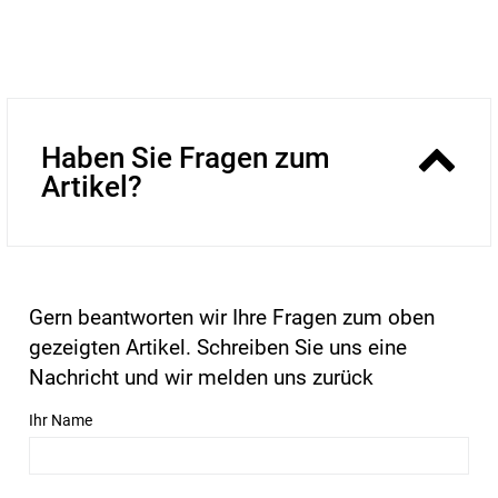
Haben Sie Fragen zum
Artikel?
Gern beantworten wir Ihre Fragen zum oben
gezeigten Artikel. Schreiben Sie uns eine
Nachricht und wir melden uns zurück
Ihr Name