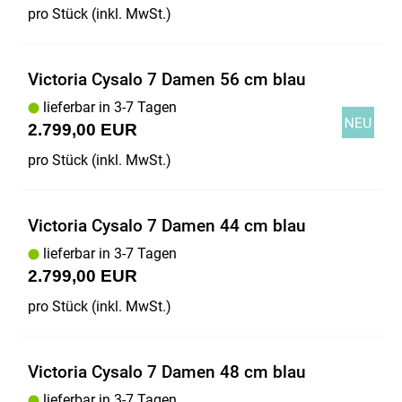
pro Stück (inkl. MwSt.)
Victoria Cysalo 7 Damen 56 cm blau
lieferbar in 3-7 Tagen
2.799,00 EUR
pro Stück (inkl. MwSt.)
Victoria Cysalo 7 Damen 44 cm blau
lieferbar in 3-7 Tagen
2.799,00 EUR
pro Stück (inkl. MwSt.)
Victoria Cysalo 7 Damen 48 cm blau
lieferbar in 3-7 Tagen