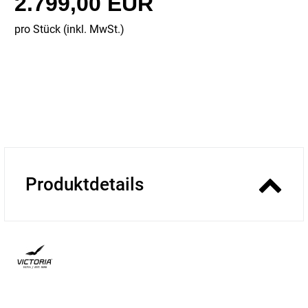
2.799,00 EUR
pro Stück (inkl. MwSt.)
Produktdetails