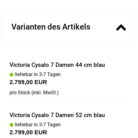
Varianten des Artikels
Victoria Cysalo 7 Damen 44 cm blau
lieferbar in 3-7 Tagen
2.799,00 EUR
pro Stück (inkl. MwSt.)
Victoria Cysalo 7 Damen 52 cm blau
lieferbar in 3-7 Tagen
2.799,00 EUR