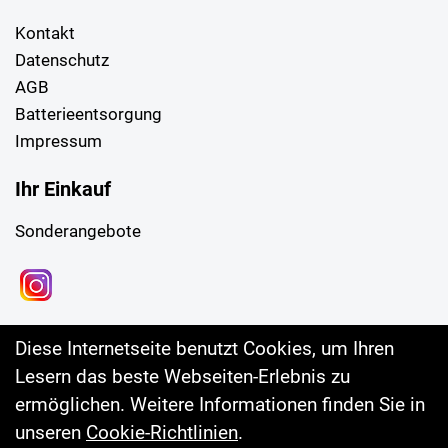
Kontakt
Datenschutz
AGB
Batterieentsorgung
Impressum
Ihr Einkauf
Sonderangebote
Diese Internetseite benutzt Cookies, um Ihren
Lesern das beste Webseiten-Erlebnis zu
ermöglichen. Weitere Informationen finden Sie in
unseren
Cookie-Richtlinien
.