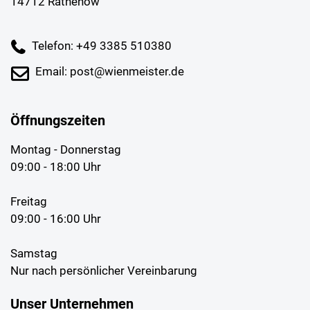
14712 Rathenow
Telefon: +49 3385 510380
Email: post@wienmeister.de
Öffnungszeiten
Montag - Donnerstag
09:00 - 18:00 Uhr
Freitag
09:00 - 16:00 Uhr
Samstag
Nur nach persönlicher Vereinbarung
Unser Unternehmen