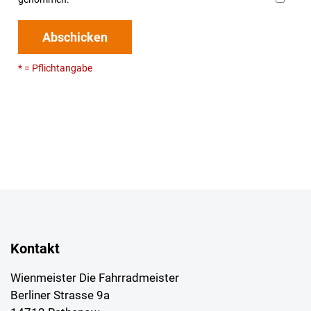
Abschicken
* = Pflichtangabe
Kontakt
Wienmeister Die Fahrradmeister
Berliner Strasse 9a