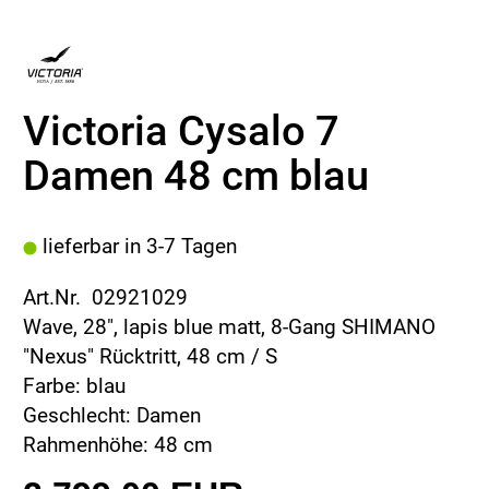
Victoria Cysalo 7
Damen 48 cm blau
lieferbar in 3-7 Tagen
Art.Nr. 02921029
Wave, 28", lapis blue matt, 8-Gang SHIMANO
"Nexus" Rücktritt, 48 cm / S
Farbe: blau
Geschlecht: Damen
Rahmenhöhe: 48 cm