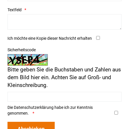
Textfeld
Ich möchte eine Kopie dieser Nachricht erhalten
Sicherheitscode
Bitte geben Sie die Buchstaben und Zahlen aus
dem Bild hier ein. Achten Sie auf Groß- und
Kleinschreibung.
Die
Datenschutzerklärung
habe ich zur Kenntnis
genommen.
Abschicken