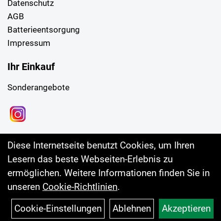
Datenschutz
AGB
Batterieentsorgung
Impressum
Ihr Einkauf
Sonderangebote
Diese Internetseite benutzt Cookies, um Ihren
Lesern das beste Webseiten-Erlebnis zu
ermöglichen. Weitere Informationen finden Sie in
unseren
Cookie-Richtlinien
.
Cookie-Einstellungen
Ablehnen
Akzeptieren