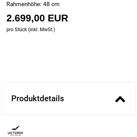
Rahmenhöhe: 48 cm
2.699,00 EUR
pro Stück (inkl. MwSt.)
Produktdetails