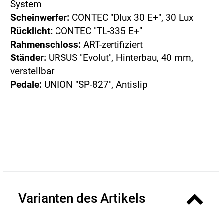
System
Scheinwerfer:
CONTEC "Dlux 30 E+", 30 Lux
Rücklicht:
CONTEC "TL-335 E+"
Rahmenschloss:
ART-zertifiziert
Ständer:
URSUS "Evolut", Hinterbau, 40 mm,
verstellbar
Pedale:
UNION "SP-827", Antislip
Varianten des Artikels