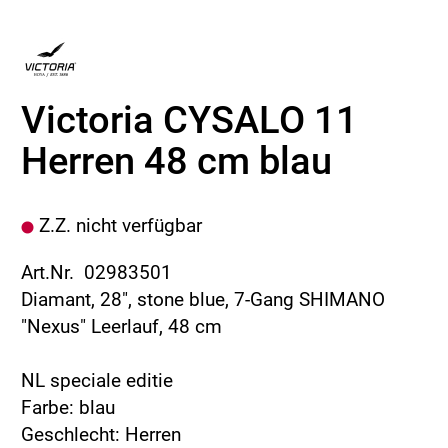
Victoria CYSALO 11
Herren 48 cm blau
Z.Z. nicht verfügbar
Art.Nr. 02983501
Diamant, 28", stone blue, 7-Gang SHIMANO
"Nexus" Leerlauf, 48 cm
NL speciale editie
Farbe: blau
Geschlecht: Herren