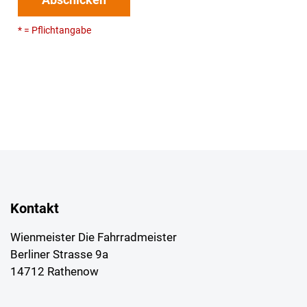
* = Pflichtangabe
Kontakt
Wienmeister Die Fahrradmeister
Berliner Strasse 9a
14712 Rathenow