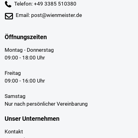
Telefon: +49 3385 510380
Email: post@wienmeister.de
Öffnungszeiten
Montag - Donnerstag
09:00 - 18:00 Uhr
Freitag
09:00 - 16:00 Uhr
Samstag
Nur nach persönlicher Vereinbarung
Unser Unternehmen
Kontakt