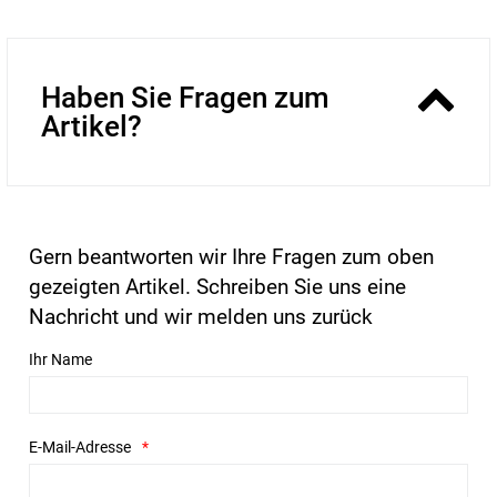
Haben Sie Fragen zum
Artikel?
Gern beantworten wir Ihre Fragen zum oben
gezeigten Artikel. Schreiben Sie uns eine
Nachricht und wir melden uns zurück
Ihr Name
E-Mail-Adresse