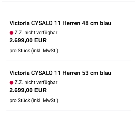
Victoria CYSALO 11 Herren 48 cm blau
Z.Z. nicht verfügbar
2.699,00 EUR
pro Stück (inkl. MwSt.)
Victoria CYSALO 11 Herren 53 cm blau
Z.Z. nicht verfügbar
2.699,00 EUR
pro Stück (inkl. MwSt.)