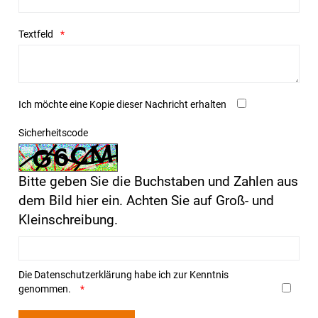
Textfeld
Ich möchte eine Kopie dieser Nachricht erhalten
Sicherheitscode
Bitte geben Sie die Buchstaben und Zahlen aus
dem Bild hier ein. Achten Sie auf Groß- und
Kleinschreibung.
Die
Datenschutzerklärung
habe ich zur Kenntnis
genommen.