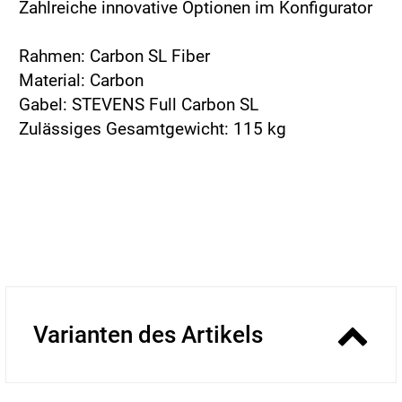
Zahlreiche innovative Optionen im Konfigurator
Rahmen: Carbon SL Fiber
Material: Carbon
Gabel: STEVENS Full Carbon SL
Zulässiges Gesamtgewicht: 115 kg
Varianten des Artikels