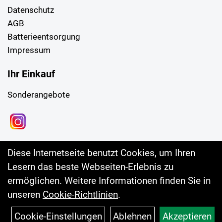
Datenschutz
AGB
Batterieentsorgung
Impressum
Ihr Einkauf
Sonderangebote
Diese Internetseite benutzt Cookies, um Ihren
Lesern das beste Webseiten-Erlebnis zu
ermöglichen. Weitere Informationen finden Sie in
unseren
Cookie-Richtlinien
.
Cookie-Einstellungen
Ablehnen
Akzeptieren