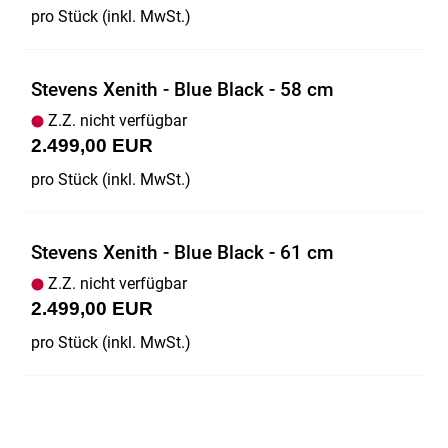
pro Stück (inkl. MwSt.)
Stevens Xenith - Blue Black - 58 cm
Z.Z. nicht verfügbar
2.499,00 EUR
pro Stück (inkl. MwSt.)
Stevens Xenith - Blue Black - 61 cm
Z.Z. nicht verfügbar
2.499,00 EUR
pro Stück (inkl. MwSt.)