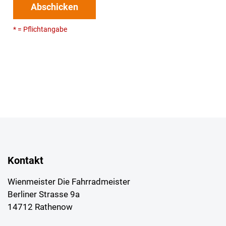
Abschicken
* = Pflichtangabe
Kontakt
Wienmeister Die Fahrradmeister
Berliner Strasse 9a
14712 Rathenow