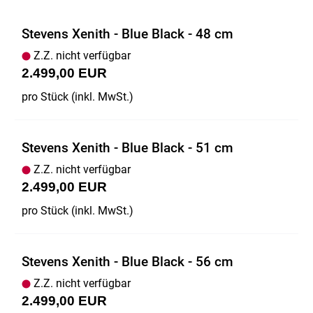
Stevens Xenith - Blue Black - 48 cm
Z.Z. nicht verfügbar
2.499,00 EUR
pro Stück (inkl. MwSt.)
Stevens Xenith - Blue Black - 51 cm
Z.Z. nicht verfügbar
2.499,00 EUR
pro Stück (inkl. MwSt.)
Stevens Xenith - Blue Black - 56 cm
Z.Z. nicht verfügbar
2.499,00 EUR