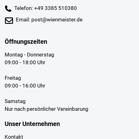
Telefon: +49 3385 510380
Email: post@wienmeister.de
Öffnungszeiten
Montag - Donnerstag
09:00 - 18:00 Uhr
Freitag
09:00 - 16:00 Uhr
Samstag
Nur nach persönlicher Vereinbarung
Unser Unternehmen
Kontakt