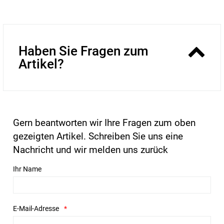
Haben Sie Fragen zum
Artikel?
Gern beantworten wir Ihre Fragen zum oben
gezeigten Artikel. Schreiben Sie uns eine
Nachricht und wir melden uns zurück
Ihr Name
E-Mail-Adresse