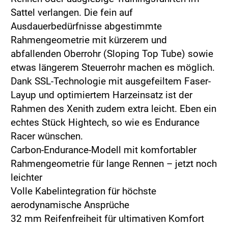
Sattel verlangen. Die fein auf
Ausdauerbedürfnisse abgestimmte
Rahmengeometrie mit kürzerem und
abfallenden Oberrohr (Sloping Top Tube) sowie
etwas längerem Steuerrohr machen es möglich.
Dank SSL-Technologie mit ausgefeiltem Faser-
Layup und optimiertem Harzeinsatz ist der
Rahmen des Xenith zudem extra leicht. Eben ein
echtes Stück Hightech, so wie es Endurance
Racer wünschen.
Carbon-Endurance-Modell mit komfortabler
Rahmengeometrie für lange Rennen – jetzt noch
leichter
Volle Kabelintegration für höchste
aerodynamische Ansprüche
32 mm Reifenfreiheit für ultimativen Komfort