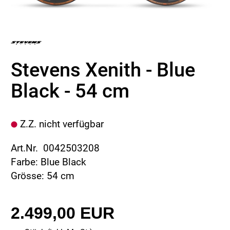
Stevens Xenith - Blue
Black - 54 cm
Z.Z. nicht verfügbar
Art.Nr. 0042503208
Farbe: Blue Black
Grösse: 54 cm
2.499,00 EUR