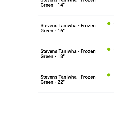
Green - 14"
li
Stevens Taniwha - Frozen
Green - 16"
li
Stevens Taniwha - Frozen
Green - 18"
li
Stevens Taniwha - Frozen
Green - 22"