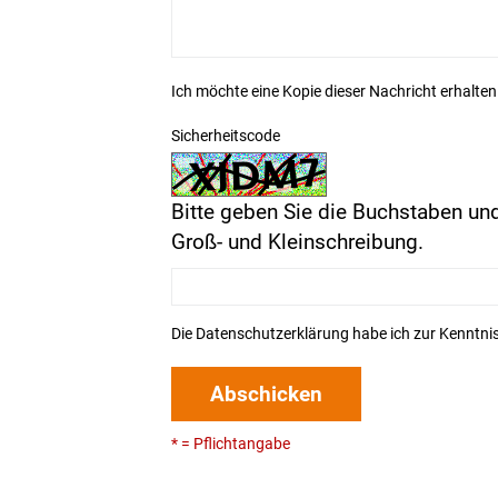
Ich möchte eine Kopie dieser Nachricht erhalten
Sicherheitscode
Bitte geben Sie die Buchstaben und
Groß- und Kleinschreibung.
Die
Datenschutzerklärung
habe ich zur Kenntn
Abschicken
* = Pflichtangabe