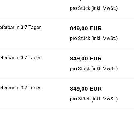
pro Stück (inkl. MwSt.)
eferbar in 3-7 Tagen
849,00 EUR
pro Stück (inkl. MwSt.)
eferbar in 3-7 Tagen
849,00 EUR
pro Stück (inkl. MwSt.)
eferbar in 3-7 Tagen
849,00 EUR
pro Stück (inkl. MwSt.)