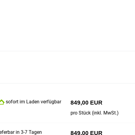
sofort im Laden verfügbar
849,00 EUR
pro Stück (inkl. MwSt.)
eferbar in 3-7 Tagen
849,00 EUR