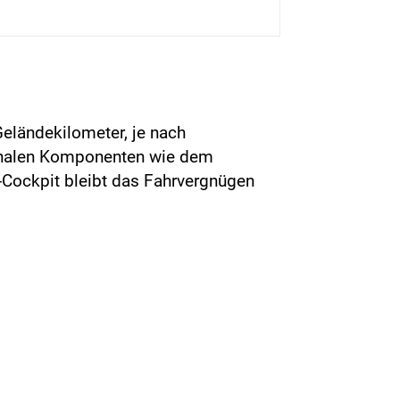
Geländekilometer, je nach
ionalen Komponenten wie dem
Cockpit bleibt das Fahrvergnügen