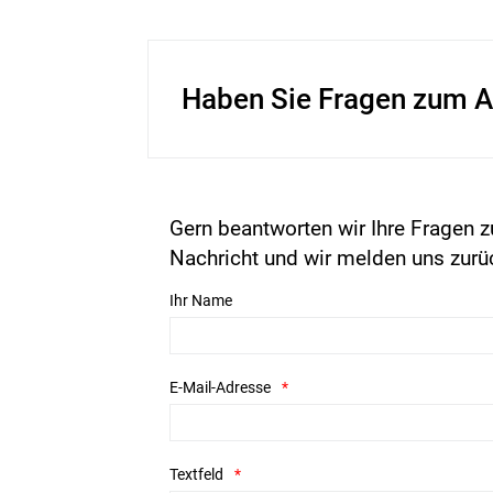
Haben Sie Fragen zum A
Gern beantworten wir Ihre Fragen z
Nachricht und wir melden uns zurü
Ihr Name
E-Mail-Adresse
Textfeld