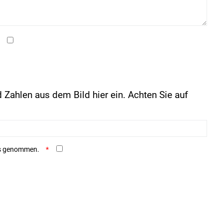
 Zahlen aus dem Bild hier ein. Achten Sie auf
is genommen.