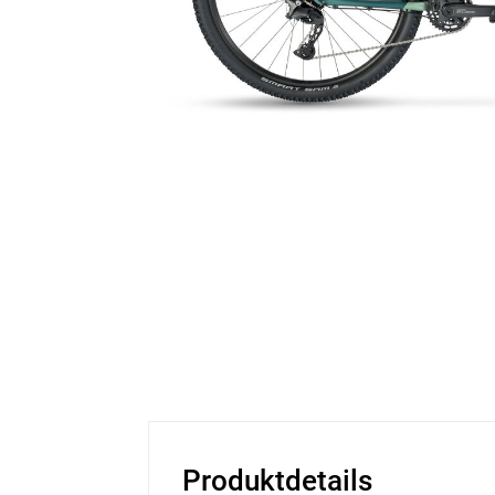
Produktdetails