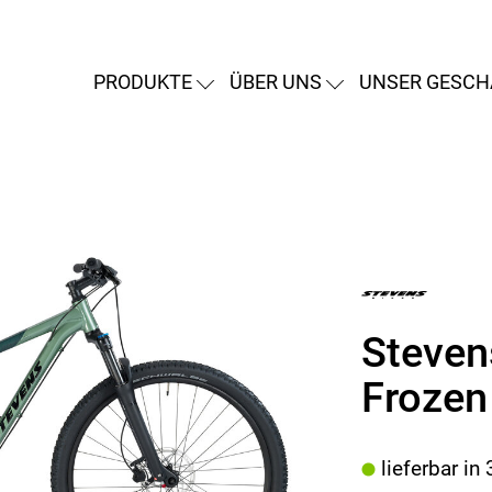
PRODUKTE
ÜBER UNS
UNSER GESCH
Steven
Frozen
lieferbar in