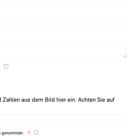
 Zahlen aus dem Bild hier ein. Achten Sie auf
is genommen.