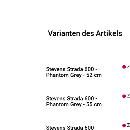
Varianten des Artikels
Z.
Stevens Strada 600 -
Phantom Grey - 52 cm
Z.
Stevens Strada 600 -
Phantom Grey - 55 cm
Z.
Stevens Strada 600 -