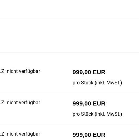
Z. nicht verfügbar
999,00 EUR
pro Stück (inkl. MwSt.)
Z. nicht verfügbar
999,00 EUR
pro Stück (inkl. MwSt.)
Z. nicht verfügbar
999,00 EUR