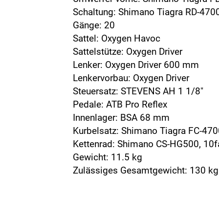
Schaltung: Shimano Tiagra RD-470
Gänge: 20
Sattel: Oxygen Havoc
Sattelstütze: Oxygen Driver
Lenker: Oxygen Driver 600 mm
Lenkervorbau: Oxygen Driver
Steuersatz: STEVENS AH 1 1/8"
Pedale: ATB Pro Reflex
Innenlager: BSA 68 mm
Kurbelsatz: Shimano Tiagra FC-470
Kettenrad: Shimano CS-HG500, 10f
Gewicht: 11.5 kg
Zulässiges Gesamtgewicht: 130 kg