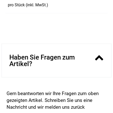
pro Stück (inkl. MwSt.)
Haben Sie Fragen zum
Artikel?
Gern beantworten wir Ihre Fragen zum oben
gezeigten Artikel. Schreiben Sie uns eine
Nachricht und wir melden uns zurück