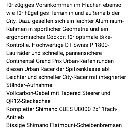
für zügiges Vorankommen im Flachen ebenso
wie für hügeliges Terrain in und außerhalb der
City. Dazu gesellen sich ein leichter Aluminium-
Rahmen in sportlicher Geometrie und ein
ergonomisches Cockpit für optimale Bike-
Kontrolle. Hochwertige DT Swiss P 1800-
Laufräder und schnelle, pannensichere
Continental Grand Prix Urban-Reifen runden
diesen Urban Racer der Spitzenklasse ab!
Leichter und schneller City-Racer mit integrierter
Ständer-Aufnahme
Vollcarbon-Gabel mit Tapered Steerer und
QR12-Steckachse
Kompletter Shimano CUES U8000 2x11fach-
Antrieb
Bissige Shimano Flatmount-Scheibenbremsen