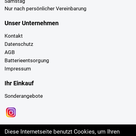
Samstag
Nur nach persönlicher Vereinbarung
Unser Unternehmen
Kontakt
Datenschutz
AGB
Batterieentsorgung
Impressum
Ihr Einkauf
Sonderangebote
Diese Internetseite benutzt Cookies, um Ihren