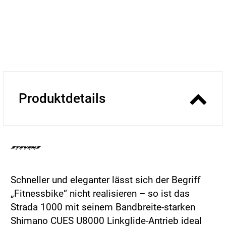
Produktdetails
Schneller und eleganter lässt sich der Begriff
„Fitnessbike“ nicht realisieren – so ist das
Strada 1000 mit seinem Bandbreite-starken
Shimano CUES U8000 Linkglide-Antrieb ideal