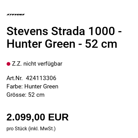
Stevens Strada 1000 -
Hunter Green - 52 cm
Z.Z. nicht verfügbar
Art.Nr. 424113306
Farbe: Hunter Green
Grösse: 52 cm
2.099,00 EUR
pro Stück (inkl. MwSt.)