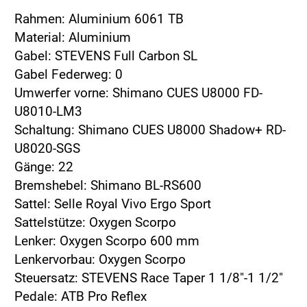
Rahmen: Aluminium 6061 TB
Material: Aluminium
Gabel: STEVENS Full Carbon SL
Gabel Federweg: 0
Umwerfer vorne: Shimano CUES U8000 FD-
U8010-LM3
Schaltung: Shimano CUES U8000 Shadow+ RD-
U8020-SGS
Gänge: 22
Bremshebel: Shimano BL-RS600
Sattel: Selle Royal Vivo Ergo Sport
Sattelstütze: Oxygen Scorpo
Lenker: Oxygen Scorpo 600 mm
Lenkervorbau: Oxygen Scorpo
Steuersatz: STEVENS Race Taper 1 1/8"-1 1/2"
Pedale: ATB Pro Reflex