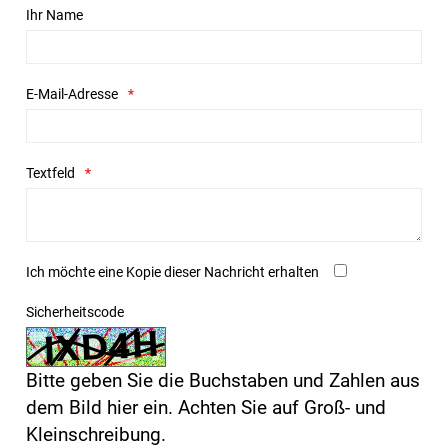
Ihr Name
E-Mail-Adresse
Textfeld
Ich möchte eine Kopie dieser Nachricht erhalten
Sicherheitscode
Bitte geben Sie die Buchstaben und Zahlen aus
dem Bild hier ein. Achten Sie auf Groß- und
Kleinschreibung.