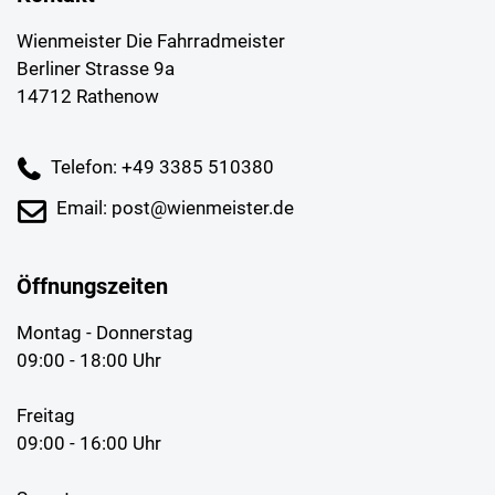
Wienmeister Die Fahrradmeister
Berliner Strasse 9a
14712 Rathenow
Telefon: +49 3385 510380
Email: post@wienmeister.de
Öffnungszeiten
Montag - Donnerstag
09:00 - 18:00 Uhr
Freitag
09:00 - 16:00 Uhr