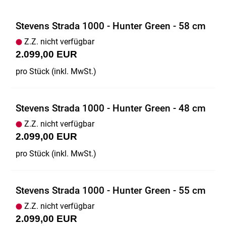
Stevens Strada 1000 - Hunter Green - 58 cm
Z.Z. nicht verfügbar
2.099,00 EUR
pro Stück (inkl. MwSt.)
Stevens Strada 1000 - Hunter Green - 48 cm
Z.Z. nicht verfügbar
2.099,00 EUR
pro Stück (inkl. MwSt.)
Stevens Strada 1000 - Hunter Green - 55 cm
Z.Z. nicht verfügbar
2.099,00 EUR