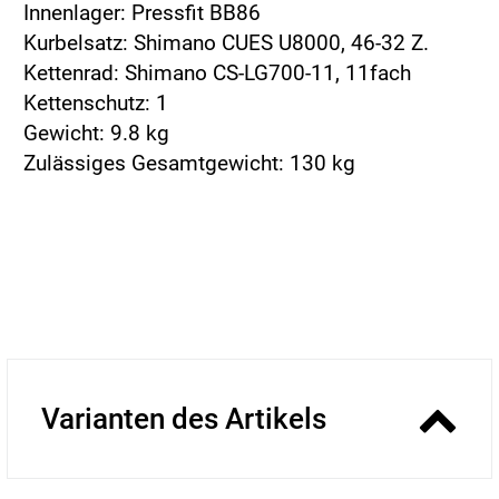
Innenlager: Pressfit BB86
Kurbelsatz: Shimano CUES U8000, 46-32 Z.
Kettenrad: Shimano CS-LG700-11, 11fach
Kettenschutz: 1
Gewicht: 9.8 kg
Zulässiges Gesamtgewicht: 130 kg
Varianten des Artikels