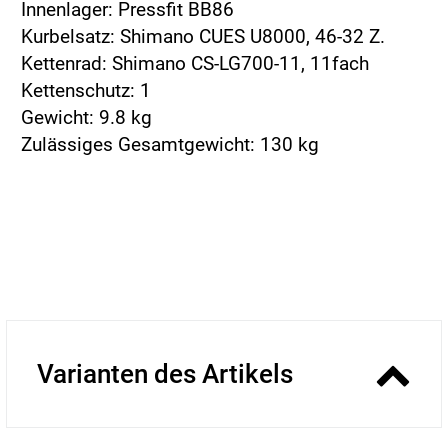
Innenlager: Pressfit BB86
Kurbelsatz: Shimano CUES U8000, 46-32 Z.
Kettenrad: Shimano CS-LG700-11, 11fach
Kettenschutz: 1
Gewicht: 9.8 kg
Zulässiges Gesamtgewicht: 130 kg
Varianten des Artikels