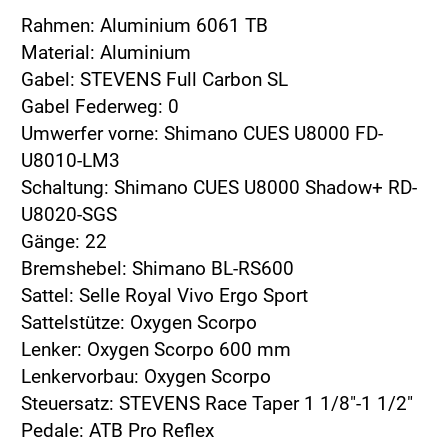
Rahmen: Aluminium 6061 TB
Material: Aluminium
Gabel: STEVENS Full Carbon SL
Gabel Federweg: 0
Umwerfer vorne: Shimano CUES U8000 FD-
U8010-LM3
Schaltung: Shimano CUES U8000 Shadow+ RD-
U8020-SGS
Gänge: 22
Bremshebel: Shimano BL-RS600
Sattel: Selle Royal Vivo Ergo Sport
Sattelstütze: Oxygen Scorpo
Lenker: Oxygen Scorpo 600 mm
Lenkervorbau: Oxygen Scorpo
Steuersatz: STEVENS Race Taper 1 1/8"-1 1/2"
Pedale: ATB Pro Reflex