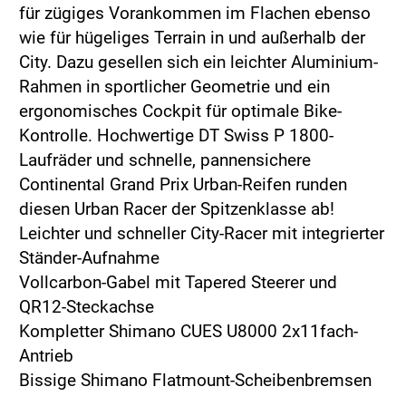
für zügiges Vorankommen im Flachen ebenso
wie für hügeliges Terrain in und außerhalb der
City. Dazu gesellen sich ein leichter Aluminium-
Rahmen in sportlicher Geometrie und ein
ergonomisches Cockpit für optimale Bike-
Kontrolle. Hochwertige DT Swiss P 1800-
Laufräder und schnelle, pannensichere
Continental Grand Prix Urban-Reifen runden
diesen Urban Racer der Spitzenklasse ab!
Leichter und schneller City-Racer mit integrierter
Ständer-Aufnahme
Vollcarbon-Gabel mit Tapered Steerer und
QR12-Steckachse
Kompletter Shimano CUES U8000 2x11fach-
Antrieb
Bissige Shimano Flatmount-Scheibenbremsen