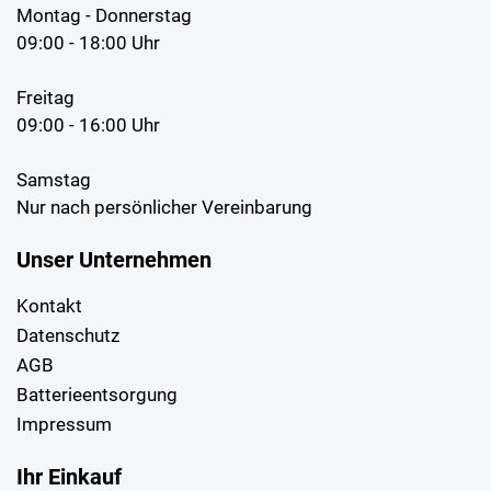
Montag - Donnerstag
09:00 - 18:00 Uhr
Freitag
09:00 - 16:00 Uhr
Samstag
Nur nach persönlicher Vereinbarung
Unser Unternehmen
Kontakt
Datenschutz
AGB
Batterieentsorgung
Impressum
Ihr Einkauf