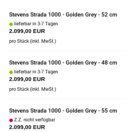
Stevens Strada 1000 - Golden Grey - 52 cm
lieferbar in 3-7 Tagen
2.099,00 EUR
pro Stück (inkl. MwSt.)
Stevens Strada 1000 - Golden Grey - 48 cm
lieferbar in 3-7 Tagen
2.099,00 EUR
pro Stück (inkl. MwSt.)
Stevens Strada 1000 - Golden Grey - 55 cm
Z.Z. nicht verfügbar
2.099,00 EUR