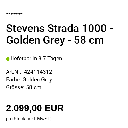
Stevens Strada 1000 -
Golden Grey - 58 cm
lieferbar in 3-7 Tagen
Art.Nr. 424114312
Farbe: Golden Grey
Grösse: 58 cm
2.099,00 EUR
pro Stück (inkl. MwSt.)