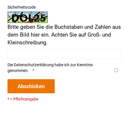
Sicherheitscode
Bitte geben Sie die Buchstaben und Zahlen aus
dem Bild hier ein. Achten Sie auf Groß- und
Kleinschreibung.
Die
Datenschutzerklärung
habe ich zur Kenntnis
genommen.
Abschicken
* = Pflichtangabe