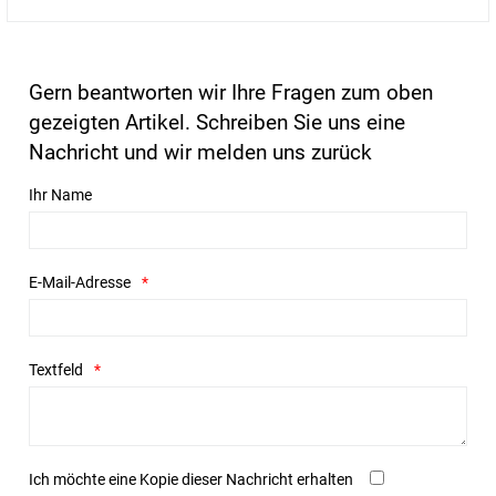
Gern beantworten wir Ihre Fragen zum oben
gezeigten Artikel. Schreiben Sie uns eine
Nachricht und wir melden uns zurück
Ihr Name
E-Mail-Adresse
Textfeld
Ich möchte eine Kopie dieser Nachricht erhalten