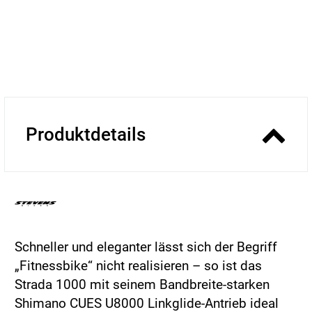
Produktdetails
Schneller und eleganter lässt sich der Begriff
„Fitnessbike“ nicht realisieren – so ist das
Strada 1000 mit seinem Bandbreite-starken
Shimano CUES U8000 Linkglide-Antrieb ideal