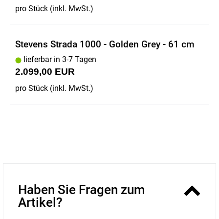
pro Stück (inkl. MwSt.)
Stevens Strada 1000 - Golden Grey - 61 cm
lieferbar in 3-7 Tagen
2.099,00 EUR
pro Stück (inkl. MwSt.)
Haben Sie Fragen zum
Artikel?