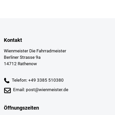
Kontakt
Wienmeister Die Fahrradmeister
Berliner Strasse 9a
14712 Rathenow
Telefon: +49 3385 510380
Email: post@wienmeister.de
Öffnungszeiten