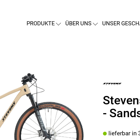
PRODUKTE
ÜBER UNS
UNSER GESCH
Steven
- Sands
lieferbar in