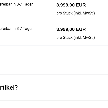
eferbar in 3-7 Tagen
3.999,00 EUR
pro Stück (inkl. MwSt.)
eferbar in 3-7 Tagen
3.999,00 EUR
pro Stück (inkl. MwSt.)
rtikel?