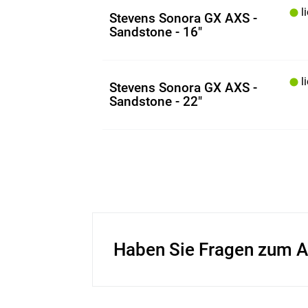
li
Stevens Sonora GX AXS -
Sandstone - 16"
li
Stevens Sonora GX AXS -
Sandstone - 22"
Haben Sie Fragen zum A