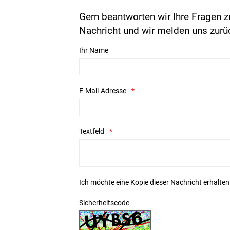
Gern beantworten wir Ihre Fragen z
Nachricht und wir melden uns zurü
Ihr Name
E-Mail-Adresse
Textfeld
Ich möchte eine Kopie dieser Nachricht erhalten
Sicherheitscode