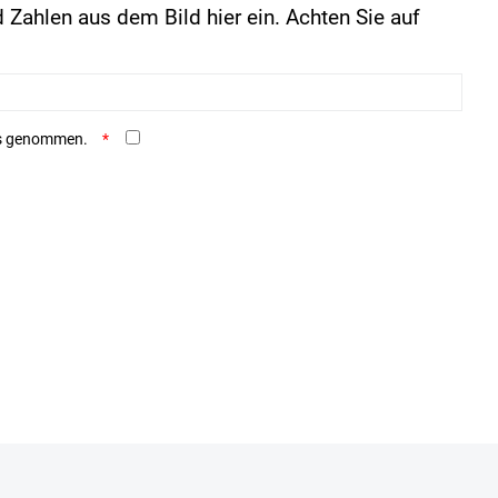
 Zahlen aus dem Bild hier ein. Achten Sie auf
is genommen.