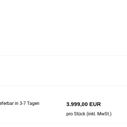
eferbar in 3-7 Tagen
3.999,00 EUR
pro Stück (inkl. MwSt.)