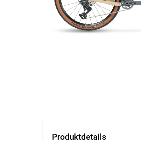
Produktdetails