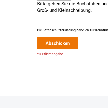
Bitte geben Sie die Buchstaben und
Groß- und Kleinschreibung.
Die
Datenschutzerklärung
habe ich zur Kenntn
Abschicken
* = Pflichtangabe