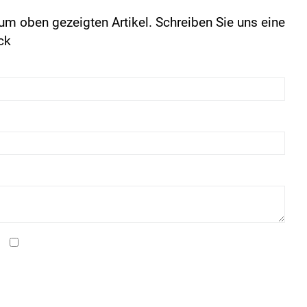
um oben gezeigten Artikel. Schreiben Sie uns eine
ck