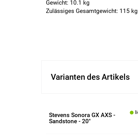
Gewicht: 10.1 kg
Zulässiges Gesamtgewicht: 115 kg
Varianten des Artikels
li
Stevens Sonora GX AXS -
Sandstone - 20"