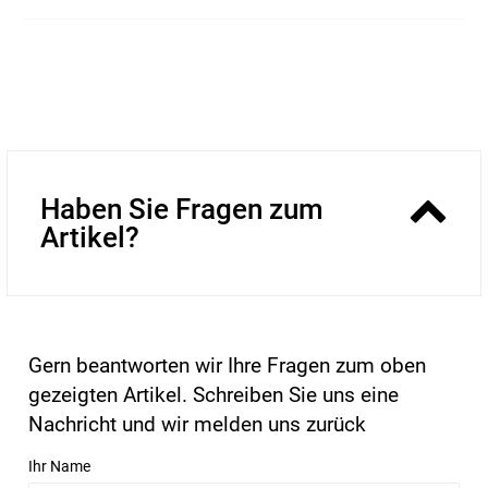
Haben Sie Fragen zum
Artikel?
Gern beantworten wir Ihre Fragen zum oben
gezeigten Artikel. Schreiben Sie uns eine
Nachricht und wir melden uns zurück
Ihr Name