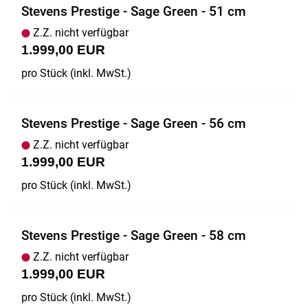
Stevens Prestige - Sage Green - 51 cm
Z.Z. nicht verfügbar
1.999,00 EUR
pro Stück (inkl. MwSt.)
Stevens Prestige - Sage Green - 56 cm
Z.Z. nicht verfügbar
1.999,00 EUR
pro Stück (inkl. MwSt.)
Stevens Prestige - Sage Green - 58 cm
Z.Z. nicht verfügbar
1.999,00 EUR
pro Stück (inkl. MwSt.)