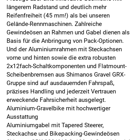
längerem Radstand und deutlich mehr
Reifenfreiheit (45 mm!) als bei unseren
Gelände-Rennmaschinen. Zahlreiche
Gewindeösen an Rahmen und Gabel dienen als
Basis für die Anbringung von Pack-Optionen.
Und der Aluminiumrahmen mit Steckachsen
vorne und hinten sowie die extra robusten
2x12fach-Schaltkomponenten und Flatmount-
Scheibenbremsen aus Shimanos Gravel GRX-
Gruppe sind auf ausdauernden Fahrspaß,
präzises Handling und jederzeit Vertrauen
erweckende Fahrsicherheit ausgelegt.
Aluminium-Gravelbike mit hochwertiger
Ausstattung
Aluminiumgabel mit Tapered Steerer,
Steckachse und Bikepacking-Gewindeösen