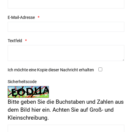
E-Mail-Adresse
Textfeld
Ich möchte eine Kopie dieser Nachricht erhalten
Sicherheitscode
Bitte geben Sie die Buchstaben und Zahlen aus
dem Bild hier ein. Achten Sie auf Groß- und
Kleinschreibung.