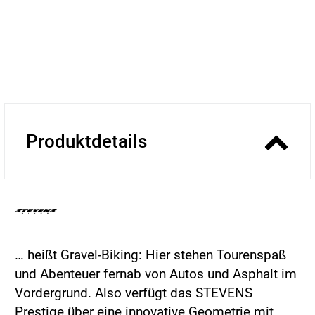
Produktdetails
… heißt Gravel-Biking: Hier stehen Tourenspaß
und Abenteuer fernab von Autos und Asphalt im
Vordergrund. Also verfügt das STEVENS
Prestige über eine innovative Geometrie mit