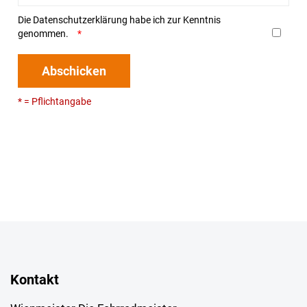
Die
Datenschutzerklärung
habe ich zur Kenntnis
genommen.
Abschicken
* = Pflichtangabe
Kontakt