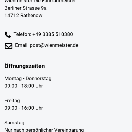
Wienmeister Die Fahrradmeister
Berliner Strasse 9a
14712 Rathenow
Telefon: +49 3385 510380
Email: post@wienmeister.de
Öffnungszeiten
Montag - Donnerstag
09:00 - 18:00 Uhr
Freitag
09:00 - 16:00 Uhr
Samstag
Nur nach persönlicher Vereinbarung