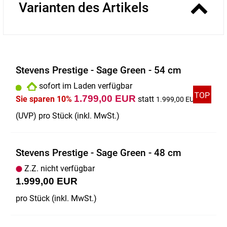
Varianten des Artikels
Stevens Prestige - Sage Green - 54 cm
sofort im Laden verfügbar
1.799,00 EUR
Sie sparen 10%
statt
1.999,00 EUR
(
UVP
) pro Stück (inkl. MwSt.)
Stevens Prestige - Sage Green - 48 cm
Z.Z. nicht verfügbar
1.999,00 EUR
pro Stück (inkl. MwSt.)