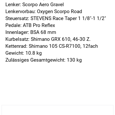
Lenker: Scorpo Aero Gravel
Lenkervorbau: Oxygen Scorpo Road
Steuersatz: STEVENS Race Taper 1 1/8"-1 1/2"
Pedale: ATB Pro Reflex
Innenlager: BSA 68 mm
Kurbelsatz: Shimano GRX 610, 46-30 Z.
Kettenrad: Shimano 105 CS-R7100, 12fach
Gewicht: 10.8 kg
Zulässiges Gesamtgewicht: 130 kg