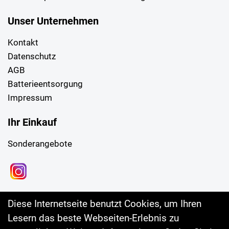
Unser Unternehmen
Kontakt
Datenschutz
AGB
Batterieentsorgung
Impressum
Ihr Einkauf
Sonderangebote
Diese Internetseite benutzt Cookies, um Ihren
Lesern das beste Webseiten-Erlebnis zu