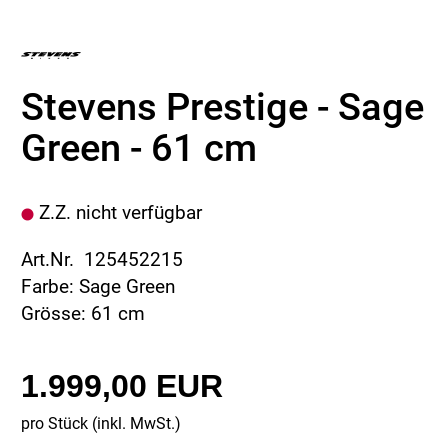
Stevens Prestige - Sage
Green - 61 cm
Z.Z. nicht verfügbar
Art.Nr. 125452215
Farbe: Sage Green
Grösse: 61 cm
1.999,00 EUR
pro Stück (inkl. MwSt.)