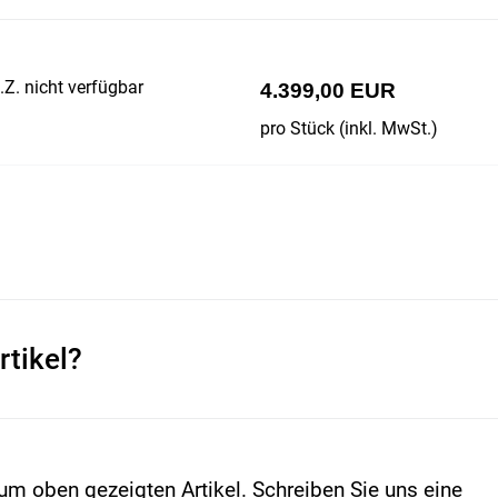
Z. nicht verfügbar
4.399,00 EUR
pro Stück (inkl. MwSt.)
rtikel?
um oben gezeigten Artikel. Schreiben Sie uns eine