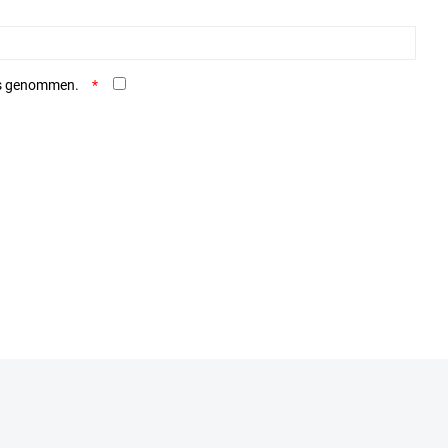
is genommen.