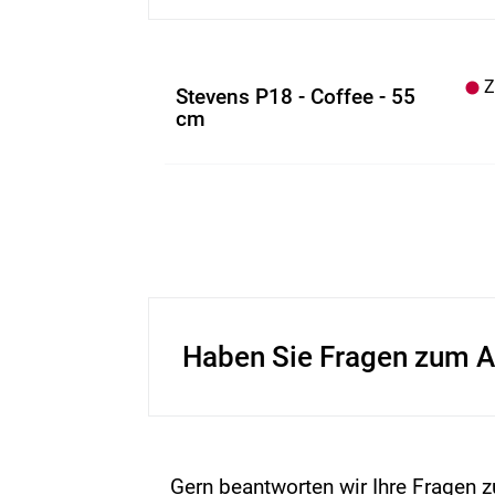
Z.
Stevens P18 - Coffee - 55
cm
Haben Sie Fragen zum A
Gern beantworten wir Ihre Fragen z