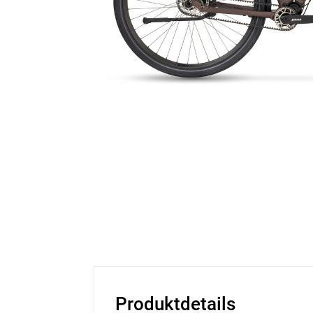
Produktdetails