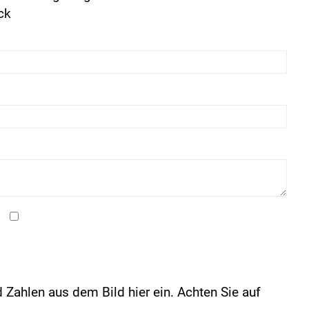
ck
 Zahlen aus dem Bild hier ein. Achten Sie auf