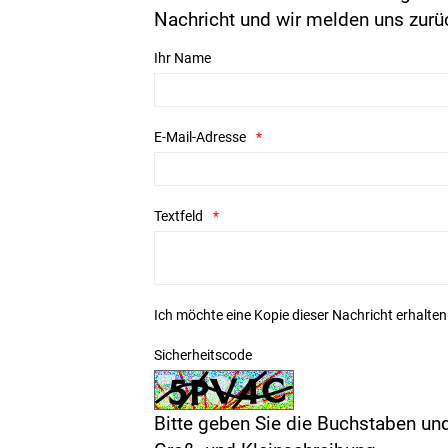
Nachricht und wir melden uns zurü
Ihr Name
E-Mail-Adresse
Textfeld
Ich möchte eine Kopie dieser Nachricht erhalten
Sicherheitscode
Bitte geben Sie die Buchstaben und