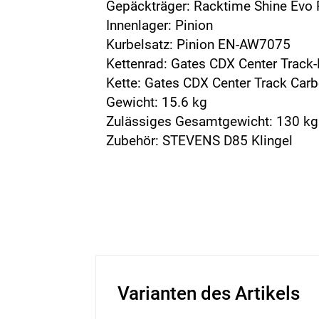
Gepäckträger: Racktime Shine Evo
Innenlager: Pinion
Kurbelsatz: Pinion EN-AW7075
Kettenrad: Gates CDX Center Track-R
Kette: Gates CDX Center Track Carb
Gewicht: 15.6 kg
Zulässiges Gesamtgewicht: 130 kg
Zubehör: STEVENS D85 Klingel
Varianten des Artikels