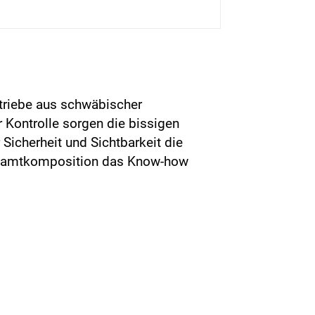
etriebe aus schwäbischer
Kontrolle sorgen die bissigen
Sicherheit und Sichtbarkeit die
 Gesamtkomposition das Know-how