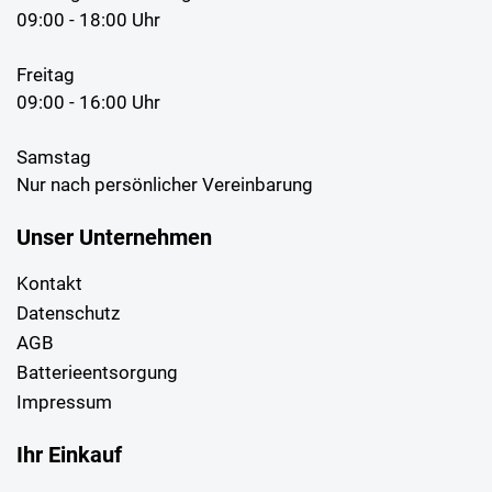
09:00 - 18:00 Uhr
Freitag
09:00 - 16:00 Uhr
Samstag
Nur nach persönlicher Vereinbarung
Unser Unternehmen
Kontakt
Datenschutz
AGB
Batterieentsorgung
Impressum
Ihr Einkauf