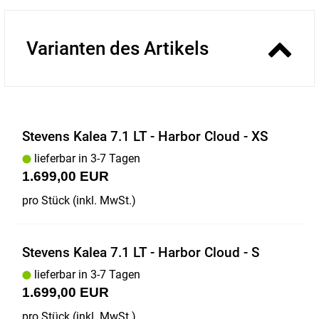
Varianten des Artikels
Stevens Kalea 7.1 LT - Harbor Cloud - XS
lieferbar in 3-7 Tagen
1.699,00 EUR
pro Stück (inkl. MwSt.)
Stevens Kalea 7.1 LT - Harbor Cloud - S
lieferbar in 3-7 Tagen
1.699,00 EUR
pro Stück (inkl. MwSt.)