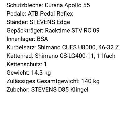
Schutzbleche: Curana Apollo 55
Pedale: ATB Pedal Reflex
Ständer: STEVENS Edge
Gepäckträger: Racktime STV RC 09
Innenlager: BSA
Kurbelsatz: Shimano CUES U8000, 46-32 Z.
Kettenrad: Shimano CS-LG400-11, 11fach
Kettenschutz: 1
Gewicht: 14.3 kg
Zulässiges Gesamtgewicht: 140 kg
Zubehör: STEVENS D85 Klingel