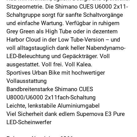
Sitzgeometrie. Die Shimano CUES U6000 2x11-
Schaltgruppe sorgt für sanfte Schaltvorgänge
und einfache Wartung. Verfügbar in ruhigem
Grey Green als High Tube oder in dezentem
Harbor Cloud in der Low Tube-Version – und
voll alltagstauglich dank heller Nabendynamo-
LED-Beleuchtung und Gepäckträger. Voll
ausgestattet. Voll frei. Voll Kalea.
Sportives Urban Bike mit hochwertiger
Vollausstattung
Bandbreitenstarke Shimano CUES
U8000/U6000 2x11fach-Schaltung
Leichte, lenkstabile Aluminiumgabel
Viel Sicherheit dank edlem Supernova E3 Pure
LED-Scheinwerfer