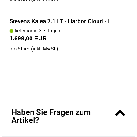
Stevens Kalea 7.1 LT - Harbor Cloud - L
lieferbar in 3-7 Tagen
1.699,00 EUR
pro Stück (inkl. MwSt.)
Haben Sie Fragen zum
Artikel?