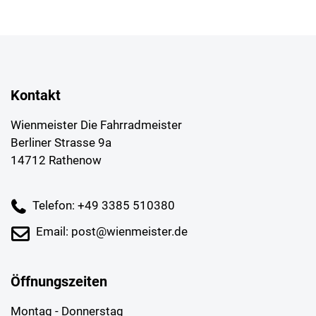
Kontakt
Wienmeister Die Fahrradmeister
Berliner Strasse 9a
14712 Rathenow
Telefon: +49 3385 510380
Email: post@wienmeister.de
Öffnungszeiten
Montag - Donnerstag