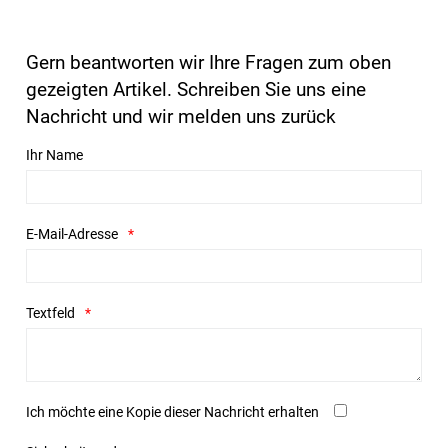
Gern beantworten wir Ihre Fragen zum oben
gezeigten Artikel. Schreiben Sie uns eine
Nachricht und wir melden uns zurück
Ihr Name
E-Mail-Adresse
Textfeld
Ich möchte eine Kopie dieser Nachricht erhalten