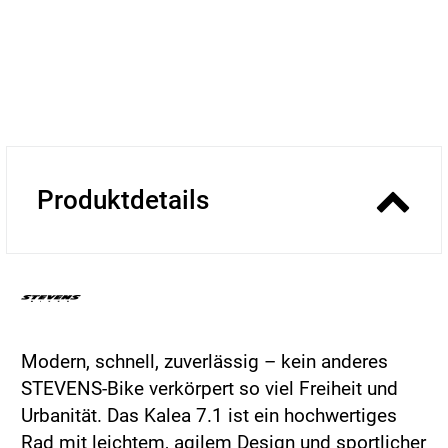
Produktdetails
Modern, schnell, zuverlässig – kein anderes
STEVENS-Bike verkörpert so viel Freiheit und
Urbanität. Das Kalea 7.1 ist ein hochwertiges
Rad mit leichtem, agilem Design und sportlicher