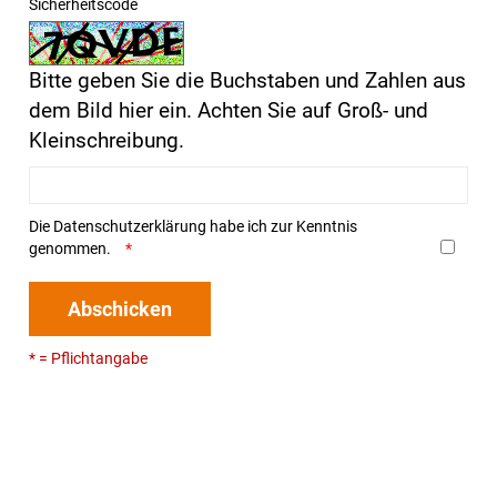
Sicherheitscode
Bitte geben Sie die Buchstaben und Zahlen aus
dem Bild hier ein. Achten Sie auf Groß- und
Kleinschreibung.
Die
Datenschutzerklärung
habe ich zur Kenntnis
genommen.
Abschicken
* = Pflichtangabe