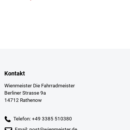
Kontakt
Wienmeister Die Fahrradmeister
Berliner Strasse 9a
14712 Rathenow
Telefon: +49 3385 510380
Email: post@wienmeister.de