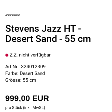
Stevens Jazz HT -
Desert Sand - 55 cm
Z.Z. nicht verfügbar
Art.Nr. 324012309
Farbe: Desert Sand
Grösse: 55 cm
999,00 EUR
pro Stück (inkl. MwSt.)