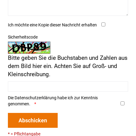
Ich möchte eine Kopie dieser Nachricht erhalten
Sicherheitscode
Bitte geben Sie die Buchstaben und Zahlen aus
dem Bild hier ein. Achten Sie auf Groß- und
Kleinschreibung.
Die
Datenschutzerklärung
habe ich zur Kenntnis
genommen.
Abschicken
* = Pflichtangabe