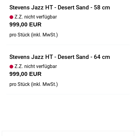
Stevens Jazz HT - Desert Sand - 58 cm
Z.Z. nicht verfügbar
999,00 EUR
pro Stück (inkl. MwSt.)
Stevens Jazz HT - Desert Sand - 64 cm
Z.Z. nicht verfügbar
999,00 EUR
pro Stück (inkl. MwSt.)