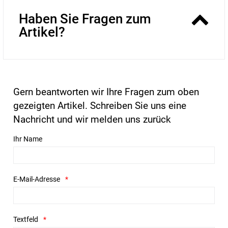
Haben Sie Fragen zum
Artikel?
Gern beantworten wir Ihre Fragen zum oben
gezeigten Artikel. Schreiben Sie uns eine
Nachricht und wir melden uns zurück
Ihr Name
E-Mail-Adresse
Textfeld