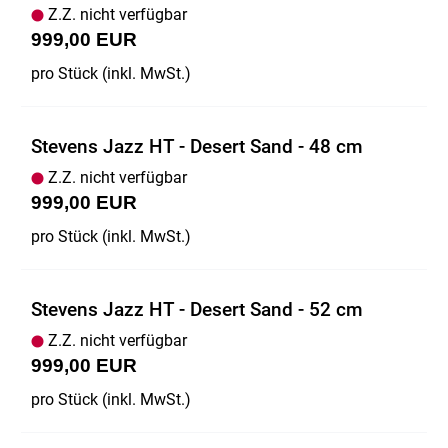
Z.Z. nicht verfügbar
999,00 EUR
pro Stück (inkl. MwSt.)
Stevens Jazz HT - Desert Sand - 48 cm
Z.Z. nicht verfügbar
999,00 EUR
pro Stück (inkl. MwSt.)
Stevens Jazz HT - Desert Sand - 52 cm
Z.Z. nicht verfügbar
999,00 EUR
pro Stück (inkl. MwSt.)