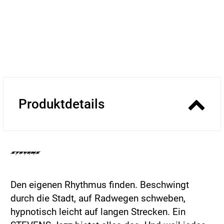
Produktdetails
Den eigenen Rhythmus finden. Beschwingt
durch die Stadt, auf Radwegen schweben,
hypnotisch leicht auf langen Strecken. Ein