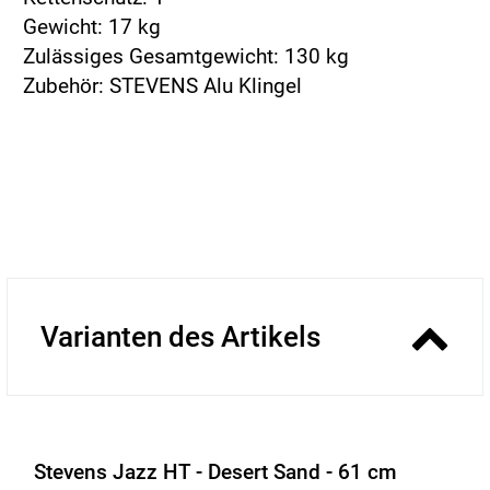
Gewicht: 17 kg
Zulässiges Gesamtgewicht: 130 kg
Zubehör: STEVENS Alu Klingel
Varianten des Artikels
Stevens Jazz HT - Desert Sand - 61 cm