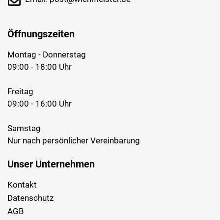
Öffnungszeiten
Montag - Donnerstag
09:00 - 18:00 Uhr
Freitag
09:00 - 16:00 Uhr
Samstag
Nur nach persönlicher Vereinbarung
Unser Unternehmen
Kontakt
Datenschutz
AGB