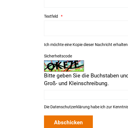
Textfeld
Ich möchte eine Kopie dieser Nachricht erhalten
Sicherheitscode
Bitte geben Sie die Buchstaben und
Groß- und Kleinschreibung.
Die
Datenschutzerklärung
habe ich zur Kenntn
Abschicken