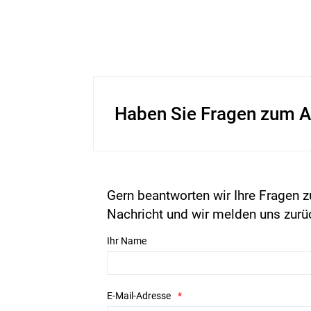
Haben Sie Fragen zum A
Gern beantworten wir Ihre Fragen z
Nachricht und wir melden uns zurü
Ihr Name
E-Mail-Adresse