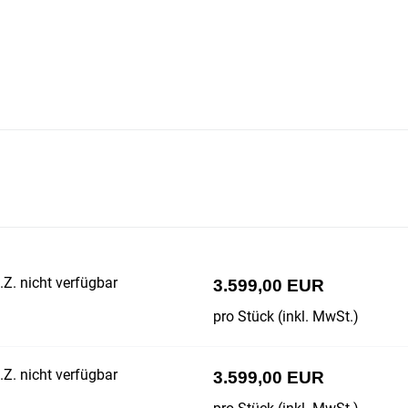
Z. nicht verfügbar
3.599,00 EUR
pro Stück (inkl. MwSt.)
Z. nicht verfügbar
3.599,00 EUR