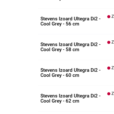
Z.
Stevens Izoard Ultegra Di2 -
Cool Grey - 56 cm
Z.
Stevens Izoard Ultegra Di2 -
Cool Grey - 58 cm
Z.
Stevens Izoard Ultegra Di2 -
Cool Grey - 60 cm
Z.
Stevens Izoard Ultegra Di2 -
Cool Grey - 62 cm