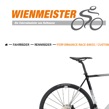
FAHRRÄDER
RENNRÄDER
PERFORMANCE RACE-BIKES / CUSTOM