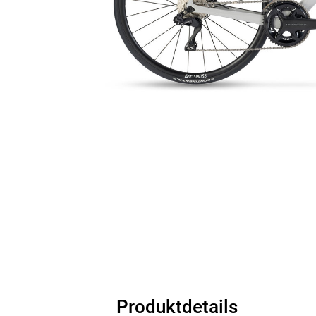
Produktdetails