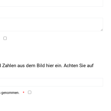
 Zahlen aus dem Bild hier ein. Achten Sie auf
is genommen.