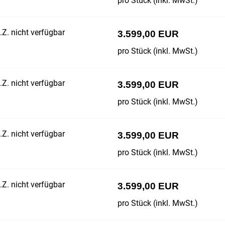
pro Stück (inkl. MwSt.)
Z. nicht verfügbar
3.599,00 EUR
pro Stück (inkl. MwSt.)
Z. nicht verfügbar
3.599,00 EUR
pro Stück (inkl. MwSt.)
Z. nicht verfügbar
3.599,00 EUR
pro Stück (inkl. MwSt.)
Z. nicht verfügbar
3.599,00 EUR
pro Stück (inkl. MwSt.)