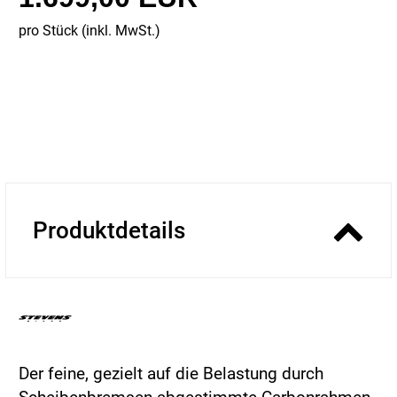
pro Stück (inkl. MwSt.)
Produktdetails
Der feine, gezielt auf die Belastung durch