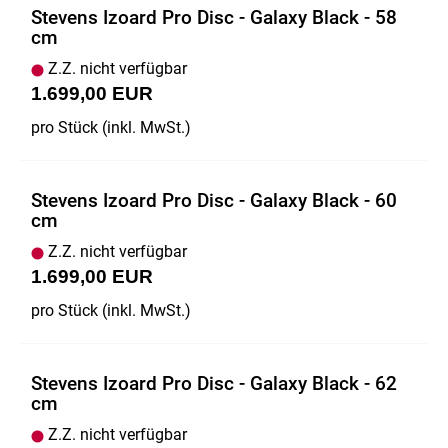
Stevens Izoard Pro Disc - Galaxy Black - 58
cm
Z.Z. nicht verfügbar
1.699,00 EUR
pro Stück (inkl. MwSt.)
Stevens Izoard Pro Disc - Galaxy Black - 60
cm
Z.Z. nicht verfügbar
1.699,00 EUR
pro Stück (inkl. MwSt.)
Stevens Izoard Pro Disc - Galaxy Black - 62
cm
Z.Z. nicht verfügbar