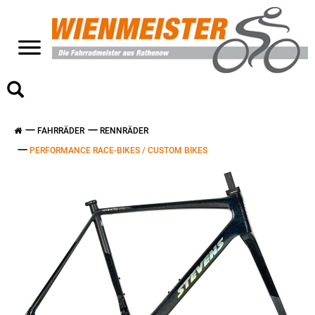
>
FAHRRÄDER
RENNRÄDER
PERFORMANCE RACE-BIKES / CUSTOM BIKES