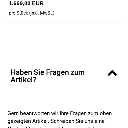
1.699,00 EUR
pro Stück (inkl. MwSt.)
Haben Sie Fragen zum
Artikel?
Gern beantworten wir Ihre Fragen zum oben
gezeigten Artikel. Schreiben Sie uns eine