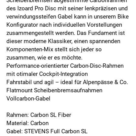
Scheibenbremsen abgestimmte Carbonrahmen
des Izoard Pro Disc mit seiner lenkpräzisen und
verwindungssteifen Gabel kann in unserem Bike
Konfigurator nach individuellen Vorstellungen
zusammengestellt werden. Das Fundament ist
dieser moderne Klassiker, einen spannenden
Komponenten-Mix stellt sich jeder so
zusammen, wie er es möchte.
Performance-orientierter Carbon-Disc-Rahmen
mit otimaler Cockpit-Integration
Fahrstabil und agil – ideal für Alpenpässe & Co.
Flatmount Scheibenbremsaufnahmen
Vollcarbon-Gabel
Rahmen: Carbon SL Fiber
Material: Carbon
Gabel: STEVENS Full Carbon SL