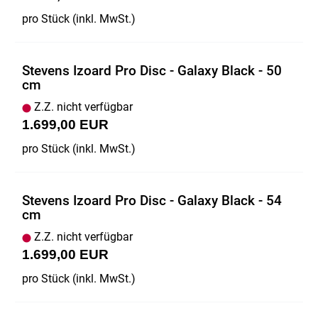
pro Stück (inkl. MwSt.)
Stevens Izoard Pro Disc - Galaxy Black - 50
cm
Z.Z. nicht verfügbar
1.699,00 EUR
pro Stück (inkl. MwSt.)
Stevens Izoard Pro Disc - Galaxy Black - 54
cm
Z.Z. nicht verfügbar
1.699,00 EUR
pro Stück (inkl. MwSt.)