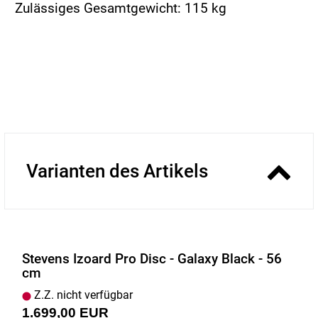
Zulässiges Gesamtgewicht: 115 kg
Varianten des Artikels
Stevens Izoard Pro Disc - Galaxy Black - 56
cm
Z.Z. nicht verfügbar
1.699,00 EUR