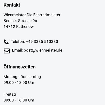
Kontakt
Wienmeister Die Fahrradmeister
Berliner Strasse 9a
14712 Rathenow
Telefon: +49 3385 510380
Email: post@wienmeister.de
Öffnungszeiten
Montag - Donnerstag
09:00 - 18:00 Uhr
Freitag
09:00 - 16:00 Uhr