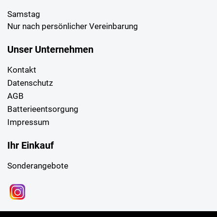
Samstag
Nur nach persönlicher Vereinbarung
Unser Unternehmen
Kontakt
Datenschutz
AGB
Batterieentsorgung
Impressum
Ihr Einkauf
Sonderangebote