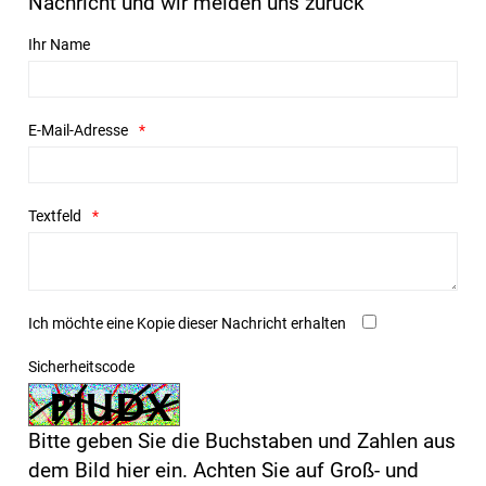
Nachricht und wir melden uns zurück
Ihr Name
E-Mail-Adresse
Textfeld
Ich möchte eine Kopie dieser Nachricht erhalten
Sicherheitscode
Bitte geben Sie die Buchstaben und Zahlen aus
dem Bild hier ein. Achten Sie auf Groß- und