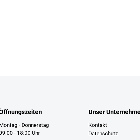
Öffnungszeiten
Unser Unternehm
Montag - Donnerstag
Kontakt
09:00 - 18:00 Uhr
Datenschutz