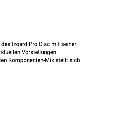
des Izoard Pro Disc mit seiner
iduellen Vorstellungen
en Komponenten-Mix stellt sich