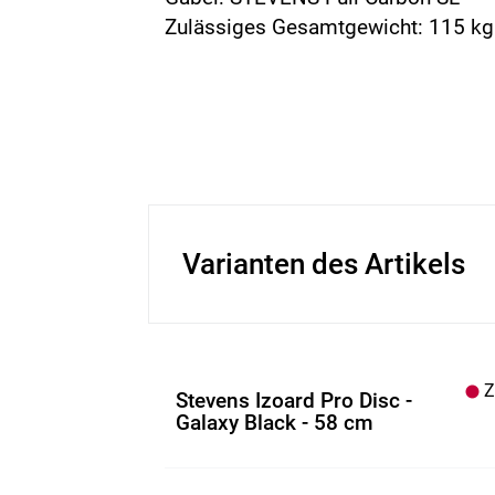
Zulässiges Gesamtgewicht: 115 kg
Varianten des Artikels
Z.
Stevens Izoard Pro Disc -
Galaxy Black - 58 cm