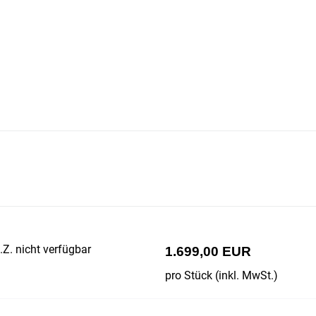
Z. nicht verfügbar
1.699,00 EUR
pro Stück (inkl. MwSt.)