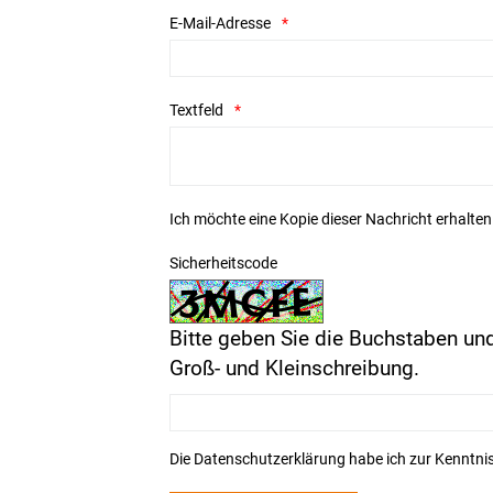
E-Mail-Adresse
Textfeld
Ich möchte eine Kopie dieser Nachricht erhalten
Sicherheitscode
Bitte geben Sie die Buchstaben und
Groß- und Kleinschreibung.
Die
Datenschutzerklärung
habe ich zur Kenntn