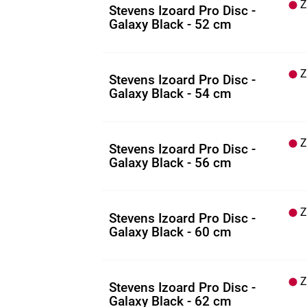
Z.
Stevens Izoard Pro Disc -
Galaxy Black - 52 cm
Z.
Stevens Izoard Pro Disc -
Galaxy Black - 54 cm
Z.
Stevens Izoard Pro Disc -
Galaxy Black - 56 cm
Z.
Stevens Izoard Pro Disc -
Galaxy Black - 60 cm
Z.
Stevens Izoard Pro Disc -
Galaxy Black - 62 cm