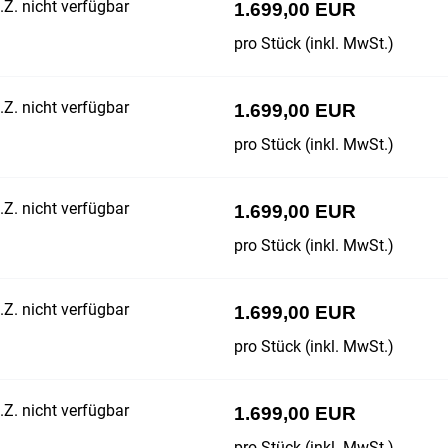
Z. nicht verfügbar
1.699,00 EUR
pro Stück (inkl. MwSt.)
Z. nicht verfügbar
1.699,00 EUR
pro Stück (inkl. MwSt.)
Z. nicht verfügbar
1.699,00 EUR
pro Stück (inkl. MwSt.)
Z. nicht verfügbar
1.699,00 EUR
pro Stück (inkl. MwSt.)
Z. nicht verfügbar
1.699,00 EUR
pro Stück (inkl. MwSt.)