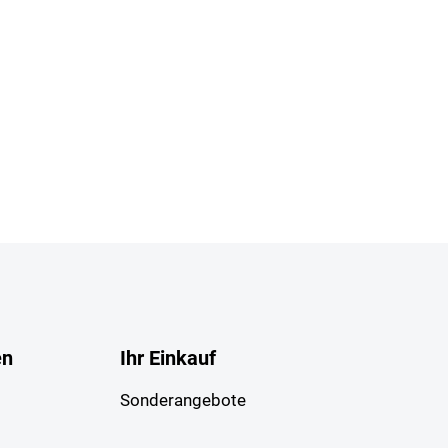
en
Ihr Einkauf
Sonderangebote