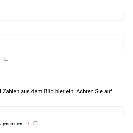
 Zahlen aus dem Bild hier ein. Achten Sie auf
is genommen.