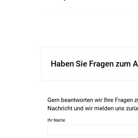
Haben Sie Fragen zum A
Gern beantworten wir Ihre Fragen z
Nachricht und wir melden uns zurü
Ihr Name