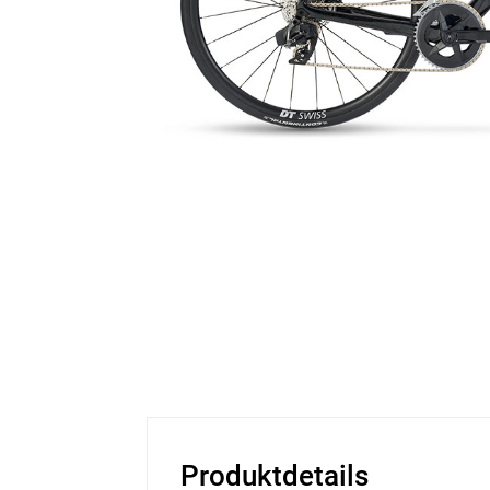
Produktdetails