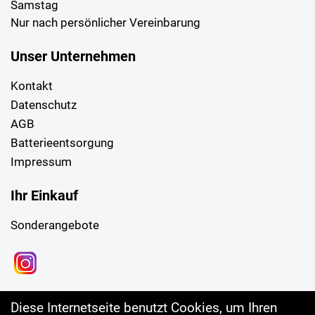
Samstag
Nur nach persönlicher Vereinbarung
Unser Unternehmen
Kontakt
Datenschutz
AGB
Batterieentsorgung
Impressum
Ihr Einkauf
Sonderangebote
Diese Internetseite benutzt Cookies, um Ihren