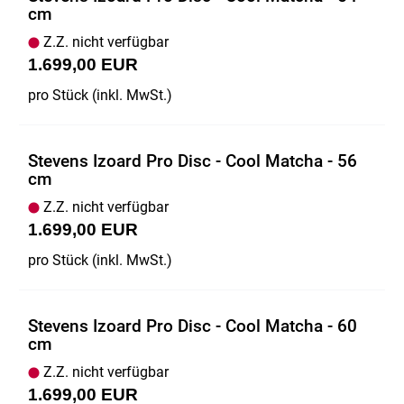
cm
Z.Z. nicht verfügbar
1.699,00 EUR
pro Stück (inkl. MwSt.)
Stevens Izoard Pro Disc - Cool Matcha - 56
cm
Z.Z. nicht verfügbar
1.699,00 EUR
pro Stück (inkl. MwSt.)
Stevens Izoard Pro Disc - Cool Matcha - 60
cm
Z.Z. nicht verfügbar
1.699,00 EUR