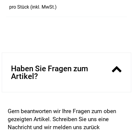
pro Stück (inkl. MwSt.)
Haben Sie Fragen zum
Artikel?
Gern beantworten wir Ihre Fragen zum oben
gezeigten Artikel. Schreiben Sie uns eine
Nachricht und wir melden uns zurück