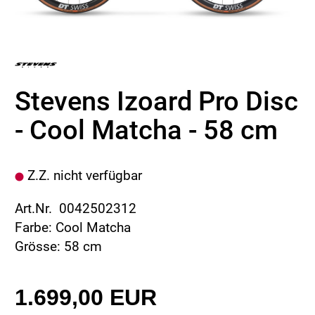
Stevens Izoard Pro Disc
- Cool Matcha - 58 cm
Z.Z. nicht verfügbar
Art.Nr. 0042502312
Farbe: Cool Matcha
Grösse: 58 cm
1.699,00 EUR