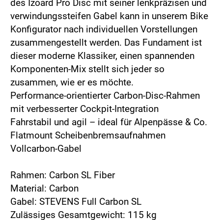
des Izoard Pro Disc mit seiner lenkpräzisen und
verwindungssteifen Gabel kann in unserem Bike
Konfigurator nach individuellen Vorstellungen
zusammengestellt werden. Das Fundament ist
dieser moderne Klassiker, einen spannenden
Komponenten-Mix stellt sich jeder so
zusammen, wie er es möchte.
Performance-orientierter Carbon-Disc-Rahmen
mit verbesserter Cockpit-Integration
Fahrstabil und agil – ideal für Alpenpässe & Co.
Flatmount Scheibenbremsaufnahmen
Vollcarbon-Gabel
Rahmen: Carbon SL Fiber
Material: Carbon
Gabel: STEVENS Full Carbon SL
Zulässiges Gesamtgewicht: 115 kg