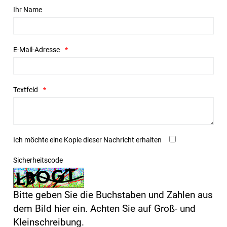
Ihr Name
E-Mail-Adresse
Textfeld
Ich möchte eine Kopie dieser Nachricht erhalten
Sicherheitscode
Bitte geben Sie die Buchstaben und Zahlen aus
dem Bild hier ein. Achten Sie auf Groß- und
Kleinschreibung.