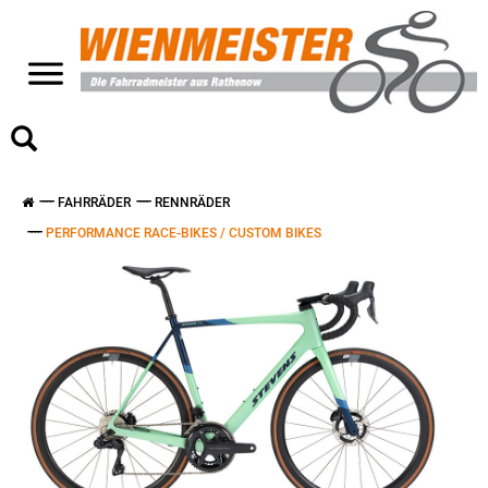
>
FAHRRÄDER
RENNRÄDER
PERFORMANCE RACE-BIKES / CUSTOM BIKES