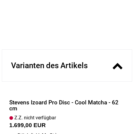
Varianten des Artikels
Stevens Izoard Pro Disc - Cool Matcha - 62
cm
Z.Z. nicht verfügbar
1.699,00 EUR