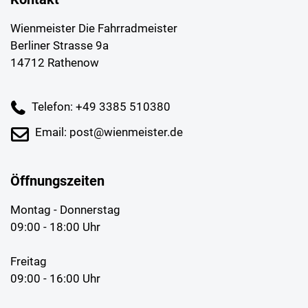
Wienmeister Die Fahrradmeister
Berliner Strasse 9a
14712 Rathenow
Telefon: +49 3385 510380
Email: post@wienmeister.de
Öffnungszeiten
Montag - Donnerstag
09:00 - 18:00 Uhr
Freitag
09:00 - 16:00 Uhr