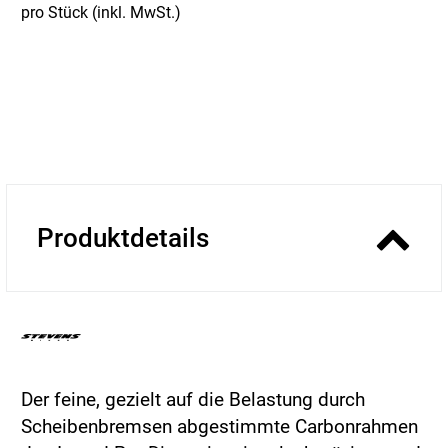
pro Stück (inkl. MwSt.)
Produktdetails
Der feine, gezielt auf die Belastung durch
Scheibenbremsen abgestimmte Carbonrahmen