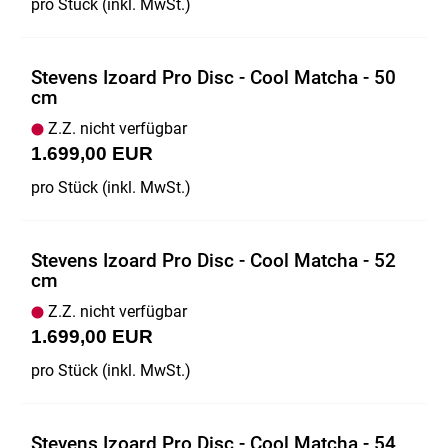
pro Stück (inkl. MwSt.)
Stevens Izoard Pro Disc - Cool Matcha - 50
cm
Z.Z. nicht verfügbar
1.699,00 EUR
pro Stück (inkl. MwSt.)
Stevens Izoard Pro Disc - Cool Matcha - 52
cm
Z.Z. nicht verfügbar
1.699,00 EUR
pro Stück (inkl. MwSt.)
Stevens Izoard Pro Disc - Cool Matcha - 54