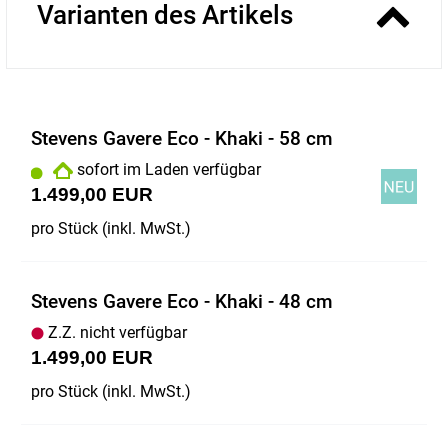
Varianten des Artikels
Stevens Gavere Eco - Khaki - 58 cm
sofort im Laden verfügbar
1.499,00 EUR
pro Stück (inkl. MwSt.)
Stevens Gavere Eco - Khaki - 48 cm
Z.Z. nicht verfügbar
1.499,00 EUR
pro Stück (inkl. MwSt.)