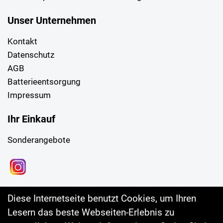
Unser Unternehmen
Kontakt
Datenschutz
AGB
Batterieentsorgung
Impressum
Ihr Einkauf
Sonderangebote
Diese Internetseite benutzt Cookies, um Ihren
Lesern das beste Webseiten-Erlebnis zu