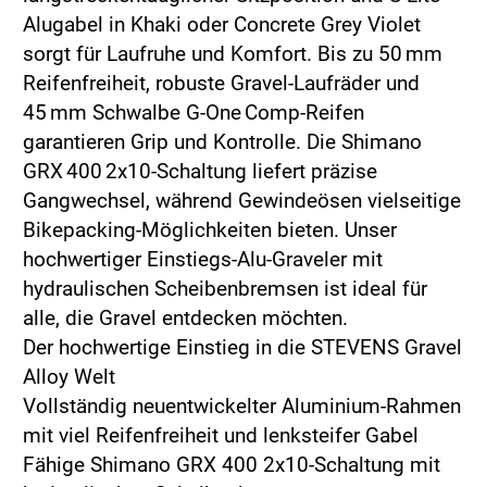
Alugabel in Khaki oder Concrete Grey Violet
sorgt für Laufruhe und Komfort. Bis zu 50 mm
Reifenfreiheit, robuste Gravel-Laufräder und
45 mm Schwalbe G-One Comp-Reifen
garantieren Grip und Kontrolle. Die Shimano
GRX 400 2x10-Schaltung liefert präzise
Gangwechsel, während Gewindeösen vielseitige
Bikepacking-Möglichkeiten bieten. Unser
hochwertiger Einstiegs-Alu-Graveler mit
hydraulischen Scheibenbremsen ist ideal für
alle, die Gravel entdecken möchten.
Der hochwertige Einstieg in die STEVENS Gravel
Alloy Welt
Vollständig neuentwickelter Aluminium-Rahmen
mit viel Reifenfreiheit und lenksteifer Gabel
Fähige Shimano GRX 400 2x10-Schaltung mit