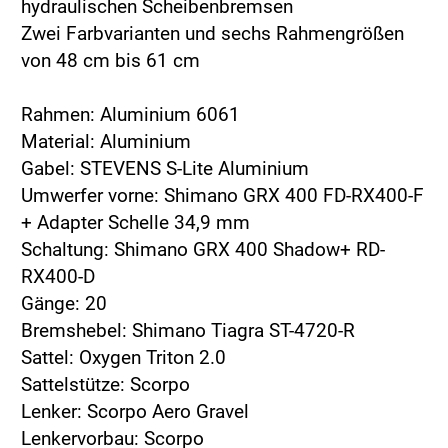
hydraulischen Scheibenbremsen
Zwei Farbvarianten und sechs Rahmengrößen
von 48 cm bis 61 cm
Rahmen: Aluminium 6061
Material: Aluminium
Gabel: STEVENS S-Lite Aluminium
Umwerfer vorne: Shimano GRX 400 FD-RX400-F
+ Adapter Schelle 34,9 mm
Schaltung: Shimano GRX 400 Shadow+ RD-
RX400-D
Gänge: 20
Bremshebel: Shimano Tiagra ST-4720-R
Sattel: Oxygen Triton 2.0
Sattelstütze: Scorpo
Lenker: Scorpo Aero Gravel
Lenkervorbau: Scorpo