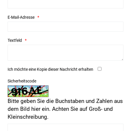
E-Mail-Adresse
Textfeld
Ich möchte eine Kopie dieser Nachricht erhalten
Sicherheitscode
Bitte geben Sie die Buchstaben und Zahlen aus
dem Bild hier ein. Achten Sie auf Groß- und
Kleinschreibung.