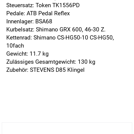
Steuersatz: Token TK1556PD
Pedale: ATB Pedal Reflex
Innenlager: BSA68
Kurbelsatz: Shimano GRX 600, 46-30 Z.
Kettenrad: Shimano CS-HG50-10 CS-HG50,
10fach
Gewicht: 11.7 kg
Zulässiges Gesamtgewicht: 130 kg
Zubehör: STEVENS D85 Klingel