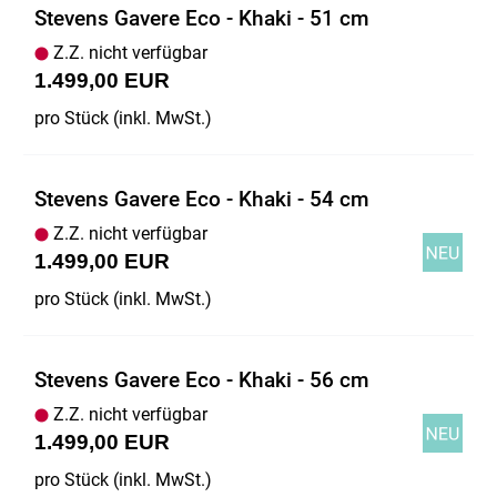
Stevens Gavere Eco - Khaki - 51 cm
Z.Z. nicht verfügbar
1.499,00 EUR
pro Stück (inkl. MwSt.)
Stevens Gavere Eco - Khaki - 54 cm
Z.Z. nicht verfügbar
1.499,00 EUR
pro Stück (inkl. MwSt.)
Stevens Gavere Eco - Khaki - 56 cm
Z.Z. nicht verfügbar
1.499,00 EUR
pro Stück (inkl. MwSt.)