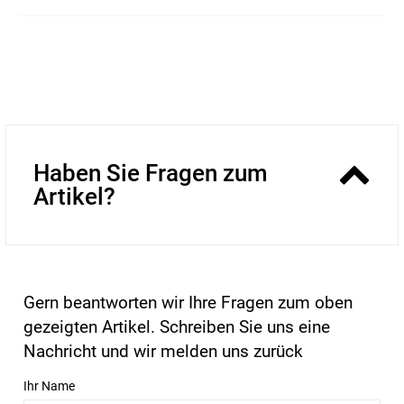
Haben Sie Fragen zum
Artikel?
Gern beantworten wir Ihre Fragen zum oben
gezeigten Artikel. Schreiben Sie uns eine
Nachricht und wir melden uns zurück
Ihr Name