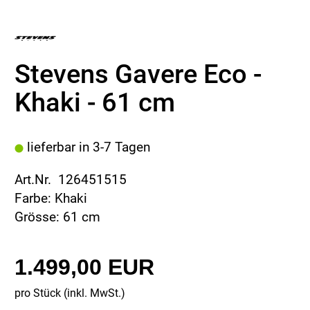
Stevens Gavere Eco -
Khaki - 61 cm
lieferbar in 3-7 Tagen
Art.Nr. 126451515
Farbe: Khaki
Grösse: 61 cm
1.499,00 EUR
pro Stück (inkl. MwSt.)