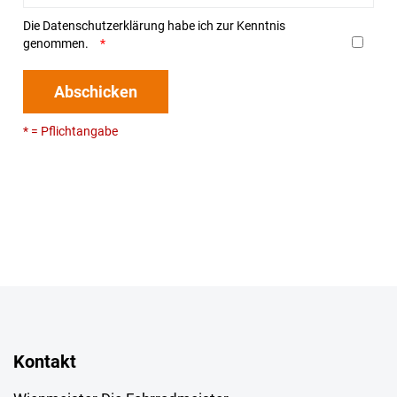
Die
Datenschutzerklärung
habe ich zur Kenntnis
genommen.
Abschicken
* = Pflichtangabe
Kontakt