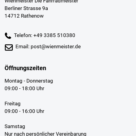
Wienmeister Die Fahrradmeister
Berliner Strasse 9a
14712 Rathenow
Telefon: +49 3385 510380
Email: post@wienmeister.de
Öffnungszeiten
Montag - Donnerstag
09:00 - 18:00 Uhr
Freitag
09:00 - 16:00 Uhr
Samstag
Nur nach persönlicher Vereinbarung