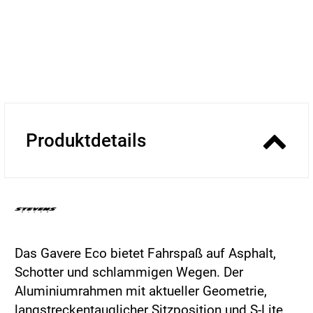
Produktdetails
Das Gavere Eco bietet Fahrspaß auf Asphalt,
Schotter und schlammigen Wegen. Der
Aluminiumrahmen mit aktueller Geometrie,
langstreckentauglicher Sitzposition und S-Lite