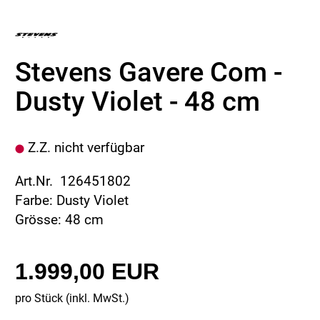
Stevens Gavere Com -
Dusty Violet - 48 cm
Z.Z. nicht verfügbar
Art.Nr. 126451802
Farbe: Dusty Violet
Grösse: 48 cm
1.999,00 EUR
pro Stück (inkl. MwSt.)