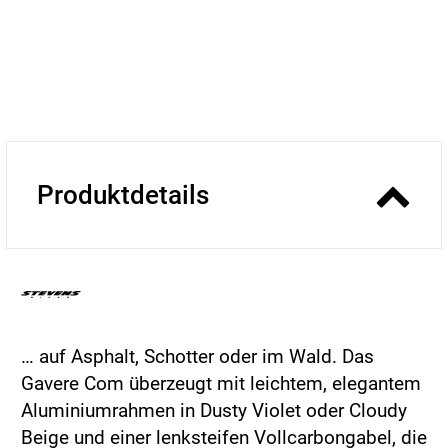
Produktdetails
… auf Asphalt, Schotter oder im Wald. Das
Gavere Com überzeugt mit leichtem, elegantem
Aluminiumrahmen in Dusty Violet oder Cloudy
Beige und einer lenksteifen Vollcarbongabel, die