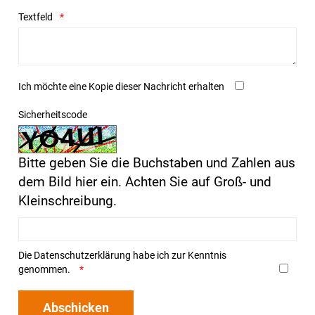
Textfeld
Ich möchte eine Kopie dieser Nachricht erhalten
Sicherheitscode
Bitte geben Sie die Buchstaben und Zahlen aus
dem Bild hier ein. Achten Sie auf Groß- und
Kleinschreibung.
Die
Datenschutzerklärung
habe ich zur Kenntnis
genommen.
Abschicken