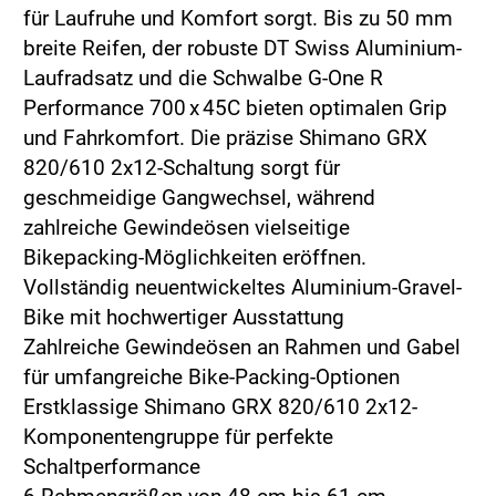
für Laufruhe und Komfort sorgt. Bis zu 50 mm
breite Reifen, der robuste DT Swiss Aluminium-
Laufradsatz und die Schwalbe G-One R
Performance 700 x 45C bieten optimalen Grip
und Fahrkomfort. Die präzise Shimano GRX
820/610 2x12-Schaltung sorgt für
geschmeidige Gangwechsel, während
zahlreiche Gewindeösen vielseitige
Bikepacking-Möglichkeiten eröffnen.
Vollständig neuentwickeltes Aluminium-Gravel-
Bike mit hochwertiger Ausstattung
Zahlreiche Gewindeösen an Rahmen und Gabel
für umfangreiche Bike-Packing-Optionen
Erstklassige Shimano GRX 820/610 2x12-
Komponentengruppe für perfekte
Schaltperformance