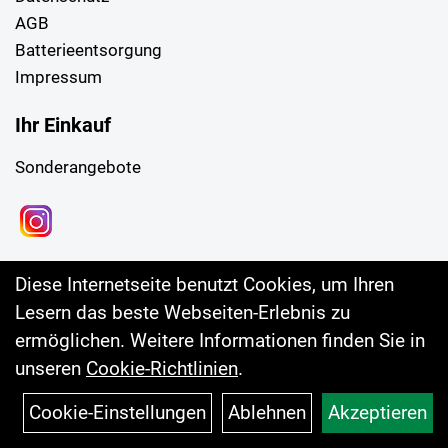
AGB
Batterieentsorgung
Impressum
Ihr Einkauf
Sonderangebote
Diese Internetseite benutzt Cookies, um Ihren
Lesern das beste Webseiten-Erlebnis zu
ermöglichen. Weitere Informationen finden Sie in
unseren
Cookie-Richtlinien
.
Cookie-Einstellungen
Ablehnen
Akzeptieren