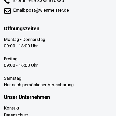
Telefon: +49 3385 510380
Email: post@wienmeister.de
Öffnungszeiten
Montag - Donnerstag
09:00 - 18:00 Uhr
Freitag
09:00 - 16:00 Uhr
Samstag
Nur nach persönlicher Vereinbarung
Unser Unternehmen
Kontakt
Datenschutz