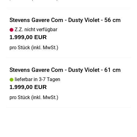
Stevens Gavere Com - Dusty Violet - 56 cm
Z.Z. nicht verfügbar
1.999,00 EUR
pro Stück (inkl. MwSt.)
Stevens Gavere Com - Dusty Violet - 61 cm
lieferbar in 3-7 Tagen
1.999,00 EUR
pro Stück (inkl. MwSt.)