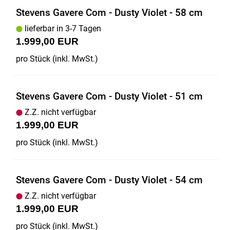
Stevens Gavere Com - Dusty Violet - 58 cm
lieferbar in 3-7 Tagen
1.999,00 EUR
pro Stück (inkl. MwSt.)
Stevens Gavere Com - Dusty Violet - 51 cm
Z.Z. nicht verfügbar
1.999,00 EUR
pro Stück (inkl. MwSt.)
Stevens Gavere Com - Dusty Violet - 54 cm
Z.Z. nicht verfügbar
1.999,00 EUR
pro Stück (inkl. MwSt.)