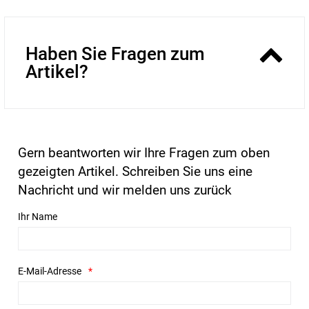
Haben Sie Fragen zum
Artikel?
Gern beantworten wir Ihre Fragen zum oben
gezeigten Artikel. Schreiben Sie uns eine
Nachricht und wir melden uns zurück
Ihr Name
E-Mail-Adresse