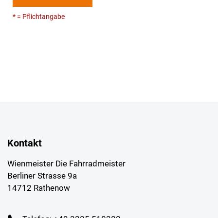
* = Pflichtangabe
Kontakt
Wienmeister Die Fahrradmeister
Berliner Strasse 9a
14712 Rathenow