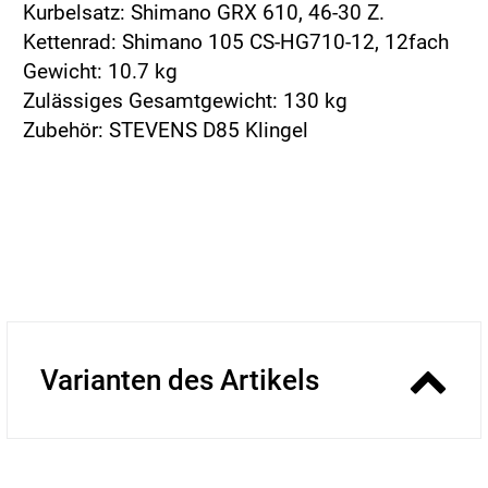
Kurbelsatz: Shimano GRX 610, 46-30 Z.
Kettenrad: Shimano 105 CS-HG710-12, 12fach
Gewicht: 10.7 kg
Zulässiges Gesamtgewicht: 130 kg
Zubehör: STEVENS D85 Klingel
Varianten des Artikels