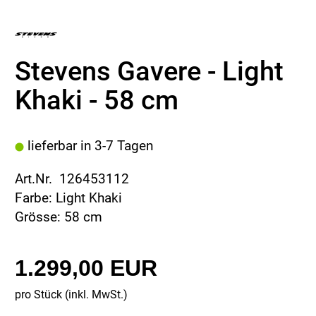
Stevens Gavere - Light
Khaki - 58 cm
lieferbar in 3-7 Tagen
Art.Nr. 126453112
Farbe: Light Khaki
Grösse: 58 cm
1.299,00 EUR
pro Stück (inkl. MwSt.)