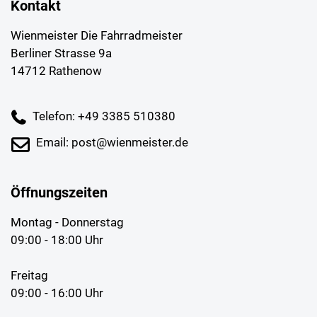
Kontakt
Wienmeister Die Fahrradmeister
Berliner Strasse 9a
14712 Rathenow
Telefon: +49 3385 510380
Email: post@wienmeister.de
Öffnungszeiten
Montag - Donnerstag
09:00 - 18:00 Uhr
Freitag
09:00 - 16:00 Uhr