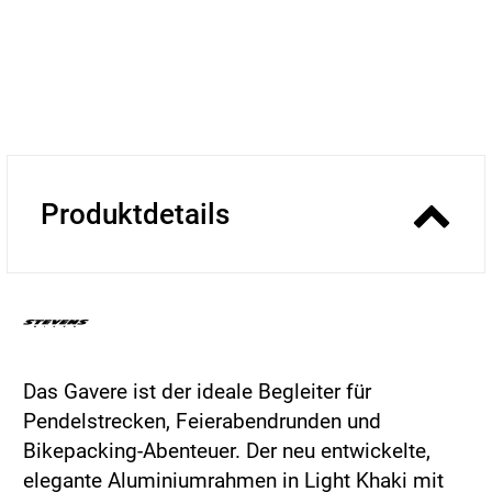
Produktdetails
Das Gavere ist der ideale Begleiter für
Pendelstrecken, Feierabendrunden und
Bikepacking-Abenteuer. Der neu entwickelte,
elegante Aluminiumrahmen in Light Khaki mit