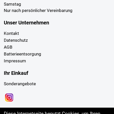
Samstag
Nur nach persönlicher Vereinbarung
Unser Unternehmen
Kontakt
Datenschutz
AGB
Batterieentsorgung
Impressum
Ihr Einkauf
Sonderangebote
Diese Internetseite benutzt Cookies, um Ihren