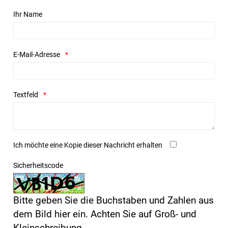
Ihr Name
E-Mail-Adresse
Textfeld
Ich möchte eine Kopie dieser Nachricht erhalten
Sicherheitscode
Bitte geben Sie die Buchstaben und Zahlen aus
dem Bild hier ein. Achten Sie auf Groß- und
Kleinschreibung.