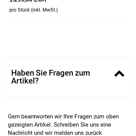
pro Stück (inkl. MwSt.)
Haben Sie Fragen zum
Artikel?
Gern beantworten wir Ihre Fragen zum oben
gezeigten Artikel. Schreiben Sie uns eine
Nachricht und wir melden uns zurück