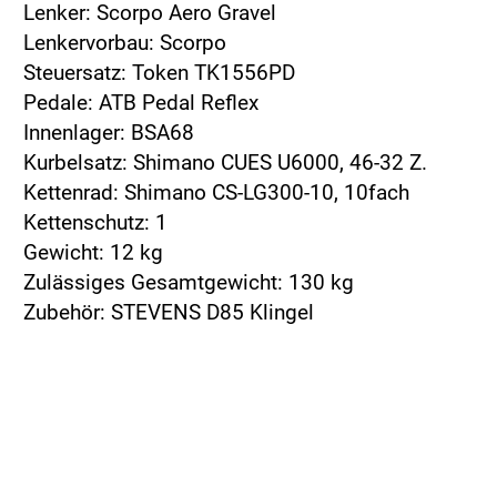
Lenker: Scorpo Aero Gravel
Lenkervorbau: Scorpo
Steuersatz: Token TK1556PD
Pedale: ATB Pedal Reflex
Innenlager: BSA68
Kurbelsatz: Shimano CUES U6000, 46-32 Z.
Kettenrad: Shimano CS-LG300-10, 10fach
Kettenschutz: 1
Gewicht: 12 kg
Zulässiges Gesamtgewicht: 130 kg
Zubehör: STEVENS D85 Klingel