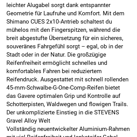
leichter Alugabel sorgt dank entspannter
Geometrie für Laufruhe und Komfort. Mit dem
Shimano CUES 2x10-Antrieb schaltest du
mühelos mit den Fingerspitzen, während die
breit abgestufte Übersetzung für ein sicheres,
souveränes Fahrgefühl sorgt – egal, ob in der
Stadt oder in der Natur. Die großzügige
Reifenfreiheit ermöglicht schnelles und
komfortables Fahren bei reduziertem
Reifendruck. Ausgestattet mit schnell rollenden
45-mm-Schwalbe-G-One-Comp-Reifen bietet
das Gavere optimalen Grip und Kontrolle auf
Schotterpisten, Waldwegen und flowigen Trails.
Der unkomplizierte Einstieg in die STEVENS
Gravel Alloy Welt
Vollständig neuentwickelter Aluminium-Rahmen