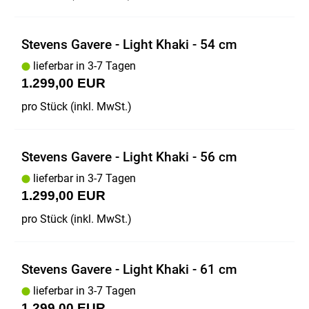
Stevens Gavere - Light Khaki - 54 cm
lieferbar in 3-7 Tagen
1.299,00 EUR
pro Stück (inkl. MwSt.)
Stevens Gavere - Light Khaki - 56 cm
lieferbar in 3-7 Tagen
1.299,00 EUR
pro Stück (inkl. MwSt.)
Stevens Gavere - Light Khaki - 61 cm
lieferbar in 3-7 Tagen
1.299,00 EUR