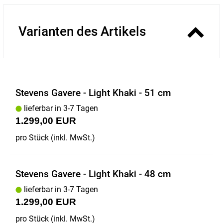
Varianten des Artikels
Stevens Gavere - Light Khaki - 51 cm
lieferbar in 3-7 Tagen
1.299,00 EUR
pro Stück (inkl. MwSt.)
Stevens Gavere - Light Khaki - 48 cm
lieferbar in 3-7 Tagen
1.299,00 EUR
pro Stück (inkl. MwSt.)