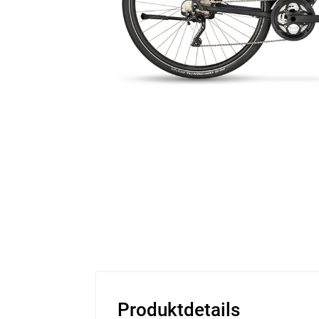
Produktdetails