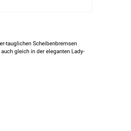
tter-tauglichen Scheibenbremsen
 auch gleich in der eleganten Lady-