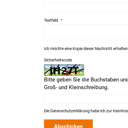
Textfeld
Ich möchte eine Kopie dieser Nachricht erhalten
Sicherheitscode
Bitte geben Sie die Buchstaben und
Groß- und Kleinschreibung.
Die
Datenschutzerklärung
habe ich zur Kenntn
Abschicken