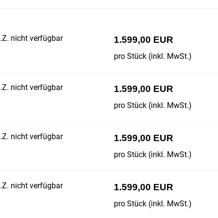
Z. nicht verfügbar
1.599,00 EUR
pro Stück (inkl. MwSt.)
Z. nicht verfügbar
1.599,00 EUR
pro Stück (inkl. MwSt.)
Z. nicht verfügbar
1.599,00 EUR
pro Stück (inkl. MwSt.)
Z. nicht verfügbar
1.599,00 EUR
pro Stück (inkl. MwSt.)