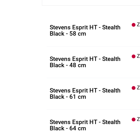
Z.
Stevens Esprit HT - Stealth
Black - 58 cm
Z.
Stevens Esprit HT - Stealth
Black - 48 cm
Z.
Stevens Esprit HT - Stealth
Black - 61 cm
Z.
Stevens Esprit HT - Stealth
Black - 64 cm