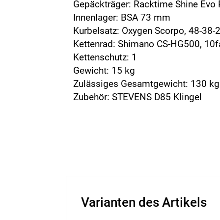
Gepäckträger: Racktime Shine Evo
Innenlager: BSA 73 mm
Kurbelsatz: Oxygen Scorpo, 48-38-2
Kettenrad: Shimano CS-HG500, 10f
Kettenschutz: 1
Gewicht: 15 kg
Zulässiges Gesamtgewicht: 130 kg
Zubehör: STEVENS D85 Klingel
Varianten des Artikels