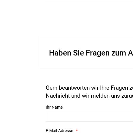
Haben Sie Fragen zum A
Gern beantworten wir Ihre Fragen z
Nachricht und wir melden uns zurü
Ihr Name
E-Mail-Adresse