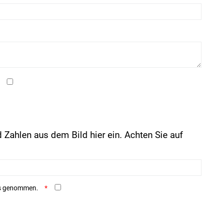
 Zahlen aus dem Bild hier ein. Achten Sie auf
is genommen.