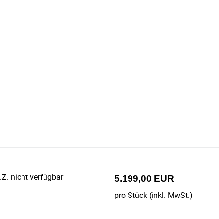
Z. nicht verfügbar
5.199,00 EUR
pro Stück (inkl. MwSt.)