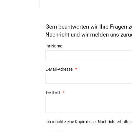
Gern beantworten wir Ihre Fragen z
Nachricht und wir melden uns zurü
Ihr Name
E-Mail-Adresse
Textfeld
Ich möchte eine Kopie dieser Nachricht erhalten