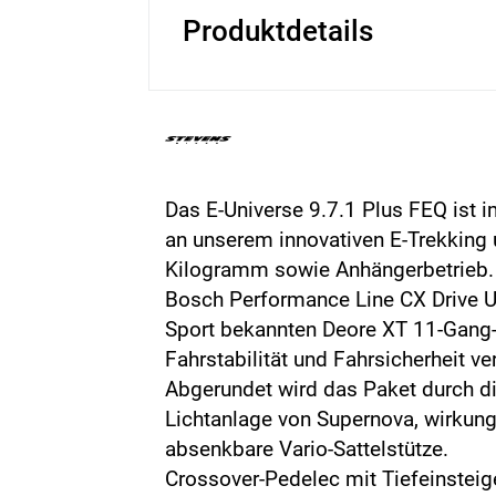
Produktdetails
Das E-Universe 9.7.1 Plus FEQ ist 
an unserem innovativen E-Trekking
Kilogramm sowie Anhängerbetrieb. 
Bosch Performance Line CX Drive 
Sport bekannten Deore XT 11-Gang
Fahrstabilität und Fahrsicherheit v
Abgerundet wird das Paket durch di
Lichtanlage von Supernova, wirkung
absenkbare Vario-Sattelstütze.
Crossover-Pedelec mit Tiefeinste