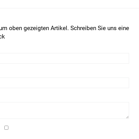
um oben gezeigten Artikel. Schreiben Sie uns eine
ck