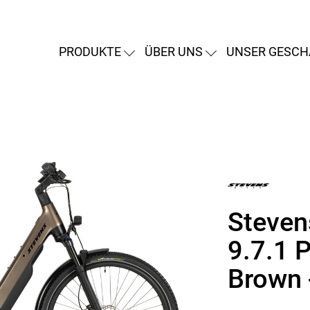
PRODUKTE
ÜBER UNS
UNSER GESCH
Steven
9.7.1 
Brown 