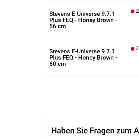
Z.
Stevens E-Universe 9.7.1
Plus FEQ - Honey Brown -
56 cm
Z.
Stevens E-Universe 9.7.1
Plus FEQ - Honey Brown -
60 cm
Haben Sie Fragen zum A