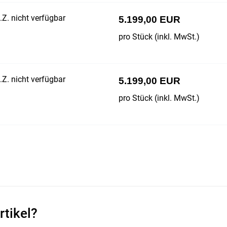
Z. nicht verfügbar
5.199,00 EUR
pro Stück (inkl. MwSt.)
Z. nicht verfügbar
5.199,00 EUR
pro Stück (inkl. MwSt.)
rtikel?