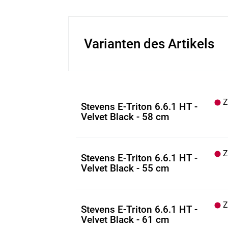
Varianten des Artikels
Z.
Stevens E-Triton 6.6.1 HT -
Velvet Black - 58 cm
Z.
Stevens E-Triton 6.6.1 HT -
Velvet Black - 55 cm
Z.
Stevens E-Triton 6.6.1 HT -
Velvet Black - 61 cm