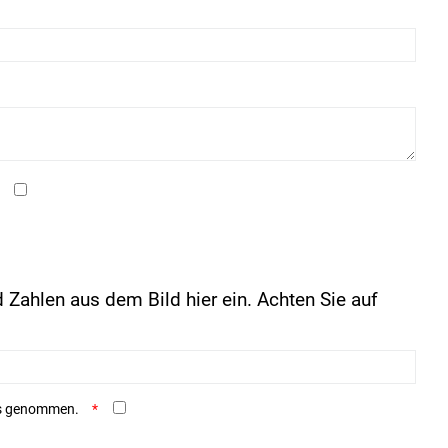
 Zahlen aus dem Bild hier ein. Achten Sie auf
is genommen.