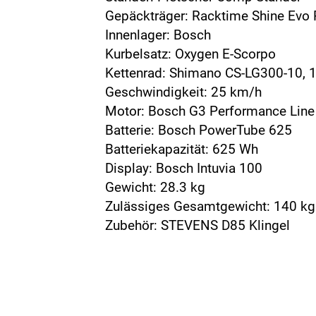
Gepäckträger: Racktime Shine Evo
Innenlager: Bosch
Kurbelsatz: Oxygen E-Scorpo
Kettenrad: Shimano CS-LG300-10, 
Geschwindigkeit: 25 km/h
Motor: Bosch G3 Performance Line
Batterie: Bosch PowerTube 625
Batteriekapazität: 625 Wh
Display: Bosch Intuvia 100
Gewicht: 28.3 kg
Zulässiges Gesamtgewicht: 140 kg
Zubehör: STEVENS D85 Klingel