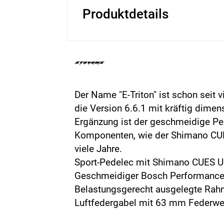
Produktdetails
Der Name "E-Triton" ist schon seit 
die Version 6.6.1 mit kräftig dim
Ergänzung ist der geschmeidige Pe
Komponenten, wie der Shimano CUES
viele Jahre.
Sport-Pedelec mit Shimano CUES U
Geschmeidiger Bosch Performance L
Belastungsgerecht ausgelegte Ra
Luftfedergabel mit 63 mm Federwe