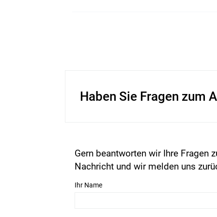
Haben Sie Fragen zum A
Gern beantworten wir Ihre Fragen z
Nachricht und wir melden uns zurü
Ihr Name