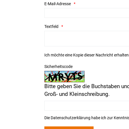
E-Mail-Adresse
Textfeld
Ich möchte eine Kopie dieser Nachricht erhalten
Sicherheitscode
Bitte geben Sie die Buchstaben und
Groß- und Kleinschreibung.
Die
Datenschutzerklärung
habe ich zur Kenntn