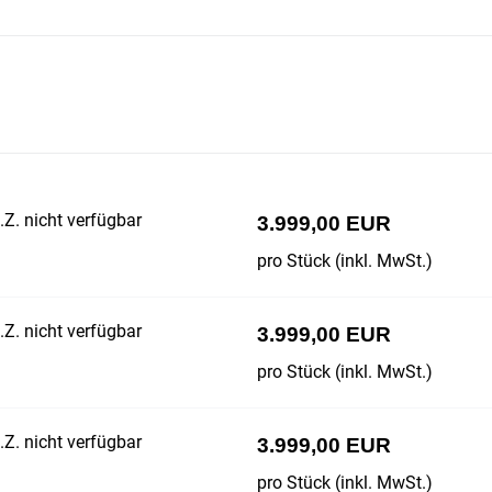
Z. nicht verfügbar
3.999,00 EUR
pro Stück (inkl. MwSt.)
Z. nicht verfügbar
3.999,00 EUR
pro Stück (inkl. MwSt.)
Z. nicht verfügbar
3.999,00 EUR
pro Stück (inkl. MwSt.)