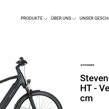
PRODUKTE
ÜBER UNS
UNSER GESCH
Stevens
HT - Ve
cm