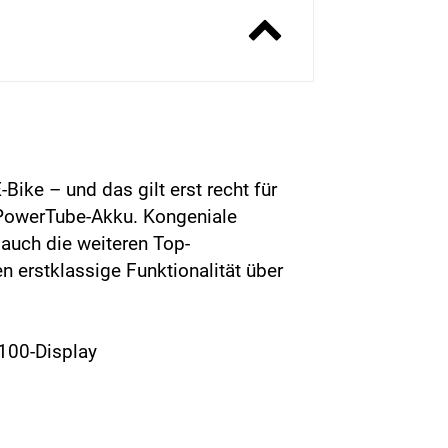
Bike – und das gilt erst recht für
 PowerTube-Akku. Kongeniale
auch die weiteren Top-
erstklassige Funktionalität über
100-Display