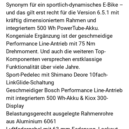
Synonym für ein sportlich-dynamisches E-Bike –
und das gilt erst recht für die Version 6.5.1 mit
kräftig dimensioniertem Rahmen und
integriertem 500 Wh PowerTube-Akku.
Kongeniale Ergänzung ist der geschmeidige
Performance Line-Antrieb mit 75 Nm
Drehmoment. Und auch die weiteren Top-
Komponenten versprechen erstklassige
Funktionalität über viele Jahre.
Sport-Pedelec mit Shimano Deore 10fach-
LinkGlide-Schaltung
Geschmeidiger Bosch Performance Line-Antrieb
mit integriertem 500 Wh-Akku & Kiox 300-
Display
Belastungsgerecht ausgelegte Rahmenrohre
aus Aluminium 6061