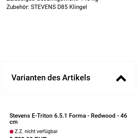
Zubehör: STEVENS D85 Klingel
Varianten des Artikels
Stevens E-Triton 6.5.1 Forma - Redwood - 46
cm
Z.Z. nicht verfügbar