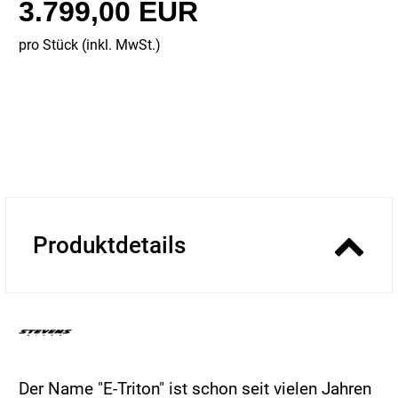
3.799,00 EUR
pro Stück (inkl. MwSt.)
Produktdetails
Der Name "E-Triton" ist schon seit vielen Jahren