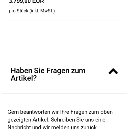
3.799,00 EUR
pro Stück (inkl. MwSt.)
Haben Sie Fragen zum
Artikel?
Gern beantworten wir Ihre Fragen zum oben
gezeigten Artikel. Schreiben Sie uns eine
Nachricht und wir melden uns zurück