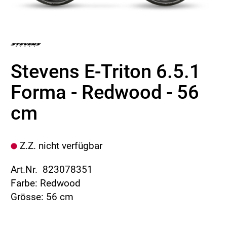
Stevens E-Triton 6.5.1
Forma - Redwood - 56
cm
Z.Z. nicht verfügbar
Art.Nr. 823078351
Farbe: Redwood
Grösse: 56 cm