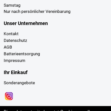
Samstag
Nur nach persönlicher Vereinbarung
Unser Unternehmen
Kontakt
Datenschutz
AGB
Batterieentsorgung
Impressum
Ihr Einkauf
Sonderangebote