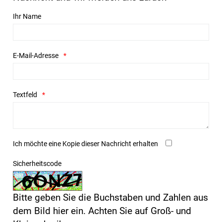
Ihr Name
E-Mail-Adresse
Textfeld
Ich möchte eine Kopie dieser Nachricht erhalten
Sicherheitscode
Bitte geben Sie die Buchstaben und Zahlen aus
dem Bild hier ein. Achten Sie auf Groß- und