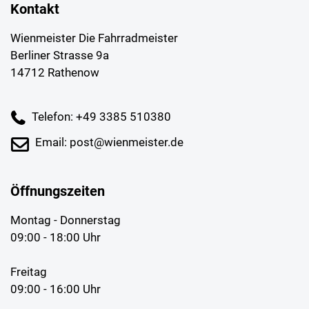
Kontakt
Wienmeister Die Fahrradmeister
Berliner Strasse 9a
14712 Rathenow
Telefon: +49 3385 510380
Email: post@wienmeister.de
Öffnungszeiten
Montag - Donnerstag
09:00 - 18:00 Uhr
Freitag
09:00 - 16:00 Uhr