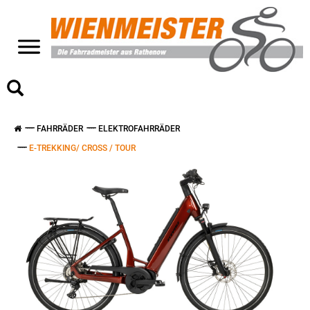
>
FAHRRÄDER
ELEKTROFAHRRÄDER
E-TREKKING/ CROSS / TOUR