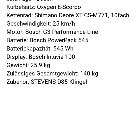
Kurbelsatz: Oxygen E-Scorpo
Kettenrad: Shimano Deore XT CS-M771, 10fach
Geschwindigkeit: 25 km/h
Motor: Bosch G3 Performance Line
Batterie: Bosch PowerPack 545
Batteriekapazität: 545 Wh
Display: Bosch Intuvia 100
Gewicht: 25.9 kg
Zulässiges Gesamtgewicht: 140 kg
Zubehör: STEVENS D85 Klingel