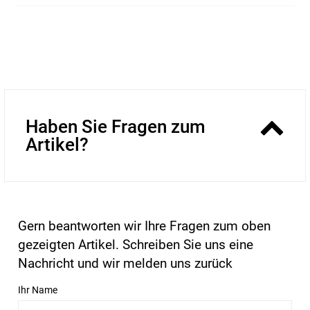
Haben Sie Fragen zum
Artikel?
Gern beantworten wir Ihre Fragen zum oben
gezeigten Artikel. Schreiben Sie uns eine
Nachricht und wir melden uns zurück
Ihr Name