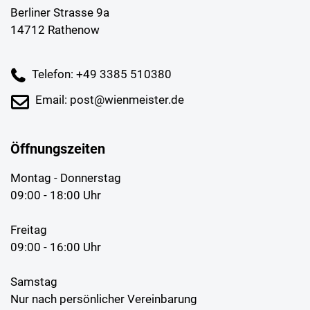
Berliner Strasse 9a
14712 Rathenow
Telefon: +49 3385 510380
Email: post@wienmeister.de
Öffnungszeiten
Montag - Donnerstag
09:00 - 18:00 Uhr
Freitag
09:00 - 16:00 Uhr
Samstag
Nur nach persönlicher Vereinbarung