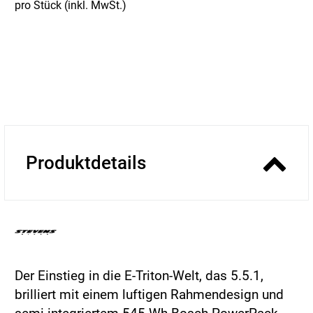
pro Stück (inkl. MwSt.)
Produktdetails
Der Einstieg in die E-Triton-Welt, das 5.5.1,
brilliert mit einem luftigen Rahmendesign und