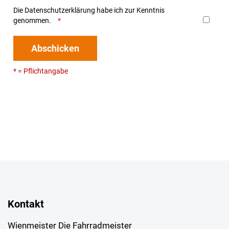
Die
Datenschutzerklärung
habe ich zur Kenntnis
genommen.
Abschicken
* = Pflichtangabe
Kontakt
Wienmeister Die Fahrradmeister