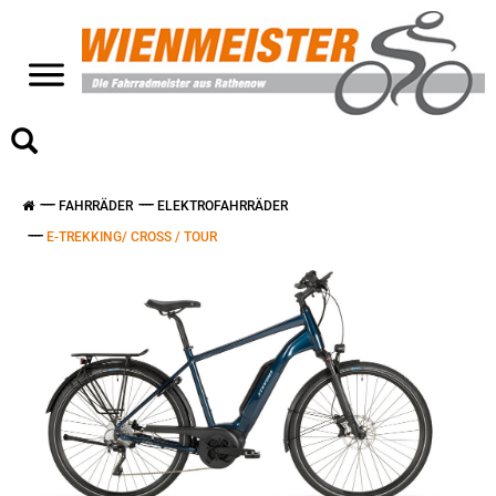
>
FAHRRÄDER
ELEKTROFAHRRÄDER
E-TREKKING/ CROSS / TOUR