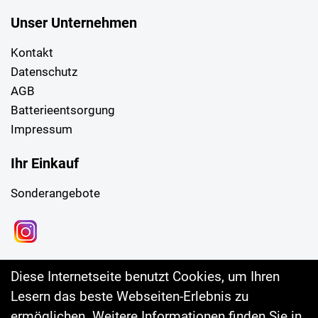
Unser Unternehmen
Kontakt
Datenschutz
AGB
Batterieentsorgung
Impressum
Ihr Einkauf
Sonderangebote
Diese Internetseite benutzt Cookies, um Ihren
Lesern das beste Webseiten-Erlebnis zu
ermöglichen. Weitere Informationen finden Sie in