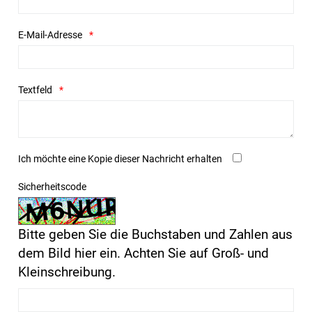
E-Mail-Adresse
Textfeld
Ich möchte eine Kopie dieser Nachricht erhalten
Sicherheitscode
Bitte geben Sie die Buchstaben und Zahlen aus
dem Bild hier ein. Achten Sie auf Groß- und
Kleinschreibung.