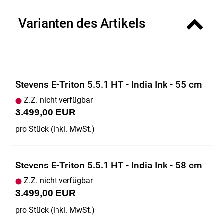
Varianten des Artikels
Stevens E-Triton 5.5.1 HT - India Ink - 55 cm
Z.Z. nicht verfügbar
3.499,00 EUR
pro Stück (inkl. MwSt.)
Stevens E-Triton 5.5.1 HT - India Ink - 58 cm
Z.Z. nicht verfügbar
3.499,00 EUR
pro Stück (inkl. MwSt.)