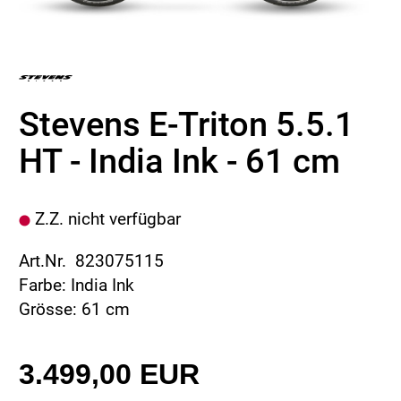
Stevens E-Triton 5.5.1
HT - India Ink - 61 cm
Z.Z. nicht verfügbar
Art.Nr. 823075115
Farbe: India Ink
Grösse: 61 cm
3.499,00 EUR