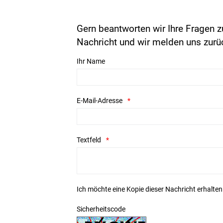
Gern beantworten wir Ihre Fragen z
Nachricht und wir melden uns zurü
Ihr Name
E-Mail-Adresse
Textfeld
Ich möchte eine Kopie dieser Nachricht erhalten
Sicherheitscode