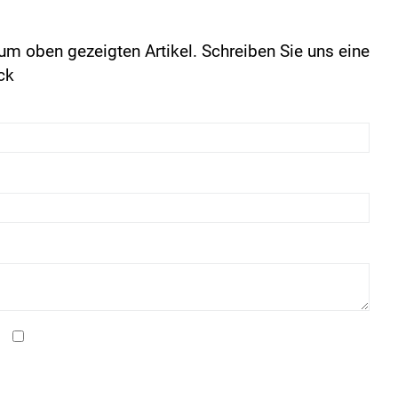
um oben gezeigten Artikel. Schreiben Sie uns eine
ck