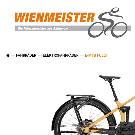
FAHRRÄDER
ELEKTROFAHRRÄDER
E-MTB FULLY