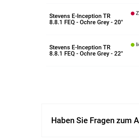
Z.
Stevens E-Inception TR
8.8.1 FEQ - Ochre Grey - 20"
li
Stevens E-Inception TR
8.8.1 FEQ - Ochre Grey - 22"
Haben Sie Fragen zum A