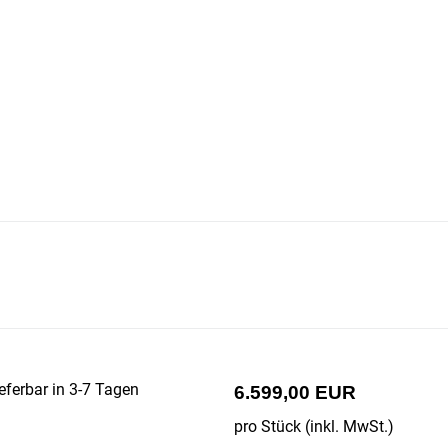
eferbar in 3-7 Tagen
6.599,00 EUR
pro Stück (inkl. MwSt.)