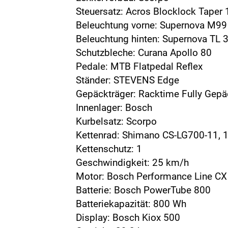
Steuersatz: Acros Blocklock Taper 1
Beleuchtung vorne: Supernova M99
Beleuchtung hinten: Supernova TL 3
Schutzbleche: Curana Apollo 80
Pedale: MTB Flatpedal Reflex
Ständer: STEVENS Edge
Gepäckträger: Racktime Fully Gepä
Innenlager: Bosch
Kurbelsatz: Scorpo
Kettenrad: Shimano CS-LG700-11, 
Kettenschutz: 1
Geschwindigkeit: 25 km/h
Motor: Bosch Performance Line CX
Batterie: Bosch PowerTube 800
Batteriekapazität: 800 Wh
Display: Bosch Kiox 500