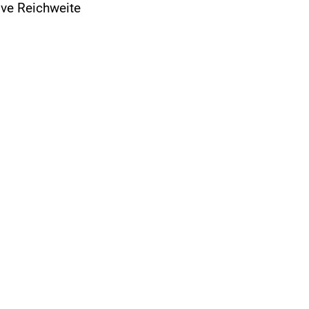
ive Reichweite