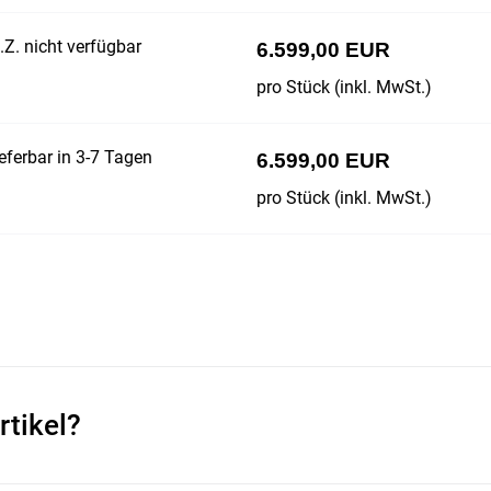
Z. nicht verfügbar
6.599,00 EUR
pro Stück (inkl. MwSt.)
eferbar in 3-7 Tagen
6.599,00 EUR
pro Stück (inkl. MwSt.)
rtikel?