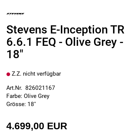
Stevens E-Inception TR
6.6.1 FEQ - Olive Grey -
18"
Z.Z. nicht verfügbar
Art.Nr. 826021167
Farbe: Olive Grey
Grösse: 18"
4.699,00 EUR