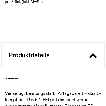
pro Stück (inkl. MwSt.)
Produktdetails
Vielseitig. Leistungsstark. Alltagsbereit – das E-
Inception TR 6.6.1 FEQ ist das hochwertig