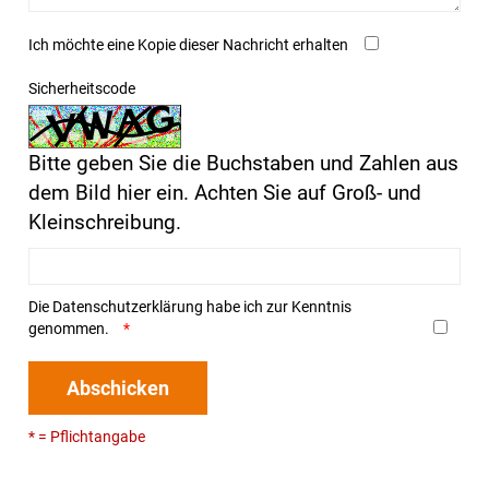
Ich möchte eine Kopie dieser Nachricht erhalten
Sicherheitscode
Bitte geben Sie die Buchstaben und Zahlen aus
dem Bild hier ein. Achten Sie auf Groß- und
Kleinschreibung.
Die
Datenschutzerklärung
habe ich zur Kenntnis
genommen.
Abschicken
* = Pflichtangabe