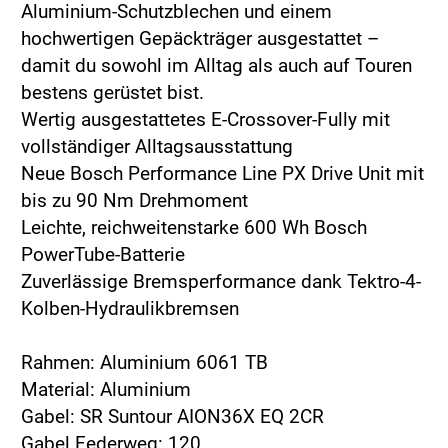
Aluminium-Schutzblechen und einem
hochwertigen Gepäckträger ausgestattet –
damit du sowohl im Alltag als auch auf Touren
bestens gerüstet bist.
Wertig ausgestattetes E-Crossover-Fully mit
vollständiger Alltagsausstattung
Neue Bosch Performance Line PX Drive Unit mit
bis zu 90 Nm Drehmoment
Leichte, reichweitenstarke 600 Wh Bosch
PowerTube-Batterie
Zuverlässige Bremsperformance dank Tektro-4-
Kolben-Hydraulikbremsen
Rahmen: Aluminium 6061 TB
Material: Aluminium
Gabel: SR Suntour AION36X EQ 2CR
Gabel Federweg: 120