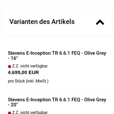
Varianten des Artikels
Stevens E-Inception TR 6.6.1 FEQ - Olive Grey
- 16"
Z.Z. nicht verfügbar
4.699,00 EUR
pro Stück (inkl. MwSt.)
Stevens E-Inception TR 6.6.1 FEQ - Olive Grey
- 20"
Z.Z. nicht verfügbar