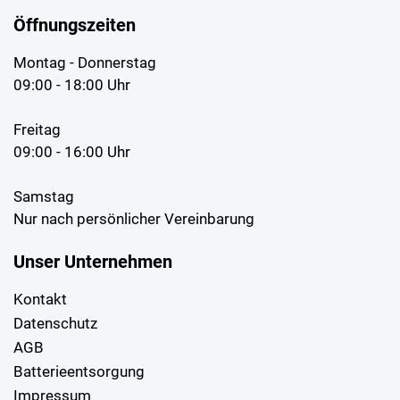
Öffnungszeiten
Montag - Donnerstag
09:00 - 18:00 Uhr
Freitag
09:00 - 16:00 Uhr
Samstag
Nur nach persönlicher Vereinbarung
Unser Unternehmen
Kontakt
Datenschutz
AGB
Batterieentsorgung
Impressum