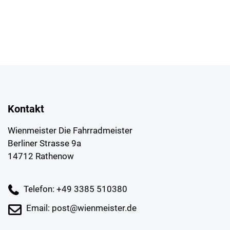
Kontakt
Wienmeister Die Fahrradmeister
Berliner Strasse 9a
14712 Rathenow
Telefon: +49 3385 510380
Email: post@wienmeister.de