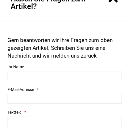
Artikel?
Gern beantworten wir Ihre Fragen zum oben
gezeigten Artikel. Schreiben Sie uns eine
Nachricht und wir melden uns zurück
Ihr Name
E-Mail-Adresse
Textfeld