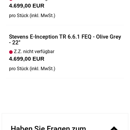
4.699,00 EUR
pro Stück (inkl. MwSt.)
Stevens E-Inception TR 6.6.1 FEQ - Olive Grey
- 22"
Z.Z. nicht verfügbar
4.699,00 EUR
pro Stück (inkl. MwSt.)
Haben Sie Fragen zum