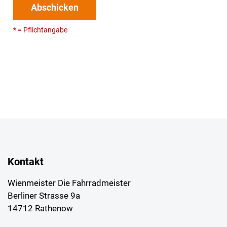
Abschicken
* = Pflichtangabe
Kontakt
Wienmeister Die Fahrradmeister
Berliner Strasse 9a
14712 Rathenow