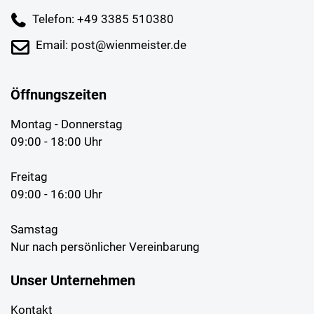
Telefon: +49 3385 510380
Email: post@wienmeister.de
Öffnungszeiten
Montag - Donnerstag
09:00 - 18:00 Uhr
Freitag
09:00 - 16:00 Uhr
Samstag
Nur nach persönlicher Vereinbarung
Unser Unternehmen
Kontakt