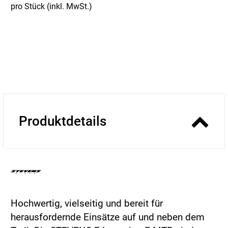
pro Stück (inkl. MwSt.)
Produktdetails
Hochwertig, vielseitig und bereit für
herausfordernde Einsätze auf und neben dem