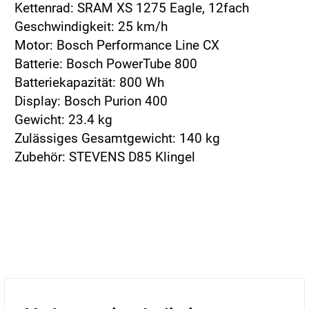
Kettenrad: SRAM XS 1275 Eagle, 12fach
Geschwindigkeit: 25 km/h
Motor: Bosch Performance Line CX
Batterie: Bosch PowerTube 800
Batteriekapazität: 800 Wh
Display: Bosch Purion 400
Gewicht: 23.4 kg
Zulässiges Gesamtgewicht: 140 kg
Zubehör: STEVENS D85 Klingel