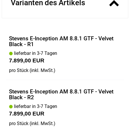
Varianten des Artikels
Stevens E-Inception AM 8.8.1 GTF - Velvet
Black - R1
lieferbar in 3-7 Tagen
7.899,00 EUR
pro Stück (inkl. MwSt.)
Stevens E-Inception AM 8.8.1 GTF - Velvet
Black - R2
lieferbar in 3-7 Tagen
7.899,00 EUR
pro Stück (inkl. MwSt.)