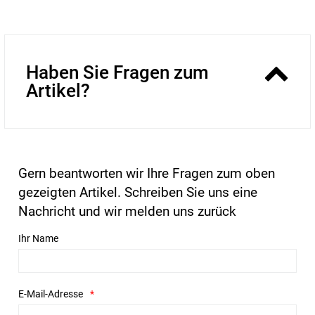
Haben Sie Fragen zum
Artikel?
Gern beantworten wir Ihre Fragen zum oben
gezeigten Artikel. Schreiben Sie uns eine
Nachricht und wir melden uns zurück
Ihr Name
E-Mail-Adresse