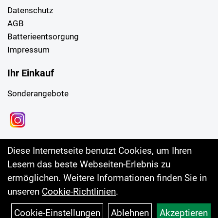
Datenschutz
AGB
Batterieentsorgung
Impressum
Ihr Einkauf
Sonderangebote
Diese Internetseite benutzt Cookies, um Ihren
Lesern das beste Webseiten-Erlebnis zu
ermöglichen. Weitere Informationen finden Sie in
unseren
Cookie-Richtlinien
.
Cookie-Einstellungen
Ablehnen
Akzeptieren