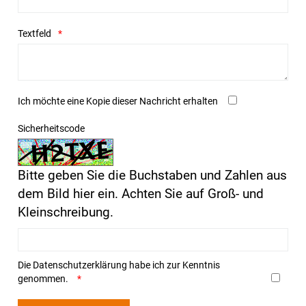
Textfeld
Ich möchte eine Kopie dieser Nachricht erhalten
Sicherheitscode
Bitte geben Sie die Buchstaben und Zahlen aus
dem Bild hier ein. Achten Sie auf Groß- und
Kleinschreibung.
Die
Datenschutzerklärung
habe ich zur Kenntnis
genommen.