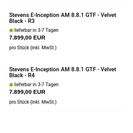
Stevens E-Inception AM 8.8.1 GTF - Velvet
Black - R3
lieferbar in 3-7 Tagen
7.899,00 EUR
pro Stück (inkl. MwSt.)
Stevens E-Inception AM 8.8.1 GTF - Velvet
Black - R4
lieferbar in 3-7 Tagen
7.899,00 EUR
pro Stück (inkl. MwSt.)