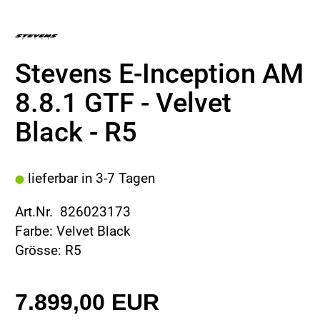
Stevens E-Inception AM
8.8.1 GTF - Velvet
Black - R5
lieferbar in 3-7 Tagen
Art.Nr. 826023173
Farbe: Velvet Black
Grösse: R5
7.899,00 EUR