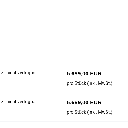
Z. nicht verfügbar
5.699,00 EUR
pro Stück (inkl. MwSt.)
Z. nicht verfügbar
5.699,00 EUR
pro Stück (inkl. MwSt.)