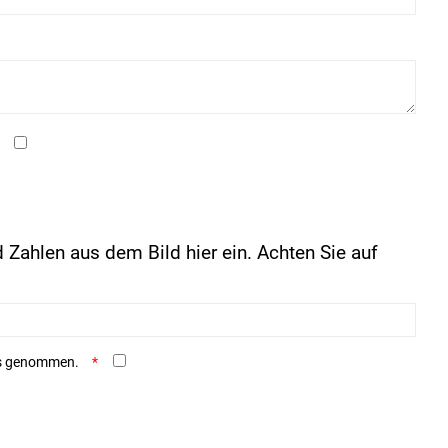
 Zahlen aus dem Bild hier ein. Achten Sie auf
is genommen.