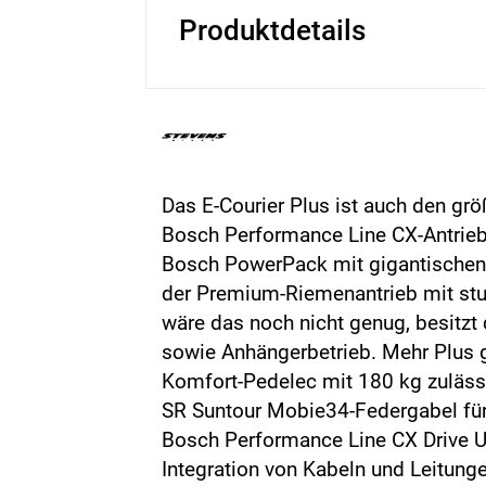
Produktdetails
Das E-Courier Plus ist auch den gr
Bosch Performance Line CX-Antrieb 
Bosch PowerPack mit gigantischen 
der Premium-Riemenantrieb mit st
wäre das noch nicht genug, besitzt
sowie Anhängerbetrieb. Mehr Plus ge
Komfort-Pedelec mit 180 kg zulä
SR Suntour Mobie34-Federgabel fü
Bosch Performance Line CX Drive U
Integration von Kabeln und Leitung