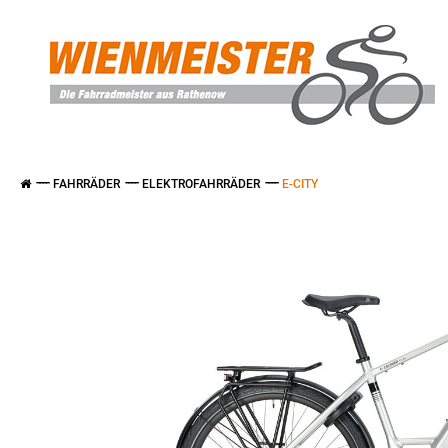
FAHRRÄDER
ELEKTROFAHRRÄDER
E-CITY