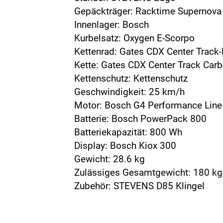
Gepäckträger: Racktime Supernova
Innenlager: Bosch
Kurbelsatz: Oxygen E-Scorpo
Kettenrad: Gates CDX Center Track-R
Kette: Gates CDX Center Track Carb
Kettenschutz: Kettenschutz
Geschwindigkeit: 25 km/h
Motor: Bosch G4 Performance Line
Batterie: Bosch PowerPack 800
Batteriekapazität: 800 Wh
Display: Bosch Kiox 300
Gewicht: 28.6 kg
Zulässiges Gesamtgewicht: 180 kg
Zubehör: STEVENS D85 Klingel