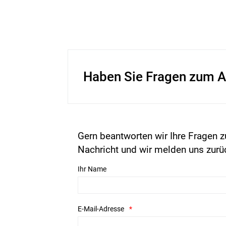
Haben Sie Fragen zum A
Gern beantworten wir Ihre Fragen z
Nachricht und wir melden uns zurü
Ihr Name
E-Mail-Adresse