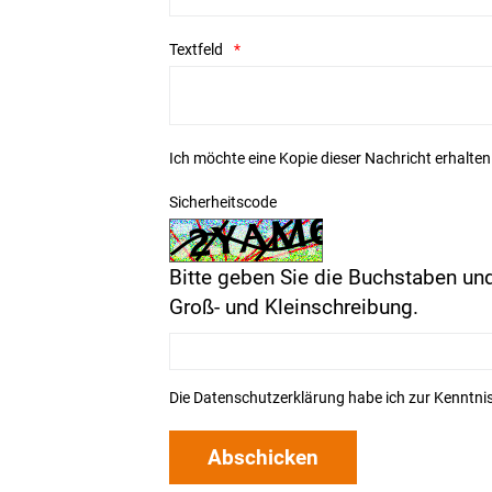
Textfeld
Ich möchte eine Kopie dieser Nachricht erhalten
Sicherheitscode
Bitte geben Sie die Buchstaben und
Groß- und Kleinschreibung.
Die
Datenschutzerklärung
habe ich zur Kenntn
Abschicken