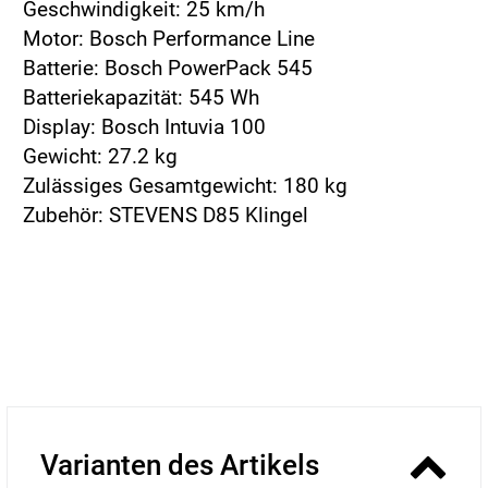
Geschwindigkeit: 25 km/h
Motor: Bosch Performance Line
Batterie: Bosch PowerPack 545
Batteriekapazität: 545 Wh
Display: Bosch Intuvia 100
Gewicht: 27.2 kg
Zulässiges Gesamtgewicht: 180 kg
Zubehör: STEVENS D85 Klingel
Varianten des Artikels