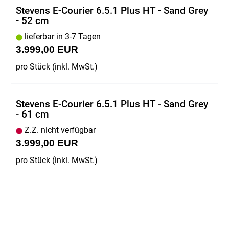
Stevens E-Courier 6.5.1 Plus HT - Sand Grey
- 52 cm
lieferbar in 3-7 Tagen
3.999,00 EUR
pro Stück (inkl. MwSt.)
Stevens E-Courier 6.5.1 Plus HT - Sand Grey
- 61 cm
Z.Z. nicht verfügbar
3.999,00 EUR
pro Stück (inkl. MwSt.)