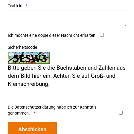
Textfeld
Ich möchte eine Kopie dieser Nachricht erhalten
Sicherheitscode
Bitte geben Sie die Buchstaben und Zahlen aus
dem Bild hier ein. Achten Sie auf Groß- und
Kleinschreibung.
Die
Datenschutzerklärung
habe ich zur Kenntnis
genommen.
Abschicken