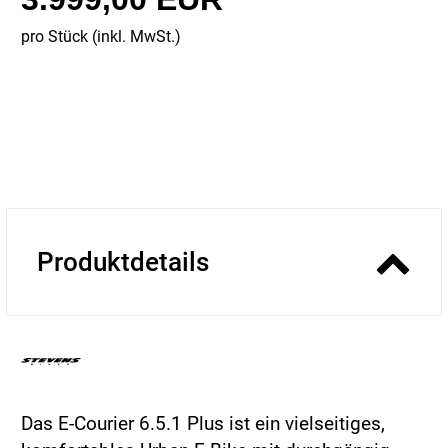
pro Stück (inkl. MwSt.)
Produktdetails
Das E-Courier 6.5.1 Plus ist ein vielseitiges,