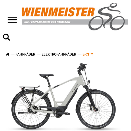
>
FAHRRÄDER
ELEKTROFAHRRÄDER
E-CITY