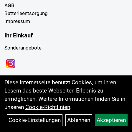
AGB
Batterieentsorgung
Impressum
Ihr Einkauf
Sonderangebote
Diese Internetseite benutzt Cookies, um Ihren
Lesern das beste Webseiten-Erlebnis zu
ermöglichen. Weitere Informationen finden Sie in
unseren
Cookie-Richtlinien
.
Cookie-Einstellungen
Ablehnen
Akzeptieren