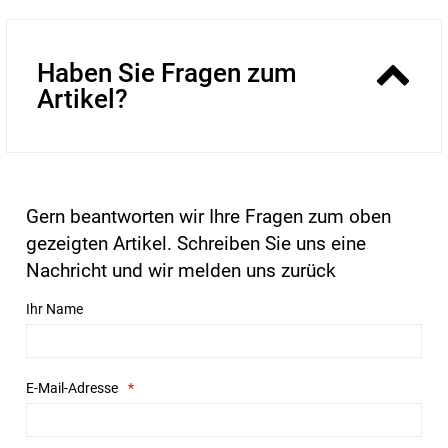
Haben Sie Fragen zum
Artikel?
Gern beantworten wir Ihre Fragen zum oben
gezeigten Artikel. Schreiben Sie uns eine
Nachricht und wir melden uns zurück
Ihr Name
E-Mail-Adresse