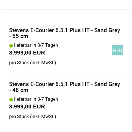
Stevens E-Courier 6.5.1 Plus HT - Sand Grey
- 55 cm
lieferbar in 3-7 Tagen
3.999,00 EUR
pro Stück (inkl. MwSt.)
Stevens E-Courier 6.5.1 Plus HT - Sand Grey
- 48 cm
lieferbar in 3-7 Tagen
3.999,00 EUR
pro Stück (inkl. MwSt.)