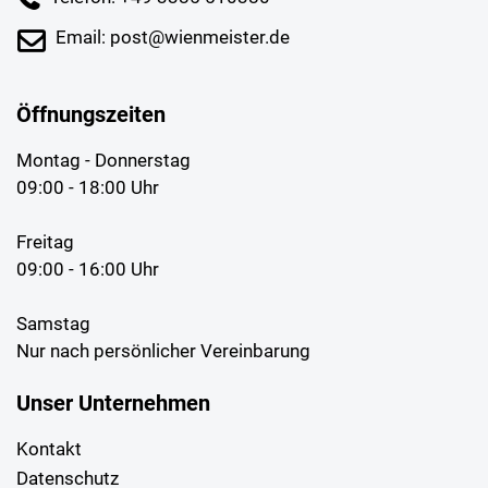
Email: post@wienmeister.de
Öffnungszeiten
Montag - Donnerstag
09:00 - 18:00 Uhr
Freitag
09:00 - 16:00 Uhr
Samstag
Nur nach persönlicher Vereinbarung
Unser Unternehmen
Kontakt
Datenschutz