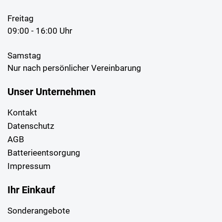
Freitag
09:00 - 16:00 Uhr
Samstag
Nur nach persönlicher Vereinbarung
Unser Unternehmen
Kontakt
Datenschutz
AGB
Batterieentsorgung
Impressum
Ihr Einkauf
Sonderangebote