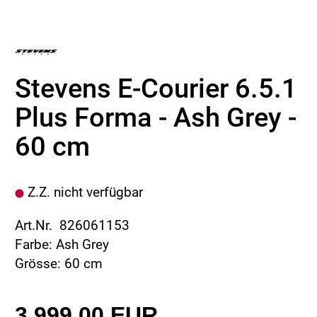
Stevens E-Courier 6.5.1
Plus Forma - Ash Grey -
60 cm
Z.Z. nicht verfügbar
Art.Nr. 826061153
Farbe: Ash Grey
Grösse: 60 cm
3.999,00 EUR