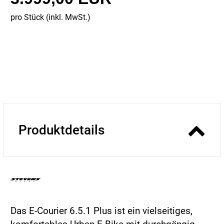
pro Stück (inkl. MwSt.)
Produktdetails
Das E-Courier 6.5.1 Plus ist ein vielseitiges,