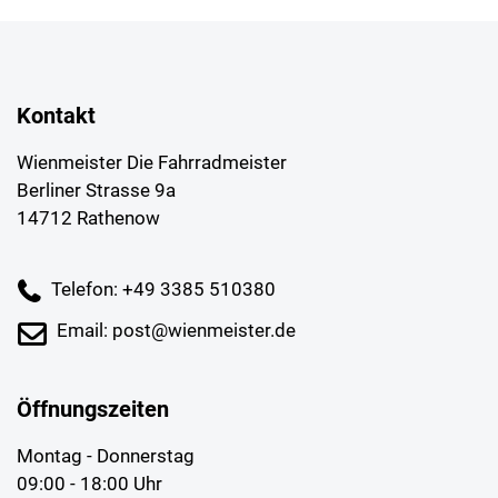
Kontakt
Wienmeister Die Fahrradmeister
Berliner Strasse 9a
14712 Rathenow
Telefon: +49 3385 510380
Email: post@wienmeister.de
Öffnungszeiten
Montag - Donnerstag
09:00 - 18:00 Uhr