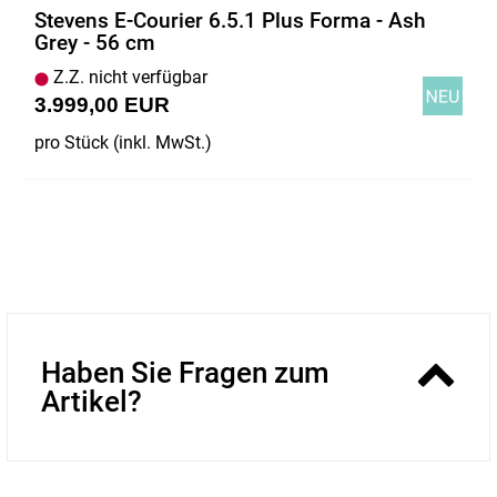
Stevens E-Courier 6.5.1 Plus Forma - Ash
Grey - 56 cm
Z.Z. nicht verfügbar
3.999,00 EUR
pro Stück (inkl. MwSt.)
Haben Sie Fragen zum
Artikel?