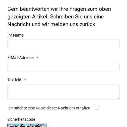
Gern beantworten wir Ihre Fragen zum oben
gezeigten Artikel. Schreiben Sie uns eine
Nachricht und wir melden uns zurück
Ihr Name
E-Mail-Adresse
Textfeld
Ich möchte eine Kopie dieser Nachricht erhalten
Sicherheitscode