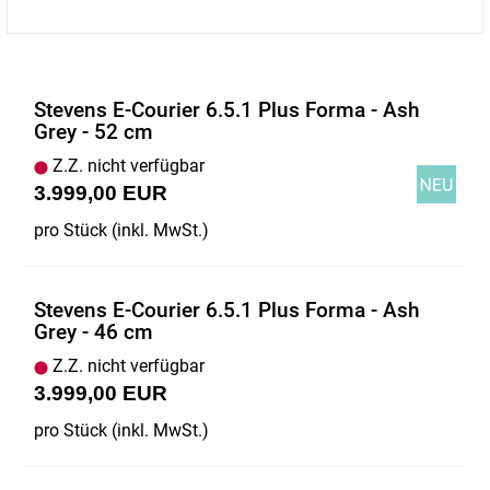
Stevens E-Courier 6.5.1 Plus Forma - Ash
Grey - 52 cm
Z.Z. nicht verfügbar
3.999,00 EUR
pro Stück (inkl. MwSt.)
Stevens E-Courier 6.5.1 Plus Forma - Ash
Grey - 46 cm
Z.Z. nicht verfügbar
3.999,00 EUR
pro Stück (inkl. MwSt.)