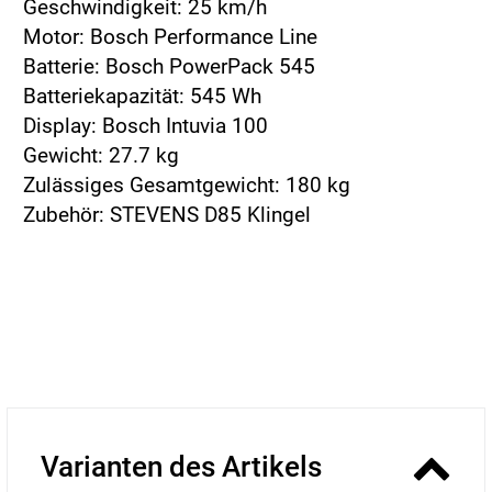
Geschwindigkeit: 25 km/h
Motor: Bosch Performance Line
Batterie: Bosch PowerPack 545
Batteriekapazität: 545 Wh
Display: Bosch Intuvia 100
Gewicht: 27.7 kg
Zulässiges Gesamtgewicht: 180 kg
Zubehör: STEVENS D85 Klingel
Varianten des Artikels