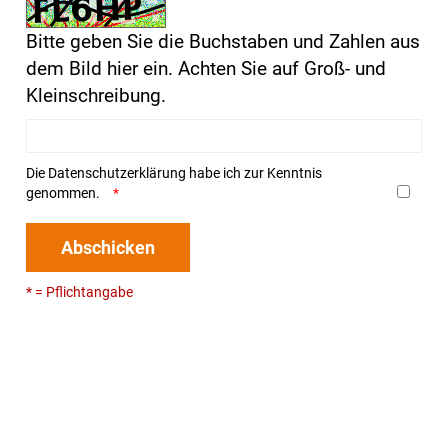
Bitte geben Sie die Buchstaben und Zahlen aus
dem Bild hier ein. Achten Sie auf Groß- und
Kleinschreibung.
Die
Datenschutzerklärung
habe ich zur Kenntnis
genommen.
Abschicken
* = Pflichtangabe