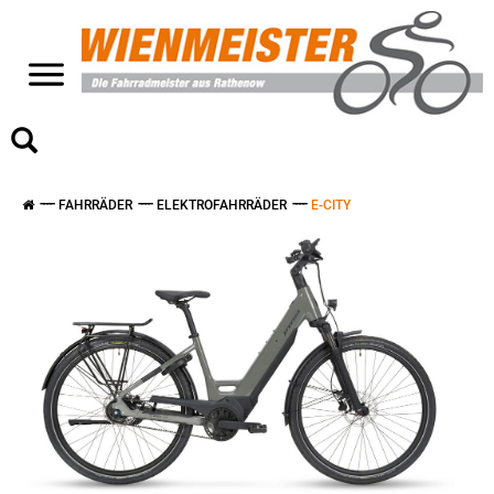
>
FAHRRÄDER
ELEKTROFAHRRÄDER
E-CITY