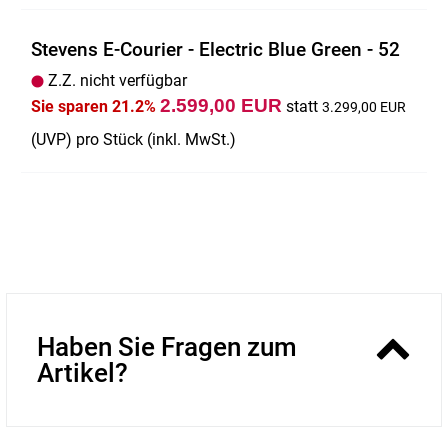
Stevens E-Courier - Electric Blue Green - 52
Z.Z. nicht verfügbar
2.599,00 EUR
Sie sparen 21.2%
statt
3.299,00 EUR
(
UVP
) pro Stück (inkl. MwSt.)
Haben Sie Fragen zum
Artikel?