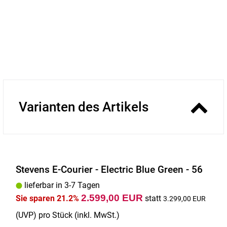
Varianten des Artikels
Stevens E-Courier - Electric Blue Green - 56
lieferbar in 3-7 Tagen
2.599,00 EUR
Sie sparen 21.2%
statt
3.299,00 EUR
(
UVP
) pro Stück (inkl. MwSt.)