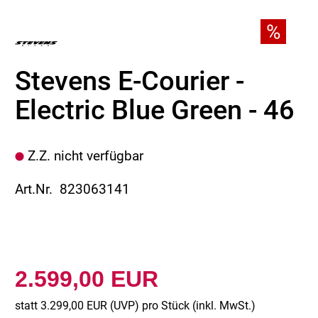
Stevens E-Courier -
Electric Blue Green - 46
Z.Z. nicht verfügbar
Art.Nr. 823063141
2.599,00 EUR
statt
3.299,00 EUR
(
UVP
) pro Stück (inkl. MwSt.)