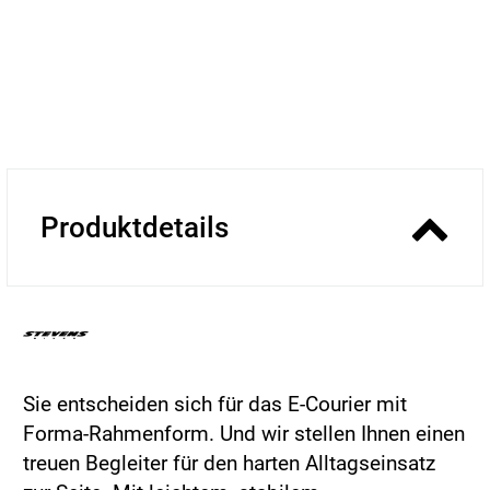
Produktdetails
Sie entscheiden sich für das E-Courier mit
Forma-Rahmenform. Und wir stellen Ihnen einen
treuen Begleiter für den harten Alltagseinsatz