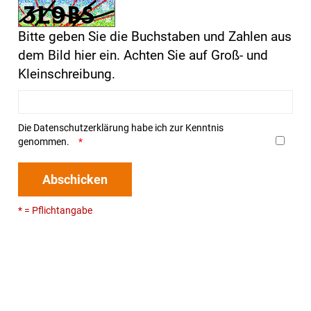
Bitte geben Sie die Buchstaben und Zahlen aus
dem Bild hier ein. Achten Sie auf Groß- und
Kleinschreibung.
Die
Datenschutzerklärung
habe ich zur Kenntnis
genommen.
Abschicken
* = Pflichtangabe