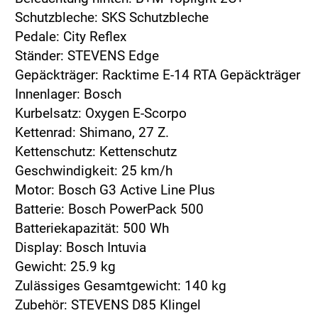
Schutzbleche: SKS Schutzbleche
Pedale: City Reflex
Ständer: STEVENS Edge
Gepäckträger: Racktime E-14 RTA Gepäckträger
Innenlager: Bosch
Kurbelsatz: Oxygen E-Scorpo
Kettenrad: Shimano, 27 Z.
Kettenschutz: Kettenschutz
Geschwindigkeit: 25 km/h
Motor: Bosch G3 Active Line Plus
Batterie: Bosch PowerPack 500
Batteriekapazität: 500 Wh
Display: Bosch Intuvia
Gewicht: 25.9 kg
Zulässiges Gesamtgewicht: 140 kg
Zubehör: STEVENS D85 Klingel