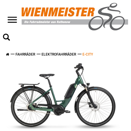
>
FAHRRÄDER
ELEKTROFAHRRÄDER
E-CITY