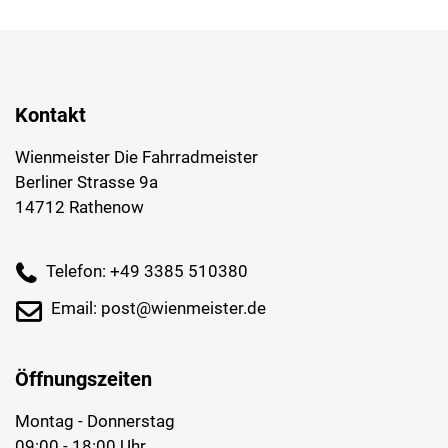
Kontakt
Wienmeister Die Fahrradmeister
Berliner Strasse 9a
14712 Rathenow
Telefon: +49 3385 510380
Email: post@wienmeister.de
Öffnungszeiten
Montag - Donnerstag
09:00 - 18:00 Uhr