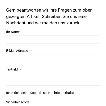
Gern beantworten wir Ihre Fragen zum oben
gezeigten Artikel. Schreiben Sie uns eine
Nachricht und wir melden uns zurück
Ihr Name
E-Mail-Adresse
Textfeld
Ich möchte eine Kopie dieser Nachricht erhalten
Sicherheitscode