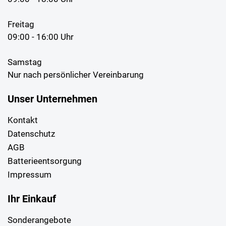
Freitag
09:00 - 16:00 Uhr
Samstag
Nur nach persönlicher Vereinbarung
Unser Unternehmen
Kontakt
Datenschutz
AGB
Batterieentsorgung
Impressum
Ihr Einkauf
Sonderangebote