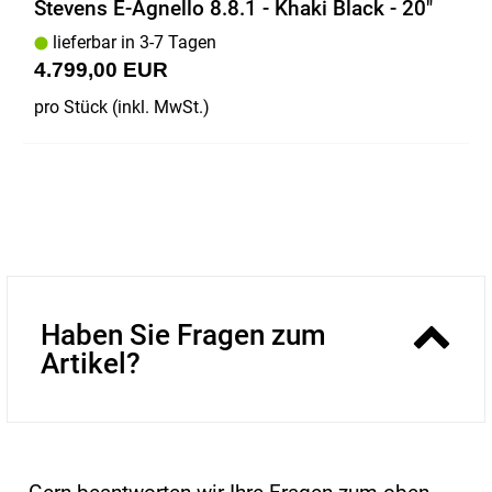
Stevens E-Agnello 8.8.1 - Khaki Black - 20"
lieferbar in 3-7 Tagen
4.799,00 EUR
pro Stück (inkl. MwSt.)
Haben Sie Fragen zum
Artikel?