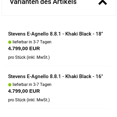
Varianten des Artikels
Stevens E-Agnello 8.8.1 - Khaki Black - 18"
lieferbar in 3-7 Tagen
4.799,00 EUR
pro Stück (inkl. MwSt.)
Stevens E-Agnello 8.8.1 - Khaki Black - 16"
lieferbar in 3-7 Tagen
4.799,00 EUR
pro Stück (inkl. MwSt.)