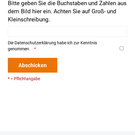
Bitte geben Sie die Buchstaben und Zahlen aus
dem Bild hier ein. Achten Sie auf Groß- und
Kleinschreibung.
Die
Datenschutzerklärung
habe ich zur Kenntnis
genommen.
Abschicken
* = Pflichtangabe