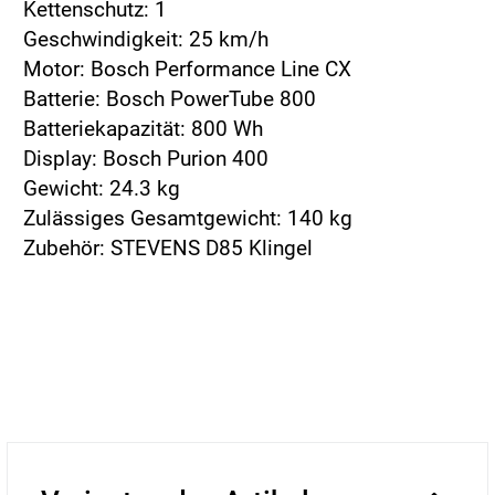
Kettenschutz: 1
Geschwindigkeit: 25 km/h
Motor: Bosch Performance Line CX
Batterie: Bosch PowerTube 800
Batteriekapazität: 800 Wh
Display: Bosch Purion 400
Gewicht: 24.3 kg
Zulässiges Gesamtgewicht: 140 kg
Zubehör: STEVENS D85 Klingel