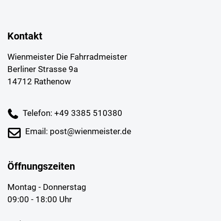
Kontakt
Wienmeister Die Fahrradmeister
Berliner Strasse 9a
14712 Rathenow
Telefon: +49 3385 510380
Email: post@wienmeister.de
Öffnungszeiten
Montag - Donnerstag
09:00 - 18:00 Uhr