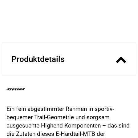
Produktdetails
Ein fein abgestimmter Rahmen in sportiv-
bequemer Trail-Geometrie und sorgsam
ausgesuchte Highend-Komponenten – das sind
die Zutaten dieses E-Hardtail-MTB der