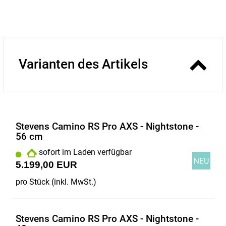
Varianten des Artikels
Stevens Camino RS Pro AXS - Nightstone -
56 cm
sofort im Laden verfügbar
5.199,00 EUR
pro Stück (inkl. MwSt.)
Stevens Camino RS Pro AXS - Nightstone -