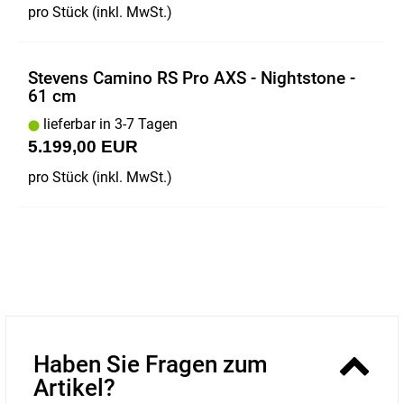
pro Stück (inkl. MwSt.)
Stevens Camino RS Pro AXS - Nightstone -
61 cm
lieferbar in 3-7 Tagen
5.199,00 EUR
pro Stück (inkl. MwSt.)
Haben Sie Fragen zum
Artikel?