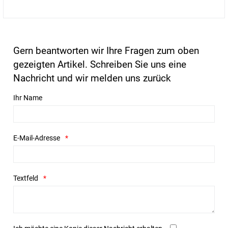
Gern beantworten wir Ihre Fragen zum oben
gezeigten Artikel. Schreiben Sie uns eine
Nachricht und wir melden uns zurück
Ihr Name
E-Mail-Adresse
Textfeld