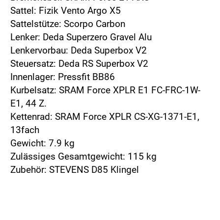
Sattel: Fizik Vento Argo X5
Sattelstütze: Scorpo Carbon
Lenker: Deda Superzero Gravel Alu
Lenkervorbau: Deda Superbox V2
Steuersatz: Deda RS Superbox V2
Innenlager: Pressfit BB86
Kurbelsatz: SRAM Force XPLR E1 FC-FRC-1W-
E1, 44 Z.
Kettenrad: SRAM Force XPLR CS-XG-1371-E1,
13fach
Gewicht: 7.9 kg
Zulässiges Gesamtgewicht: 115 kg
Zubehör: STEVENS D85 Klingel