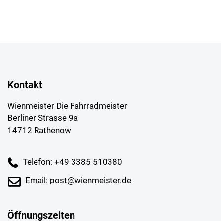
Kontakt
Wienmeister Die Fahrradmeister
Berliner Strasse 9a
14712 Rathenow
Telefon: +49 3385 510380
Email: post@wienmeister.de
Öffnungszeiten