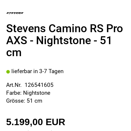
Stevens Camino RS Pro
AXS - Nightstone - 51
cm
lieferbar in 3-7 Tagen
Art.Nr. 126541605
Farbe: Nightstone
Grösse: 51 cm
5.199,00 EUR