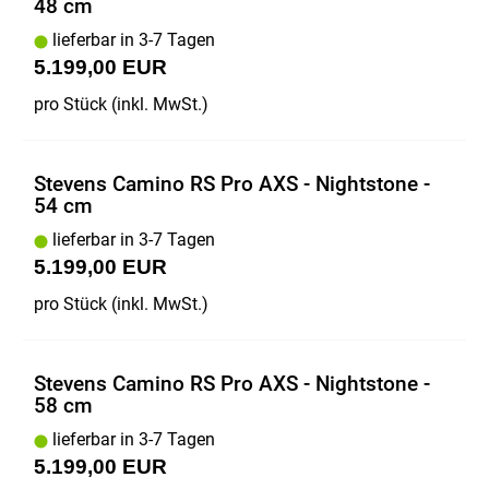
48 cm
lieferbar in 3-7 Tagen
5.199,00 EUR
pro Stück (inkl. MwSt.)
Stevens Camino RS Pro AXS - Nightstone -
54 cm
lieferbar in 3-7 Tagen
5.199,00 EUR
pro Stück (inkl. MwSt.)
Stevens Camino RS Pro AXS - Nightstone -
58 cm
lieferbar in 3-7 Tagen
5.199,00 EUR