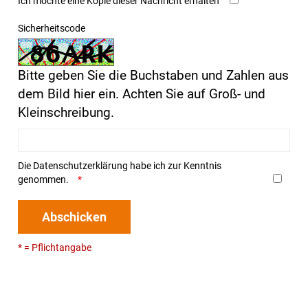
Ich möchte eine Kopie dieser Nachricht erhalten
Sicherheitscode
Bitte geben Sie die Buchstaben und Zahlen aus
dem Bild hier ein. Achten Sie auf Groß- und
Kleinschreibung.
Die
Datenschutzerklärung
habe ich zur Kenntnis
genommen.
Abschicken
* = Pflichtangabe