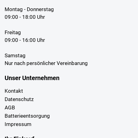
Montag - Donnerstag
09:00 - 18:00 Uhr
Freitag
09:00 - 16:00 Uhr
Samstag
Nur nach persönlicher Vereinbarung
Unser Unternehmen
Kontakt
Datenschutz
AGB
Batterieentsorgung
Impressum