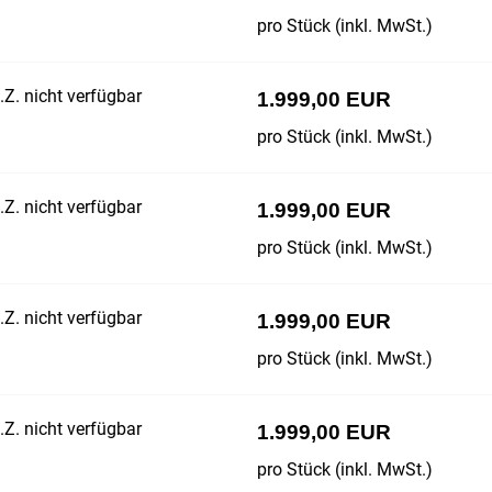
pro Stück (inkl. MwSt.)
Z. nicht verfügbar
1.999,00 EUR
pro Stück (inkl. MwSt.)
Z. nicht verfügbar
1.999,00 EUR
pro Stück (inkl. MwSt.)
Z. nicht verfügbar
1.999,00 EUR
pro Stück (inkl. MwSt.)
Z. nicht verfügbar
1.999,00 EUR
pro Stück (inkl. MwSt.)