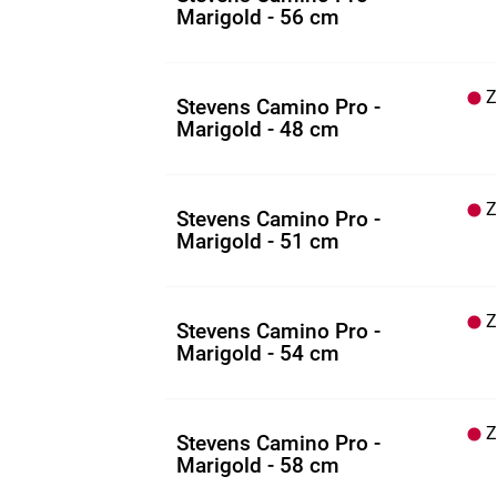
Marigold - 56 cm
Z.
Stevens Camino Pro -
Marigold - 48 cm
Z.
Stevens Camino Pro -
Marigold - 51 cm
Z.
Stevens Camino Pro -
Marigold - 54 cm
Z.
Stevens Camino Pro -
Marigold - 58 cm