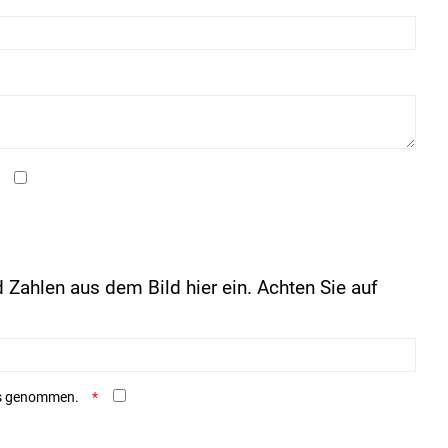
 Zahlen aus dem Bild hier ein. Achten Sie auf
is genommen.