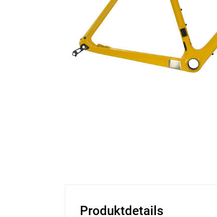
Produktdetails