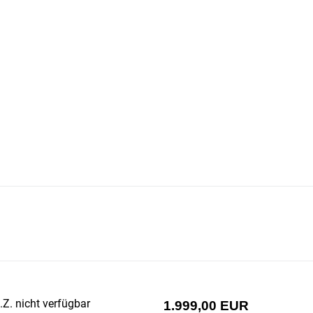
Z. nicht verfügbar
1.999,00 EUR