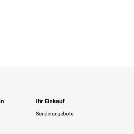
en
Ihr Einkauf
Sonderangebote