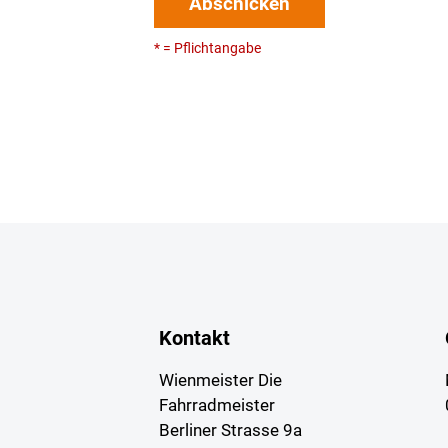
Abschicken
* = Pflichtangabe
Kontakt
Wienmeister Die
Fahrradmeister
Berliner Strasse 9a