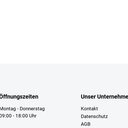
Öffnungszeiten
Unser Unternehm
Montag - Donnerstag
Kontakt
09:00 - 18:00 Uhr
Datenschutz
AGB