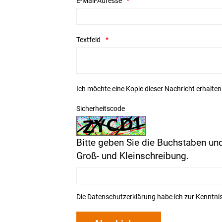
E-Mail-Adresse
Textfeld
Ich möchte eine Kopie dieser Nachricht erhalten
Sicherheitscode
Bitte geben Sie die Buchstaben und
Groß- und Kleinschreibung.
Die
Datenschutzerklärung
habe ich zur Kenntn