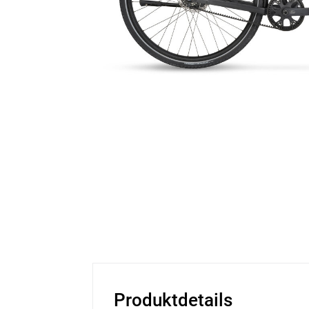
Produktdetails