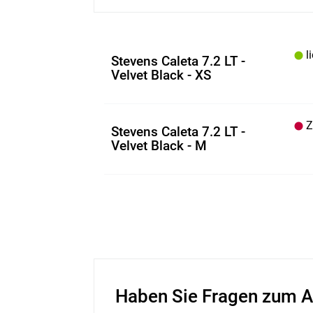
li
Stevens Caleta 7.2 LT -
Velvet Black - XS
Z.
Stevens Caleta 7.2 LT -
Velvet Black - M
Haben Sie Fragen zum A