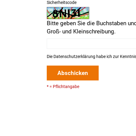
Sicherheitscode
Bitte geben Sie die Buchstaben und
Groß- und Kleinschreibung.
Die
Datenschutzerklärung
habe ich zur Kenntn
Abschicken
* = Pflichtangabe