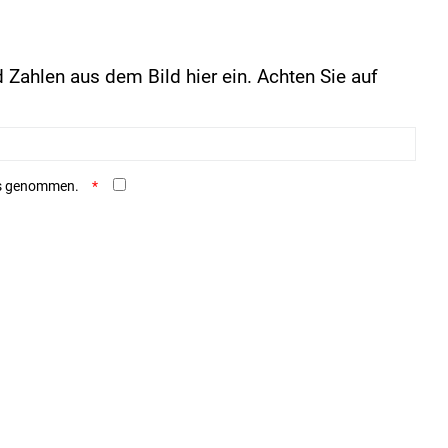
 Zahlen aus dem Bild hier ein. Achten Sie auf
is genommen.