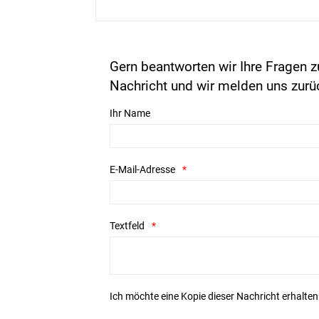
Gern beantworten wir Ihre Fragen z
Nachricht und wir melden uns zurü
Ihr Name
E-Mail-Adresse
Textfeld
Ich möchte eine Kopie dieser Nachricht erhalten