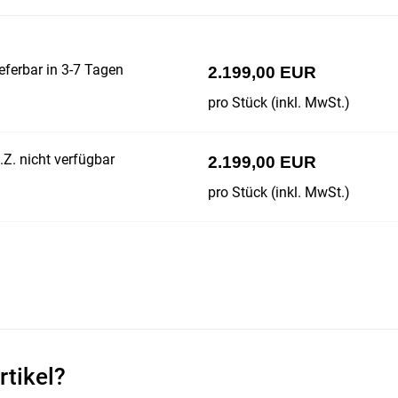
eferbar in 3-7 Tagen
2.199,00 EUR
pro Stück (inkl. MwSt.)
Z. nicht verfügbar
2.199,00 EUR
pro Stück (inkl. MwSt.)
rtikel?