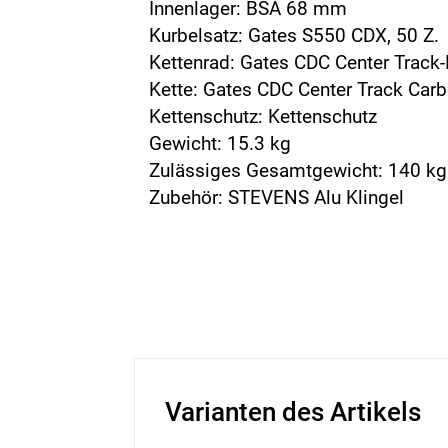
Innenlager: BSA 68 mm
Kurbelsatz: Gates S550 CDX, 50 Z.
Kettenrad: Gates CDC Center Track-R
Kette: Gates CDC Center Track Carb
Kettenschutz: Kettenschutz
Gewicht: 15.3 kg
Zulässiges Gesamtgewicht: 140 kg
Zubehör: STEVENS Alu Klingel
Varianten des Artikels