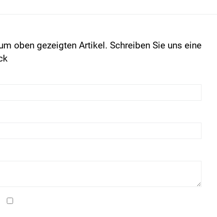
um oben gezeigten Artikel. Schreiben Sie uns eine
ck